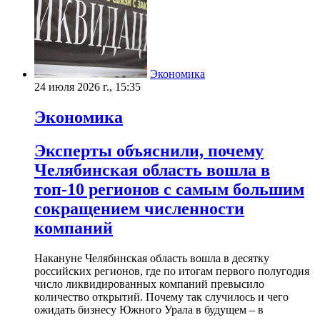
Экономика
24 июля 2026 г., 15:35
Экономика
Эксперты объяснили, почему
Челябинская область вошла в
топ-10 регионов с самым большим
сокращением численности
компаний
Накануне Челябинская область вошла в десятку
российских регионов, где по итогам первого полугодия
число ликвидированных компаний превысило
количество открытий. Почему так случилось и чего
ожидать бизнесу Южного Урала в будущем – в