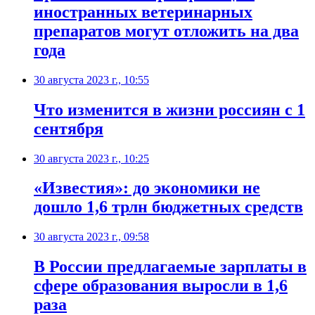
иностранных ветеринарных
препаратов могут отложить на два
года
30 августа 2023 г., 10:55
Что изменится в жизни россиян с 1
сентября
30 августа 2023 г., 10:25
«Известия»: до экономики не
дошло 1,6 трлн бюджетных средств
30 августа 2023 г., 09:58
В России предлагаемые зарплаты в
сфере образования выросли в 1,6
раза