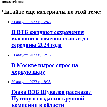
новостей дня.
Читайте еще материалы по этой теме:
31 августа 2023 г., 12:43
В ВТБ ожидают сохранения
высокой ключевой ставки до
середины 2024 года
31 августа 2023 г., 12:16
В Москве вырос спрос на
черную икру
30 августа 2023 г., 18:35
Глава ВЭБ Шувалов рассказал
Путину о создании крупной
компании в области