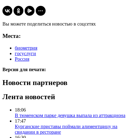
Вы можете поделиться новостью в соцсетях
Места:
биометрия
госуслуги
Россия
Версия для печати:
Новости партнеров
Лента новостей
18:06
В тюменском парке девушка выпала из аттракциона
17:47
Курганские приставы поймали алиментщицу на
свидании в ресторане
16:30