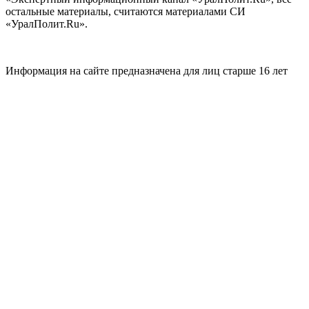
остальные материалы, считаются материалами СИ
«УралПолит.Ru».
Информация на сайте предназначена для лиц старше 16 лет