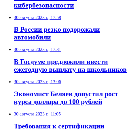
кибербезопасности
30 августа 2023 г., 17:58
В России резко подорожали
автомобили
30 августа 2023 г., 17:31
В Госдуме предложили ввести
ежегодную выплату на школьников
30 августа 2023 г., 13:06
Экономист Беляев допустил рост
курса доллара до 100 рублей
30 августа 2023 г., 11:05
Требования к сертификации