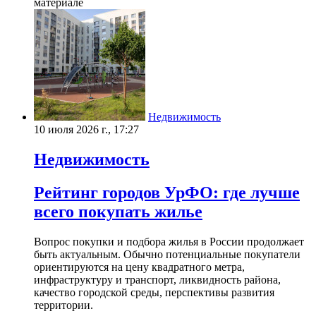
материале
Недвижимость
10 июля 2026 г., 17:27
Недвижимость
Рейтинг городов УрФО: где лучше
всего покупать жилье
Вопрос покупки и подбора жилья в России продолжает
быть актуальным. Обычно потенциальные покупатели
ориентируются на цену квадратного метра,
инфраструктуру и транспорт, ликвидность района,
качество городской среды, перспективы развития
территории.