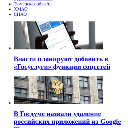
Тюменская область
ХМАО
ЯНАО
Власти планируют добавить в
«Госуслуги» функции соцсетей
В Госдуме назвали удаление
российских приложений из Google