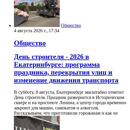
Общество
4 августа 2026 г., 17:34
Общество
День строителя - 2026 в
Екатеринбурге: программа
праздника, перекрытия улиц и
изменение движения транспорта
В субботу, 8 августа, Екатеринбург масштабно отметит
День строителя. Праздник развернется в Историческом
сквере и на проспекте Ленина, а центр города временно
закроют для машин, самокатов и алкоголя.
Рассказываем, что приготовили горожанам и как не