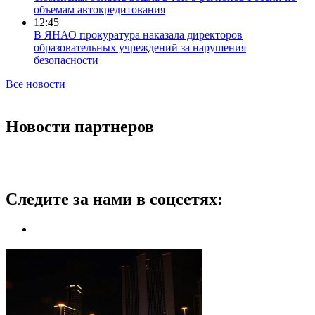
объемам автокредитования
12:45
В ЯНАО прокуратура наказала директоров
образовательных учреждений за нарушения
безопасности
Все новости
Новости партнеров
Следите за нами в соцсетях: