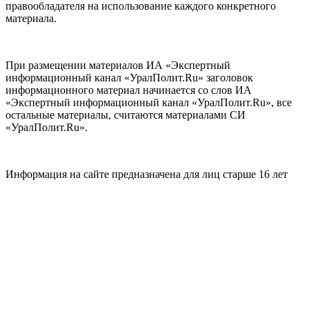
правообладателя на использование каждого конкретного
материала.
При размещении материалов ИА «Экспертный
информационный канал «УралПолит.Ru» заголовок
информационного материал начинается со слов ИА
«Экспертный информационный канал «УралПолит.Ru», все
остальные материалы, считаются материалами СИ
«УралПолит.Ru».
Информация на сайте предназначена для лиц старше 16 лет