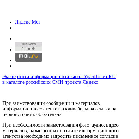
Экспертный информационный канал УралПолит.RU
в каталоге российских СМИ проекта Яндекс
При заимствовании сообщений и материалов
информационного агентства кликабельная ссылка на
первоисточник обязательна.
При необходимости заимствования фото, аудио, видео
материалов, размещенных на сайте информационного
агентства необходимо запросить письменное согласие