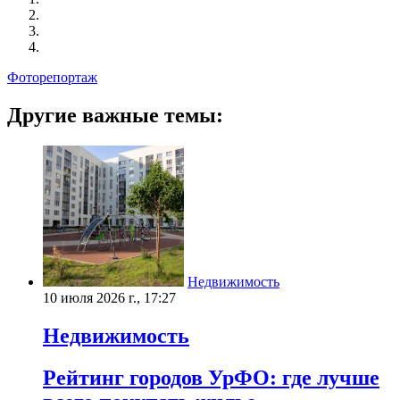
Фоторепортаж
Другие важные темы:
Недвижимость
10 июля 2026 г., 17:27
Недвижимость
Рейтинг городов УрФО: где лучше