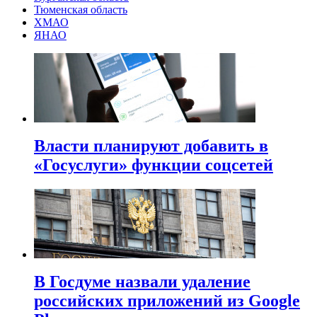
Тюменская область
ХМАО
ЯНАО
Власти планируют добавить в
«Госуслуги» функции соцсетей
В Госдуме назвали удаление
российских приложений из Google