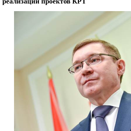
реализации проектов КРТ