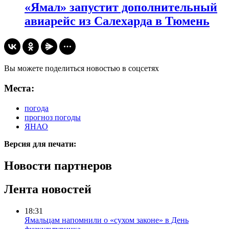
«Ямал» запустит дополнительный
авиарейс из Салехарда в Тюмень
Вы можете поделиться новостью в соцсетях
Места:
погода
прогноз погоды
ЯНАО
Версия для печати:
Новости партнеров
Лента новостей
18:31
Ямальцам напомнили о «сухом законе» в День