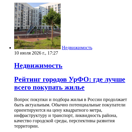
Недвижимость
10 июля 2026 г., 17:27
Недвижимость
Рейтинг городов УрФО: где лучше
всего покупать жилье
Вопрос покупки и подбора жилья в России продолжает
быть актуальным. Обычно потенциальные покупатели
ориентируются на цену квадратного метра,
инфраструктуру и транспорт, ликвидность района,
качество городской среды, перспективы развития
территории.