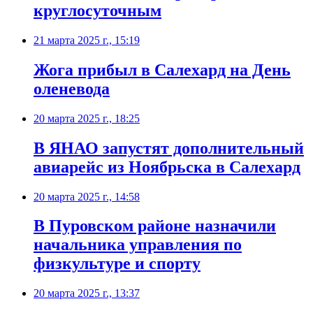
круглосуточным
21 марта 2025 г., 15:19
Жога прибыл в Салехард на День
оленевода
20 марта 2025 г., 18:25
В ЯНАО запустят дополнительный
авиарейс из Ноябрьска в Салехард
20 марта 2025 г., 14:58
В Пуровском районе назначили
начальника управления по
физкультуре и спорту
20 марта 2025 г., 13:37