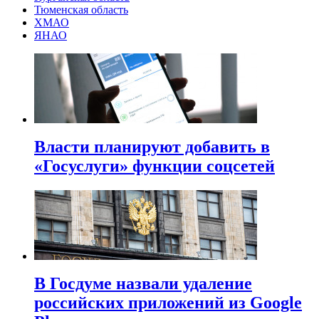
Тюменская область
ХМАО
ЯНАО
Власти планируют добавить в
«Госуслуги» функции соцсетей
В Госдуме назвали удаление
российских приложений из Google