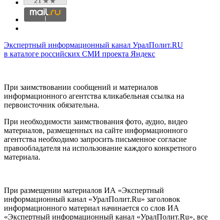
Экспертный информационный канал УралПолит.RU
в каталоге российских СМИ проекта Яндекс
При заимствовании сообщений и материалов
информационного агентства кликабельная ссылка на
первоисточник обязательна.
При необходимости заимствования фото, аудио, видео
материалов, размещенных на сайте информационного
агентства необходимо запросить письменное согласие
правообладателя на использование каждого конкретного
материала.
При размещении материалов ИА «Экспертный
информационный канал «УралПолит.Ru» заголовок
информационного материал начинается со слов ИА
«Экспертный информационный канал «УралПолит.Ru», все