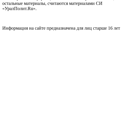
остальные материалы, считаются материалами СИ
«УралПолит.Ru».
Информация на сайте предназначена для лиц старше 16 лет