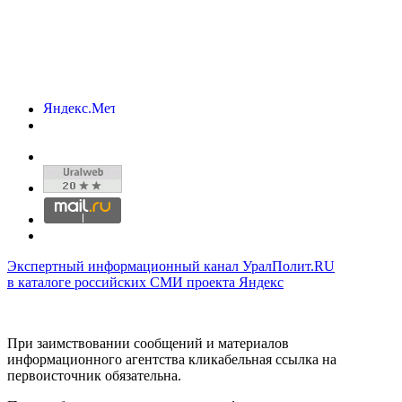
Экспертный информационный канал УралПолит.RU
в каталоге российских СМИ проекта Яндекс
При заимствовании сообщений и материалов
информационного агентства кликабельная ссылка на
первоисточник обязательна.