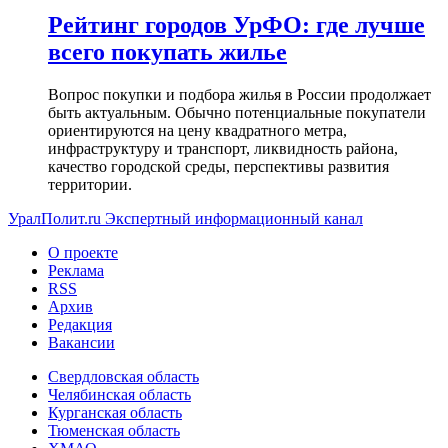
Рейтинг городов УрФО: где лучше
всего покупать жилье
Вопрос покупки и подбора жилья в России продолжает
быть актуальным. Обычно потенциальные покупатели
ориентируются на цену квадратного метра,
инфраструктуру и транспорт, ликвидность района,
качество городской среды, перспективы развития
территории.
УралПолит.ru
Экспертный информационный канал
О проекте
Реклама
RSS
Архив
Редакция
Вакансии
Свердловская область
Челябинская область
Курганская область
Тюменская область