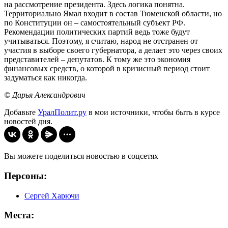
на рассмотрение президента. Здесь логика понятна.
Территориально Ямал входит в состав Тюменской области, но
по Конституции он – самостоятельный субъект РФ.
Рекомендации политических партий ведь тоже будут
учитываться. Поэтому, я считаю, народ не отстранен от
участия в выборе своего губернатора, а делает это через своих
представителей – депутатов. К тому же это экономия
финансовых средств, о которой в кризисный период стоит
задуматься как никогда.
© Дарья Александрович
Добавьте
УралПолит.ру
в мои источники, чтобы быть в курсе
новостей дня.
Вы можете поделиться новостью в соцсетях
Персоны:
Сергей Харючи
Места: