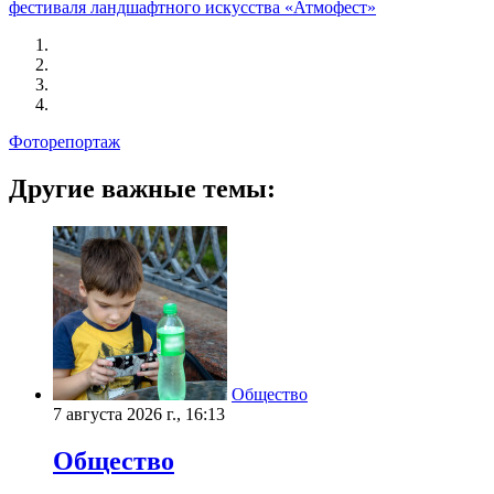
фестиваля ландшафтного искусства «Атмофест»
Фоторепортаж
Другие важные темы:
Общество
7 августа 2026 г., 16:13
Общество