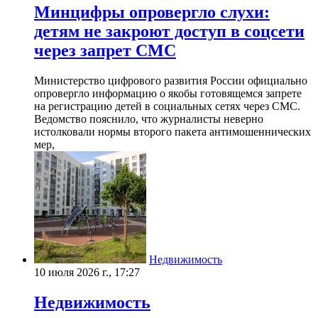
Минцифры опровергло слухи:
детям не закроют доступ в соцсети
через запрет СМС
Министерство цифрового развития России официально
опровергло информацию о якобы готовящемся запрете
на регистрацию детей в социальных сетях через СМС.
Ведомство пояснило, что журналисты неверно
истолковали нормы второго пакета антимошеннических
мер,
Недвижимость
10 июля 2026 г., 17:27
Недвижимость