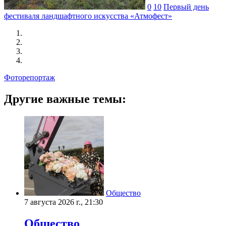
0
10
Первый день
фестиваля ландшафтного искусства «Атмофест»
Фоторепортаж
Другие важные темы:
Общество
7 августа 2026 г., 21:30
Общество