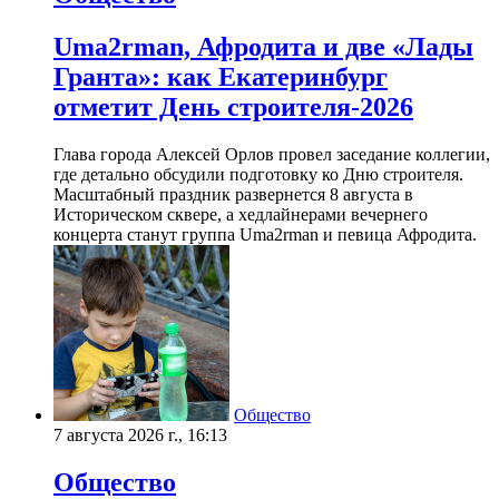
Uma2rman, Афродита и две «Лады
Гранта»: как Екатеринбург
отметит День строителя-2026
Глава города Алексей Орлов провел заседание коллегии,
где детально обсудили подготовку ко Дню строителя.
Масштабный праздник развернется 8 августа в
Историческом сквере, а хедлайнерами вечернего
концерта станут группа Uma2rman и певица Афродита.
Общество
7 августа 2026 г., 16:13
Общество