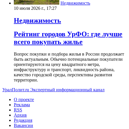
Недвижимость
10 июля 2026 г., 17:27
Недвижимость
Рейтинг городов УрФО: где лучше
всего покупать жилье
Вопрос покупки и подбора жилья в России продолжает
быть актуальным. Обычно потенциальные покупатели
ориентируются на цену квадратного метра,
инфраструктуру и транспорт, ликвидность района,
качество городской среды, перспективы развития
территории.
УралПолит.ru
Экспертный информационный канал
О проекте
Реклама
RSS
Архив
Редакция
Вакансии