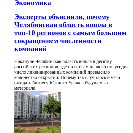
Экономика
Эксперты объяснили, почему
Челябинская область вошла в
топ-10 регионов с самым большим
сокращением численности
компаний
Накануне Челябинская область вошла в десятку
российских регионов, где по итогам первого полугодия
число ликвидированных компаний превысило
количество открытий. Почему так случилось и чего
ожидать бизнесу Южного Урала в будущем – в
материале