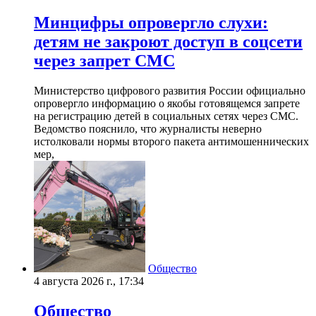
Минцифры опровергло слухи:
детям не закроют доступ в соцсети
через запрет СМС
Министерство цифрового развития России официально
опровергло информацию о якобы готовящемся запрете
на регистрацию детей в социальных сетях через СМС.
Ведомство пояснило, что журналисты неверно
истолковали нормы второго пакета антимошеннических
мер,
Общество
4 августа 2026 г., 17:34
Общество