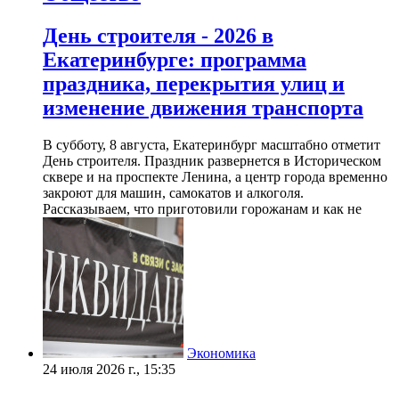
День строителя - 2026 в
Екатеринбурге: программа
праздника, перекрытия улиц и
изменение движения транспорта
В субботу, 8 августа, Екатеринбург масштабно отметит
День строителя. Праздник развернется в Историческом
сквере и на проспекте Ленина, а центр города временно
закроют для машин, самокатов и алкоголя.
Рассказываем, что приготовили горожанам и как не
Экономика
24 июля 2026 г., 15:35