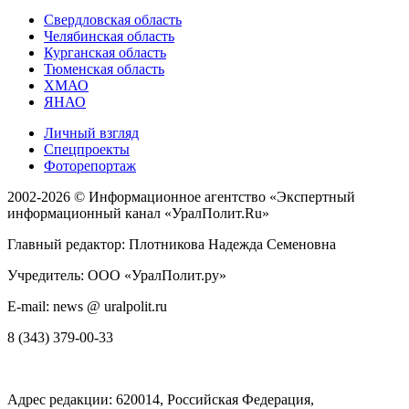
Свердловская область
Челябинская область
Курганская область
Тюменская область
ХМАО
ЯНАО
Личный взгляд
Спецпроекты
Фоторепортаж
2002-2026 ©
Информационное агентство «Экспертный
информационный канал «УралПолит.Ru»
Главный редактор: Плотникова Надежда Семеновна
Учредитель: ООО «УралПолит.ру»
E-mail: news @ uralpolit.ru
8 (343) 379-00-33
Адрес редакции:
620014
, Российская Федерация,