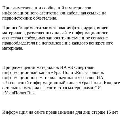
При заимствовании сообщений и материалов
информационного агентства кликабельная ссылка на
первоисточник обязательна.
При необходимости заимствования фото, аудио, видео
материалов, размещенных на сайте информационного
агентства необходимо запросить письменное согласие
правообладателя на использование каждого конкретного
материала.
При размещении материалов ИА «Экспертный
информационный канал «УралПолит.Ru» заголовок
информационного материал начинается со слов ИА
«Экспертный информационный канал «УралПолит.Ru», все
остальные материалы, считаются материалами СИ
«УралПолит.Ru».
Информация на сайте предназначена для лиц старше 16 лет