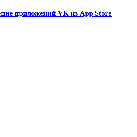
ение приложений VK из App Store