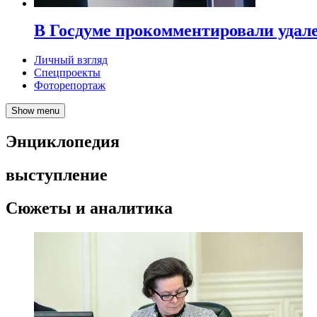
В Госдуме прокомментировали удал
Личный взгляд
Спецпроекты
Фоторепортаж
Show menu
Энциклопедия
выступление
Сюжеты и аналитика