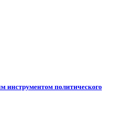
ным инструментом политического