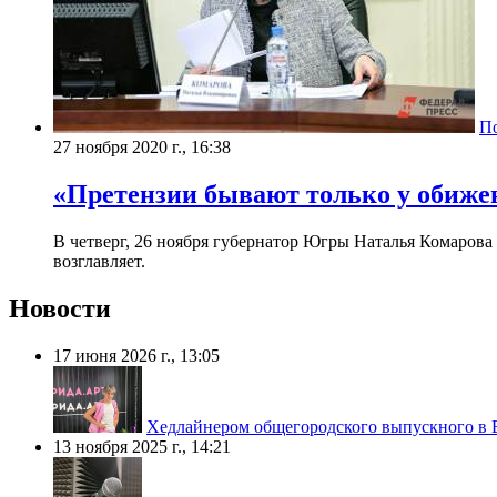
П
27 ноября 2020 г., 16:38
​«Претензии бывают только у обиж
В четверг, 26 ноября губернатор Югры Наталья Комарова
возглавляет.
Новости
17 июня 2026 г., 13:05
Хедлайнером общегородского выпускного в 
13 ноября 2025 г., 14:21