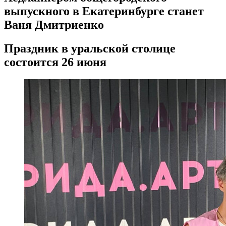
выпускного в Екатеринбурге станет
Ваня Дмитриенко
Праздник в уральской столице
состоится 26 июня