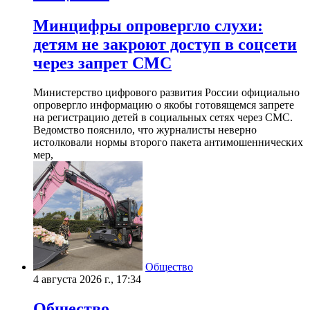
Минцифры опровергло слухи:
детям не закроют доступ в соцсети
через запрет СМС
Министерство цифрового развития России официально
опровергло информацию о якобы готовящемся запрете
на регистрацию детей в социальных сетях через СМС.
Ведомство пояснило, что журналисты неверно
истолковали нормы второго пакета антимошеннических
мер,
Общество
4 августа 2026 г., 17:34
Общество