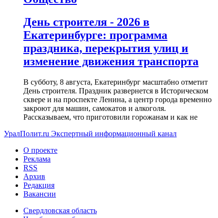
День строителя - 2026 в
Екатеринбурге: программа
праздника, перекрытия улиц и
изменение движения транспорта
В субботу, 8 августа, Екатеринбург масштабно отметит
День строителя. Праздник развернется в Историческом
сквере и на проспекте Ленина, а центр города временно
закроют для машин, самокатов и алкоголя.
Рассказываем, что приготовили горожанам и как не
УралПолит.ru
Экспертный информационный канал
О проекте
Реклама
RSS
Архив
Редакция
Вакансии
Свердловская область