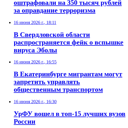
оштрафовали на 350 тысяч рублей
за оправдание терроризма
16 июня 2026 г., 18:11
В Свердловской области
распространяется фейк о вспышке
вируса Эболы
16 июня 2026 г., 16:55
В Екатеринбурге мигрантам могут
запретить управлять
общественным транспортом
16 июня 2026 г., 16:30
УрФУ вошел в топ-15 лучших вузов
России