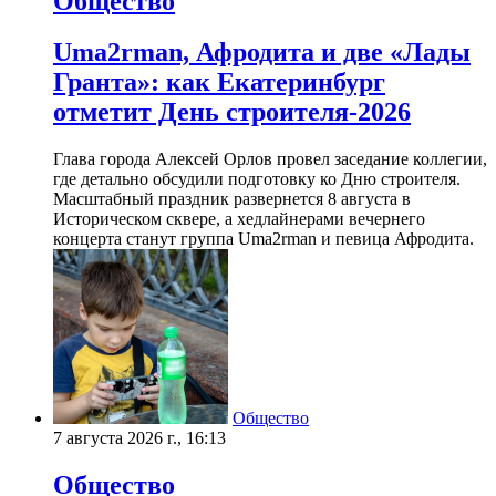
Общество
Uma2rman, Афродита и две «Лады
Гранта»: как Екатеринбург
отметит День строителя-2026
Глава города Алексей Орлов провел заседание коллегии,
где детально обсудили подготовку ко Дню строителя.
Масштабный праздник развернется 8 августа в
Историческом сквере, а хедлайнерами вечернего
концерта станут группа Uma2rman и певица Афродита.
Общество
7 августа 2026 г., 16:13
Общество