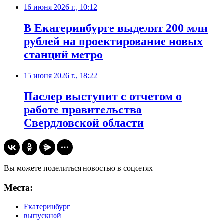
16 июня 2026 г., 10:12
В Екатеринбурге выделят 200 млн
рублей на проектирование новых
станций метро
15 июня 2026 г., 18:22
Паслер выступит с отчетом о
работе правительства
Свердловской области
Вы можете поделиться новостью в соцсетях
Места:
Екатеринбург
выпускной