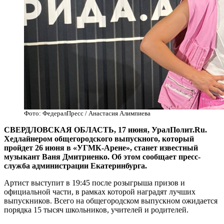
Фото: ФедералПресс / Анастасия Алимпиева
СВЕРДЛОВСКАЯ ОБЛАСТЬ, 17 июня, УралПолит.Ru.
Хедлайнером общегородского выпускного, который
пройдет 26 июня в «УГМК-Арене», станет известный
музыкант Ваня Дмитриенко. Об этом сообщает пресс-
служба администрации Екатеринбурга.
Артист выступит в 19:45 после розыгрыша призов и
официальной части, в рамках которой наградят лучших
выпускников. Всего на общегородском выпускном ожидается
порядка 15 тысяч школьников, учителей и родителей.