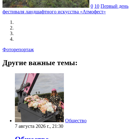
0
10
Первый день
фестиваля ландшафтного искусства «Атмофест»
Фоторепортаж
Другие важные темы:
Общество
7 августа 2026 г., 21:30