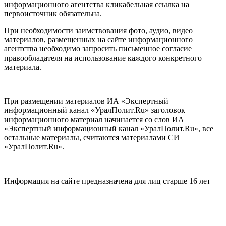
информационного агентства кликабельная ссылка на
первоисточник обязательна.
При необходимости заимствования фото, аудио, видео
материалов, размещенных на сайте информационного
агентства необходимо запросить письменное согласие
правообладателя на использование каждого конкретного
материала.
При размещении материалов ИА «Экспертный
информационный канал «УралПолит.Ru» заголовок
информационного материал начинается со слов ИА
«Экспертный информационный канал «УралПолит.Ru», все
остальные материалы, считаются материалами СИ
«УралПолит.Ru».
Информация на сайте предназначена для лиц старше 16 лет