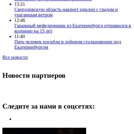
15:21
Свердловскую область накроет циклон с градом и
ураганным ветром
12:46
Гаражный мефедронщик из Екатеринбурга отправился в
колонию на 15 лет
11:40
Пять человек погибли в лобовом столкновении под
Екатеринбургом
Все новости
Новости партнеров
Следите за нами в соцсетях: