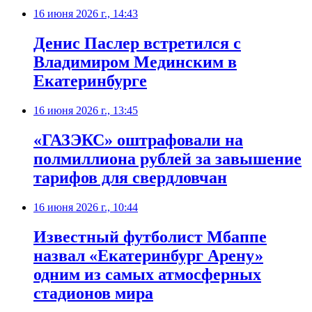
16 июня 2026 г., 14:43
Денис Паслер встретился с
Владимиром Мединским в
Екатеринбурге
16 июня 2026 г., 13:45
«ГАЗЭКС» оштрафовали на
полмиллиона рублей за завышение
тарифов для свердловчан
16 июня 2026 г., 10:44
Известный футболист Мбаппе
назвал «Екатеринбург Арену»
одним из самых атмосферных
стадионов мира