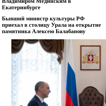
Владимиром Мединским в
Екатеринбурге
Бывший министр культуры РФ
приехал в столицу Урала на открытие
памятника Алексею Балабанову