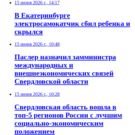
15 июня 2026 г., 14:17
В Екатеринбурге
электросамокатчик сбил ребенка и
скрылся
15 июня 2026 г., 10:48
Паслер назначил замминистра
международных и
внешнеэкономических связей
Свердловской области
15 июня 2026 г., 10:28
Свердловская область вошла в
топ-5 регионов России с лучшим
социально-экономическим
положением