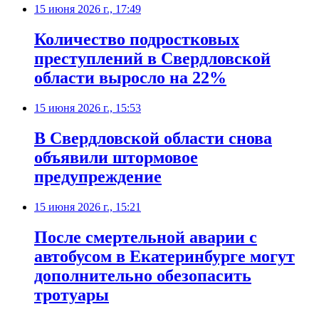
15 июня 2026 г., 17:49
Количество подростковых
преступлений в Свердловской
области выросло на 22%
15 июня 2026 г., 15:53
В Свердловской области снова
объявили штормовое
предупреждение
15 июня 2026 г., 15:21
После смертельной аварии с
автобусом в Екатеринбурге могут
дополнительно обезопасить
тротуары