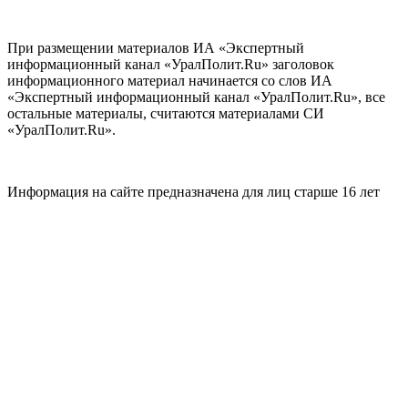
При размещении материалов ИА «Экспертный
информационный канал «УралПолит.Ru» заголовок
информационного материал начинается со слов ИА
«Экспертный информационный канал «УралПолит.Ru», все
остальные материалы, считаются материалами СИ
«УралПолит.Ru».
Информация на сайте предназначена для лиц старше 16 лет