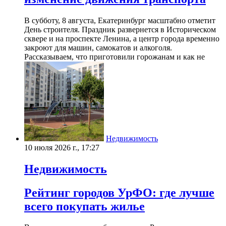
В субботу, 8 августа, Екатеринбург масштабно отметит
День строителя. Праздник развернется в Историческом
сквере и на проспекте Ленина, а центр города временно
закроют для машин, самокатов и алкоголя.
Рассказываем, что приготовили горожанам и как не
Недвижимость
10 июля 2026 г., 17:27
Недвижимость
Рейтинг городов УрФО: где лучше
всего покупать жилье