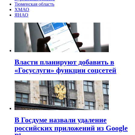
Тюменская область
ХМАО
ЯНАО
Власти планируют добавить в
«Госуслуги» функции соцсетей
В Госдуме назвали удаление
российских приложений из Google