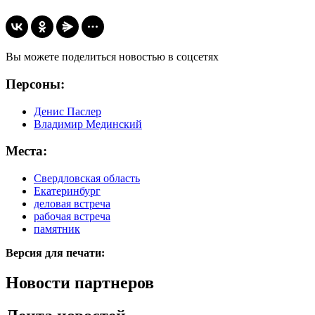
Вы можете поделиться новостью в соцсетях
Персоны:
Денис Паслер
Владимир Мединский
Места:
Свердловская область
Екатеринбург
деловая встреча
рабочая встреча
памятник
Версия для печати:
Новости партнеров