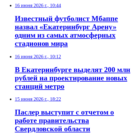
16 июня 2026 г., 10:44
Известный футболист Мбаппе
назвал «Екатеринбург Арену»
одним из самых атмосферных
стадионов мира
16 июня 2026 г., 10:12
В Екатеринбурге выделят 200 млн
рублей на проектирование новых
станций метро
15 июня 2026 г., 18:22
Паслер выступит с отчетом о
работе правительства
Свердловской области