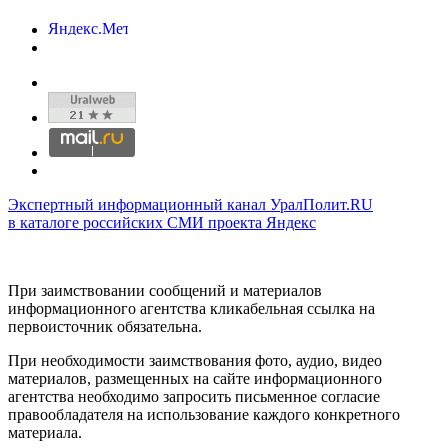
Экспертный информационный канал УралПолит.RU
в каталоге российских СМИ проекта Яндекс
При заимствовании сообщений и материалов
информационного агентства кликабельная ссылка на
первоисточник обязательна.
При необходимости заимствования фото, аудио, видео
материалов, размещенных на сайте информационного
агентства необходимо запросить письменное согласие
правообладателя на использование каждого конкретного
материала.