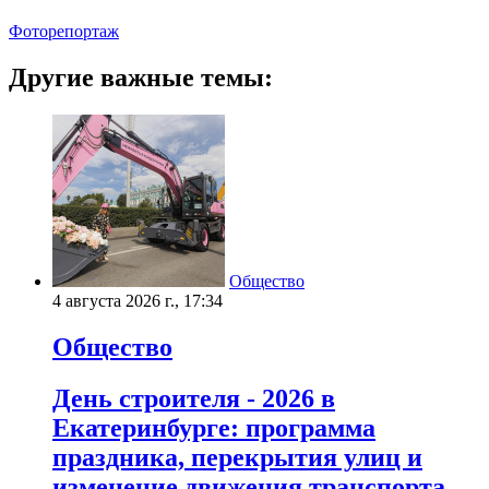
Фоторепортаж
Другие важные темы:
Общество
4 августа 2026 г., 17:34
Общество
День строителя - 2026 в
Екатеринбурге: программа
праздника, перекрытия улиц и
изменение движения транспорта