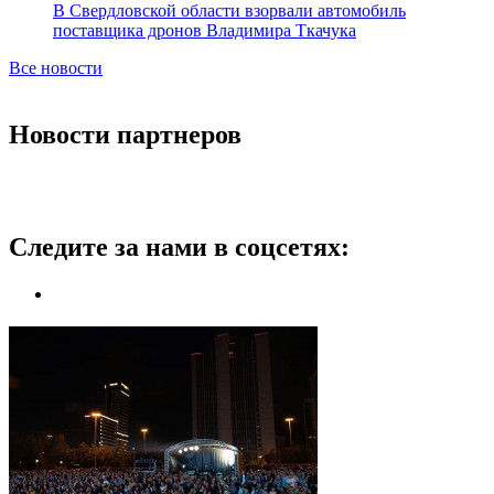
В Свердловской области взорвали автомобиль
поставщика дронов Владимира Ткачука
Все новости
Новости партнеров
Следите за нами в соцсетях: