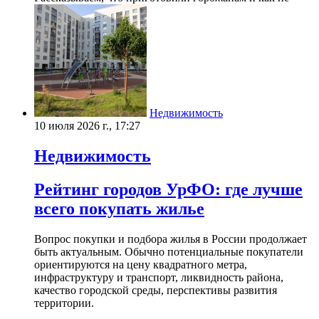
Недвижимость
10 июля 2026 г., 17:27
Недвижимость
Рейтинг городов УрФО: где лучше
всего покупать жилье
Вопрос покупки и подбора жилья в России продолжает
быть актуальным. Обычно потенциальные покупатели
ориентируются на цену квадратного метра,
инфраструктуру и транспорт, ликвидность района,
качество городской среды, перспективы развития
территории.