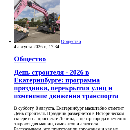
Общество
4 августа 2026 г., 17:34
Общество
День строителя - 2026 в
Екатеринбурге: программа
праздника, перекрытия улиц и
изменение движения транспорта
В субботу, 8 августа, Екатеринбург масштабно отметит
День строителя. Праздник развернется в Историческом
сквере и на проспекте Ленина, а центр города временно
закроют для машин, самокатов и алкоголя.
Рассказываем, что приготовили горожанам и как не