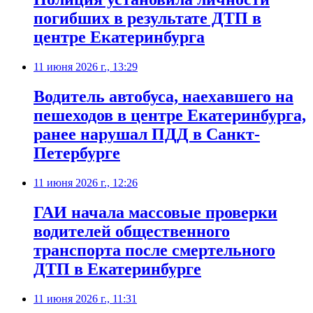
погибших в результате ДТП в
центре Екатеринбурга
11 июня 2026 г., 13:29
Водитель автобуса, наехавшего на
пешеходов в центре Екатеринбурга,
ранее нарушал ПДД в Санкт-
Петербурге
11 июня 2026 г., 12:26
ГАИ начала массовые проверки
водителей общественного
транспорта после смертельного
ДТП в Екатеринбурге
11 июня 2026 г., 11:31