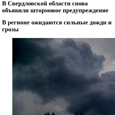
В Свердловской области снова
объявили штормовое предупреждение
В регионе ожидаются сильные дожди и
грозы