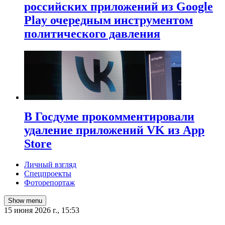
российских приложений из Google
Play очередным инструментом
политического давления
В Госдуме прокомментировали
удаление приложений VK из App
Store
Личный взгляд
Спецпроекты
Фоторепортаж
Show menu
15 июня 2026 г., 15:53