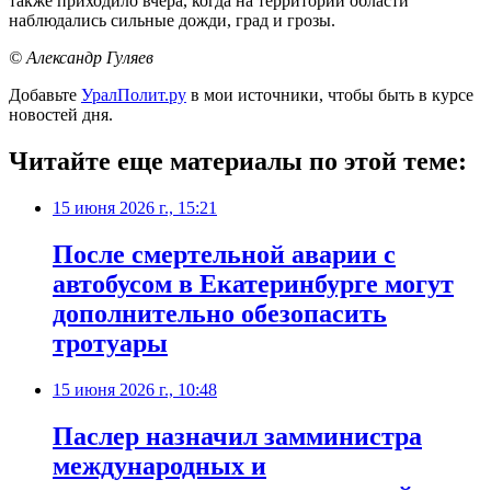
также приходило вчера, когда на территории области
наблюдались сильные дожди, град и грозы.
© Александр Гуляев
Добавьте
УралПолит.ру
в мои источники, чтобы быть в курсе
новостей дня.
Читайте еще материалы по этой теме:
15 июня 2026 г., 15:21
После смертельной аварии с
автобусом в Екатеринбурге могут
дополнительно обезопасить
тротуары
15 июня 2026 г., 10:48
Паслер назначил замминистра
международных и