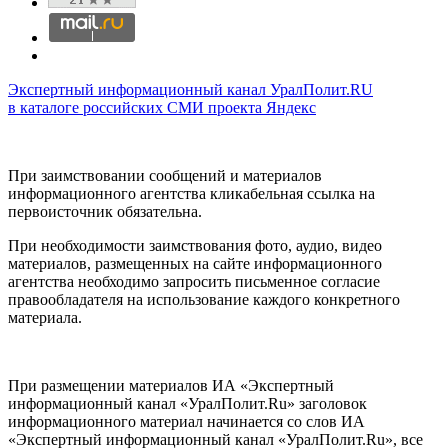
Экспертный информационный канал УралПолит.RU
в каталоге российских СМИ проекта Яндекс
При заимствовании сообщений и материалов
информационного агентства кликабельная ссылка на
первоисточник обязательна.
При необходимости заимствования фото, аудио, видео
материалов, размещенных на сайте информационного
агентства необходимо запросить письменное согласие
правообладателя на использование каждого конкретного
материала.
При размещении материалов ИА «Экспертный
информационный канал «УралПолит.Ru» заголовок
информационного материал начинается со слов ИА
«Экспертный информационный канал «УралПолит.Ru», все