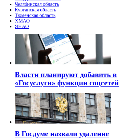
Челябинская область
Курганская область
Тюменская область
ХМАО
ЯНАО
Власти планируют добавить в
«Госуслуги» функции соцсетей
В Госдуме назвали удаление