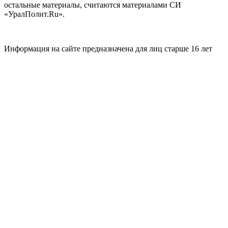
остальные материалы, считаются материалами СИ
«УралПолит.Ru».
Информация на сайте предназначена для лиц старше 16 лет