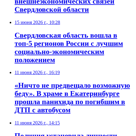
внешнеэкономических связей
Свердловской области
15 июня 2026 г., 10:28
Свердловская область вошла в
топ-5 регионов России с лучшим
социально-экономическим
положением
11 июня 2026 г., 16:19
«Ничто не предвещало возможную
беду». В храме в Екатеринбурге
прошла панихида по погибшим в
ДТП с автобусом
11 июня 2026 г., 14:15
Полиция установила личности