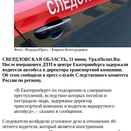
Фото: ФедералПресс / Кирилл Конторщиков
СВЕРДЛОВСКАЯ ОБЛАСТЬ, 11 июня, УралПолит.Ru.
После вчерашнего ДТП в центре Екатеринбурга задержали
водителя автобуса и директора транспортной компании.
Об этом сообщили в пресс-службе Следственного комитета
России по региону.
«В Екатеринбурге по подозрению в совершении
преступлений, вследствие которых погибли и
пострадали люди, задержаны директор
транспортной компании и водитель маршрутного
автобуса», – сказано в сообщении.
Следователи возбудили уголовное дело в отношении 49-
летнего водителя, который является иностранным