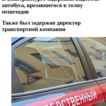
автобуса, врезавшегося в толпу
пешеходов
Также был задержан директор
транспортной компании