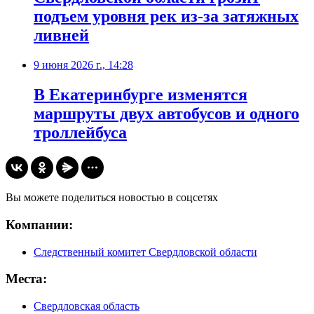
подъем уровня рек из-за затяжных
ливней
9 июня 2026 г., 14:28
В Екатеринбурге изменятся
маршруты двух автобусов и одного
троллейбуса
Вы можете поделиться новостью в соцсетях
Компании:
Следственный комитет Свердловской области
Места:
Свердловская область