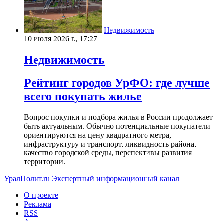
Недвижимость
10 июля 2026 г., 17:27
Недвижимость
Рейтинг городов УрФО: где лучше
всего покупать жилье
Вопрос покупки и подбора жилья в России продолжает
быть актуальным. Обычно потенциальные покупатели
ориентируются на цену квадратного метра,
инфраструктуру и транспорт, ликвидность района,
качество городской среды, перспективы развития
территории.
УралПолит.ru
Экспертный информационный канал
О проекте
Реклама
RSS