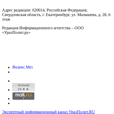
Адрес редакции:
620014
, Российская Федерация,
Свердловская область, г.
Екатеринбург
,
ул. Малышева, д. 28
, 6
этаж
Редакция Информационного агентства – ООО
«УралПолит.ру»
Экспертный информационный канал УралПолит.RU