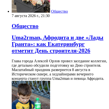
Общество
7 августа 2026 г., 21:30
Общество
Uma2rman, Афродита и две «Лады
Гранта»: как Екатеринбург
отметит День строителя-2026
Глава города Алексей Орлов провел заседание коллегии,
где детально обсудили подготовку ко Дню строителя.
Масштабный праздник развернется 8 августа в
Историческом сквере, а хедлайнерами вечернего
концерта станут группа Uma2rman и певица Афродита.