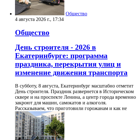
Общество
4 августа 2026 г., 17:34
Общество
День строителя - 2026 в
Екатеринбурге: программа
праздника, перекрытия улиц и
изменение движения транспорта
В субботу, 8 августа, Екатеринбург масштабно отметит
День строителя. Праздник развернется в Историческом
сквере и на проспекте Ленина, а центр города временно
закроют для машин, самокатов и алкоголя.
Рассказываем, что приготовили горожанам и как не