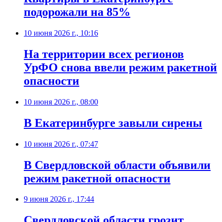
подорожали на 85%
10 июня 2026 г., 10:16
На территории всех регионов
УрФО снова ввели режим ракетной
опасности
10 июня 2026 г., 08:00
В Екатеринбурге завыли сирены
10 июня 2026 г., 07:47
В Свердловской области объявили
режим ракетной опасности
9 июня 2026 г., 17:44
Свердловской области грозит