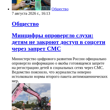
Общество
7 августа 2026 г., 16:13
Общество
Минцифры опровергло слухи:
детям не закроют доступ в соцсети
через запрет СМС
Министерство цифрового развития России официально
опровергло информацию о якобы готовящемся запрете
на регистрацию детей в социальных сетях через СМС.
Ведомство пояснило, что журналисты неверно
истолковали нормы второго пакета антимошеннических
мер,