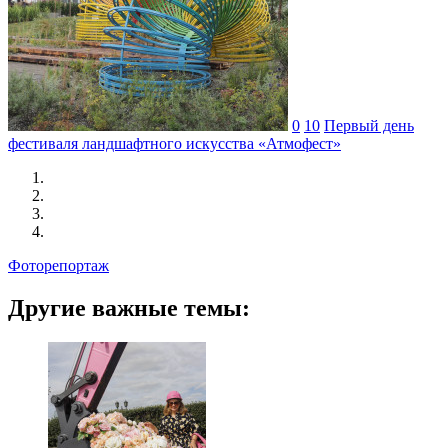
0
10
Первый день
фестиваля ландшафтного искусства «Атмофест»
Фоторепортаж
Другие важные темы: