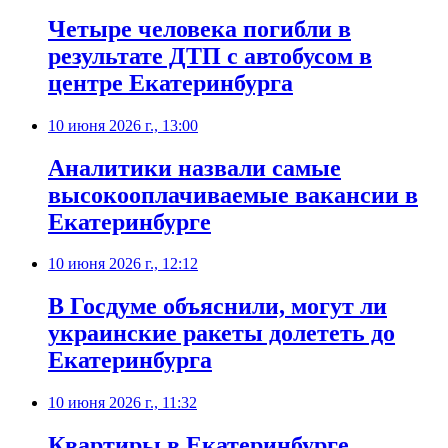
Четыре человека погибли в
результате ДТП с автобусом в
центре Екатеринбурга
10 июня 2026 г., 13:00
Аналитики назвали самые
высокооплачиваемые вакансии в
Екатеринбурге
10 июня 2026 г., 12:12
В Госдуме объяснили, могут ли
украинские ракеты долететь до
Екатеринбурга
10 июня 2026 г., 11:32
Квартиры в Екатеринбурге