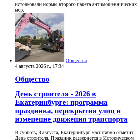
истолковали нормы второго пакета антимошеннических
мер,
Общество
4 августа 2026 г., 17:34
Общество
День строителя - 2026 в
Екатеринбурге: программа
праздника, перекрытия улиц и
изменение движения транспорта
В субботу, 8 августа, Екатеринбург масштабно отметит
День строителя. Праздник развернется в Историческом