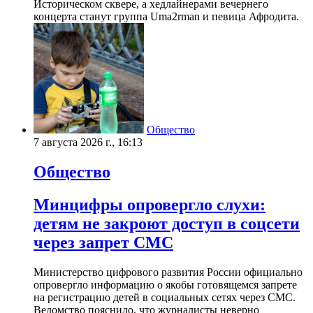
Историческом сквере, а хедлайнерами вечернего
концерта станут группа Uma2rman и певица Афродита.
Общество
7 августа 2026 г., 16:13
Общество
Минцифры опровергло слухи:
детям не закроют доступ в соцсети
через запрет СМС
Министерство цифрового развития России официально
опровергло информацию о якобы готовящемся запрете
на регистрацию детей в социальных сетях через СМС.
Ведомство пояснило, что журналисты неверно