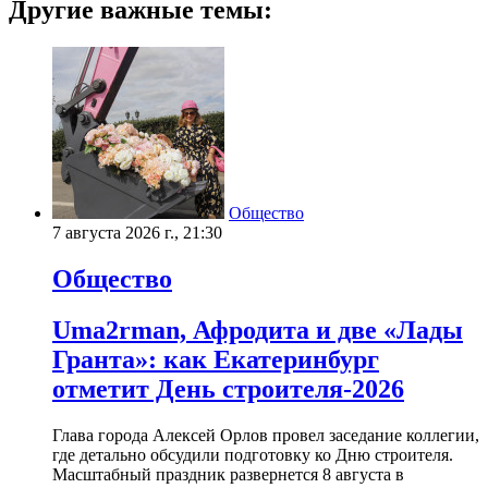
Другие важные темы:
Общество
7 августа 2026 г., 21:30
Общество
Uma2rman, Афродита и две «Лады
Гранта»: как Екатеринбург
отметит День строителя-2026
Глава города Алексей Орлов провел заседание коллегии,
где детально обсудили подготовку ко Дню строителя.
Масштабный праздник развернется 8 августа в