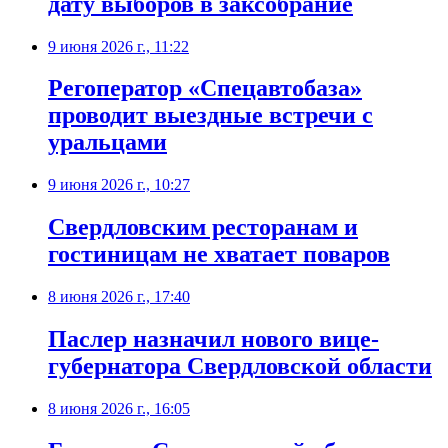
дату выборов в заксобрание
9 июня 2026 г., 11:22
Регоператор «Спецавтобаза»
проводит выездные встречи с
уральцами
9 июня 2026 г., 10:27
Свердловским ресторанам и
гостиницам не хватает поваров
8 июня 2026 г., 17:40
Паслер назначил нового вице-
губернатора Свердловской области
8 июня 2026 г., 16:05