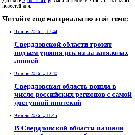
Добавьте
УралПолит.ру
в мои источники, чтобы быть в курсе
новостей дня.
Читайте еще материалы по этой теме:
9 июня 2026 г., 17:44
Свердловской области грозит
подъем уровня рек из-за затяжных
ливней
9 июня 2026 г., 12:40
Свердловская область вошла в
число российских регионов с самой
доступной ипотекой
9 июня 2026 г., 11:46
В Свердловской области назвали