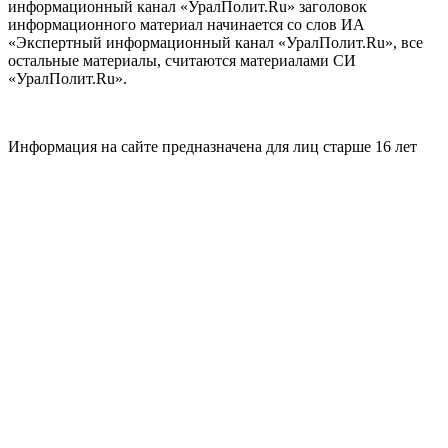
информационный канал «УралПолит.Ru» заголовок
информационного материал начинается со слов ИА
«Экспертный информационный канал «УралПолит.Ru», все
остальные материалы, считаются материалами СИ
«УралПолит.Ru».
Информация на сайте предназначена для лиц старше 16 лет