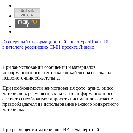
Экспертный информационный канал УралПолит.RU
в каталоге российских СМИ проекта Яндекс
При заимствовании сообщений и материалов
информационного агентства кликабельная ссылка на
первоисточник обязательна.
При необходимости заимствования фото, аудио, видео
материалов, размещенных на сайте информационного
агентства необходимо запросить письменное согласие
правообладателя на использование каждого конкретного
материала.
При размещении материалов ИА «Экспертный