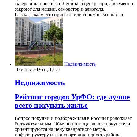
сквере и на проспекте Ленина, а центр города временно
закроют для машин, самокатов и алкоголя.
Рассказываем, что приготовили горожанам и как не
Недвижимость
10 июля 2026 г., 17:27
Недвижимость
Рейтинг городов УрФО: где лучше
всего покупать жилье
Вопрос покупки и подбора жилья в России продолжает
быть актуальным. Обычно потенциальные покупатели
ориентируются на цену квадратного метра,
инфраструктуру и транспорт, ликвидность района,