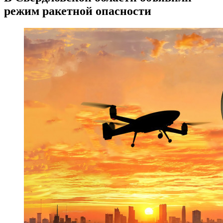
режим ракетной опасности