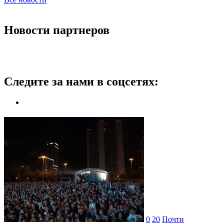
Новости партнеров
Следите за нами в соцсетях:
0
20
Почти