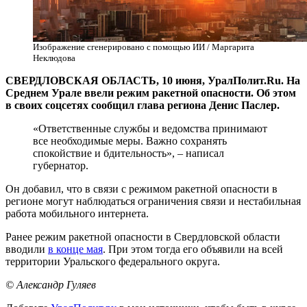
Изображение сгенерировано с помощью ИИ / Маргарита
Неклюдова
СВЕРДЛОВСКАЯ ОБЛАСТЬ, 10 июня, УралПолит.Ru. На
Среднем Урале ввели режим ракетной опасности. Об этом
в своих соцсетях сообщил глава региона Денис Паслер.
«Ответственные службы и ведомства принимают
все необходимые меры. Важно сохранять
спокойствие и бдительность», – написал
губернатор.
Он добавил, что в связи с режимом ракетной опасности в
регионе могут наблюдаться ограничения связи и нестабильная
работа мобильного интернета.
Ранее режим ракетной опасности в Свердловской области
вводили
в конце мая
. При этом тогда его объявили на всей
территории Уральского федерального округа.
© Александр Гуляев