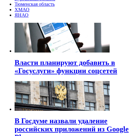
Тюменская область
ХМАО
ЯНАО
Власти планируют добавить в
«Госуслуги» функции соцсетей
В Госдуме назвали удаление
российских приложений из Google