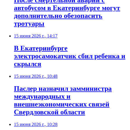
После смертельной аварии с
автобусом в Екатеринбурге могут
дополнительно обезопасить
тротуары
15 июня 2026 г., 14:17
В Екатеринбурге
электросамокатчик сбил ребенка и
скрылся
15 июня 2026 г., 10:48
Паслер назначил замминистра
международных и
внешнеэкономических связей
Свердловской области
15 июня 2026 г., 10:28