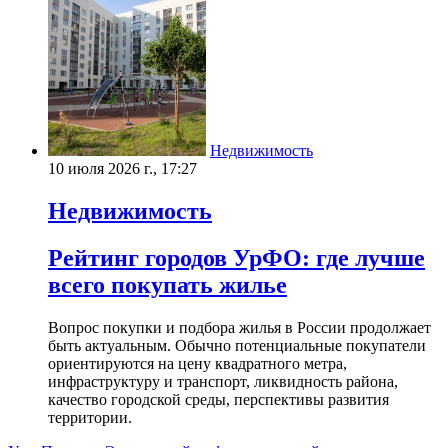
Недвижимость
10 июля 2026 г., 17:27
Недвижимость
Рейтинг городов УрФО: где лучше
всего покупать жилье
Вопрос покупки и подбора жилья в России продолжает
быть актуальным. Обычно потенциальные покупатели
ориентируются на цену квадратного метра,
инфраструктуру и транспорт, ликвидность района,
качество городской среды, перспективы развития
территории.