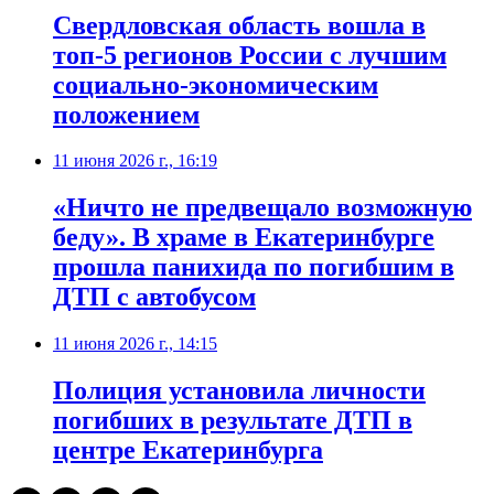
Свердловская область вошла в
топ-5 регионов России с лучшим
социально-экономическим
положением
11 июня 2026 г., 16:19
«Ничто не предвещало возможную
беду». В храме в Екатеринбурге
прошла панихида по погибшим в
ДТП с автобусом
11 июня 2026 г., 14:15
Полиция установила личности
погибших в результате ДТП в
центре Екатеринбурга