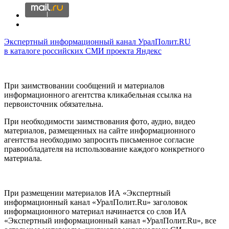
Экспертный информационный канал УралПолит.RU
в каталоге российских СМИ проекта Яндекс
При заимствовании сообщений и материалов
информационного агентства кликабельная ссылка на
первоисточник обязательна.
При необходимости заимствования фото, аудио, видео
материалов, размещенных на сайте информационного
агентства необходимо запросить письменное согласие
правообладателя на использование каждого конкретного
материала.
При размещении материалов ИА «Экспертный
информационный канал «УралПолит.Ru» заголовок
информационного материал начинается со слов ИА
«Экспертный информационный канал «УралПолит.Ru», все