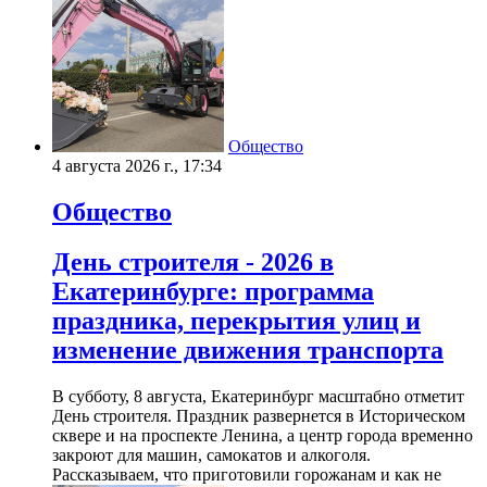
Общество
4 августа 2026 г., 17:34
Общество
День строителя - 2026 в
Екатеринбурге: программа
праздника, перекрытия улиц и
изменение движения транспорта
В субботу, 8 августа, Екатеринбург масштабно отметит
День строителя. Праздник развернется в Историческом
сквере и на проспекте Ленина, а центр города временно
закроют для машин, самокатов и алкоголя.
Рассказываем, что приготовили горожанам и как не