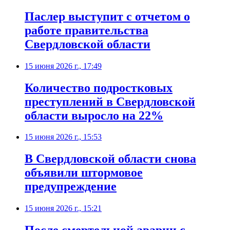
Паслер выступит с отчетом о
работе правительства
Свердловской области
15 июня 2026 г., 17:49
Количество подростковых
преступлений в Свердловской
области выросло на 22%
15 июня 2026 г., 15:53
В Свердловской области снова
объявили штормовое
предупреждение
15 июня 2026 г., 15:21