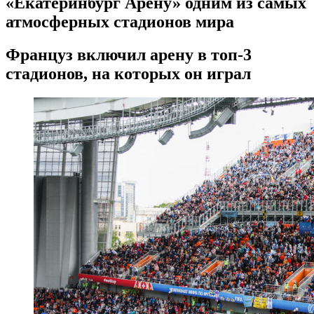
«Екатеринбург Арену» одним из самых
атмосферных стадионов мира
Француз включил арену в топ-3
стадионов, на которых он играл