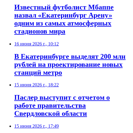
Известный футболист Мбаппе
назвал «Екатеринбург Арену»
одним из самых атмосферных
стадионов мира
16 июня 2026 г., 10:12
В Екатеринбурге выделят 200 млн
рублей на проектирование новых
станций метро
15 июня 2026 г., 18:22
Паслер выступит с отчетом о
работе правительства
Свердловской области
15 июня 2026 г., 17:49