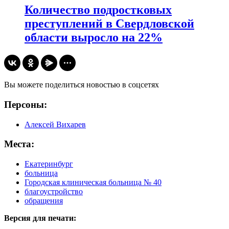
Количество подростковых
преступлений в Свердловской
области выросло на 22%
Вы можете поделиться новостью в соцсетях
Персоны:
Алексей Вихарев
Места:
Екатеринбург
больница
Городская клиническая больница № 40
благоустройство
обращения
Версия для печати: