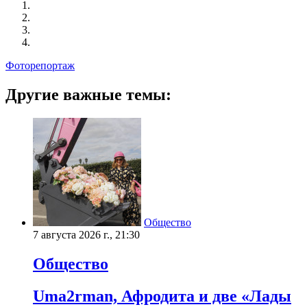
Фоторепортаж
Другие важные темы:
Общество
7 августа 2026 г., 21:30
Общество
Uma2rman, Афродита и две «Лады