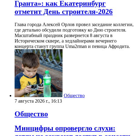
Гранта»: как Екатеринбург
отметит День строителя-2026
Глава города Алексей Орлов провел заседание коллегии,
где детально обсудили подготовку ко Дню строителя.
Масштабный праздник развернется 8 августа в
Историческом сквере, а хедлайнерами вечернего
концерта станут группа Uma2rman и певица Афродита.
Общество
7 августа 2026 г., 16:13
Общество
Минцифры опровергло слухи: