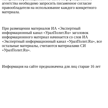
агентства необходимо запросить письменное согласие
правообладателя на использование каждого конкретного
материала.
При размещении материалов ИА «Экспертный
информационный канал «УралПолит.Ru» заголовок
информационного материал начинается со слов ИА
«Экспертный информационный канал «УралПолит.Ru», все
остальные материалы, считаются материалами СИ
«УралПолит.Ru».
Информация на сайте предназначена для лиц старше 16 лет