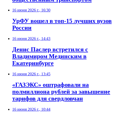
16 июня 2026 г., 16:30
УрФУ вошел в топ-15 лучших вузов
России
16 июня 2026 г., 14:43
Денис Паслер встретился с
Владимиром Мединским в
Екатеринбурге
16 июня 2026 г., 13:45
«ГАЗЭКС» оштрафовали на
полмиллиона рублей за завышение
тарифов для свердловчан
16 июня 2026 г., 10:44