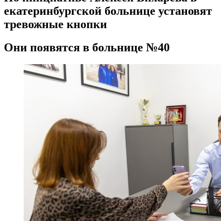
екатеринбургской больнице установят
тревожные кнопки
Они появятся в больнице №40