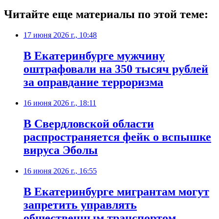
Читайте еще материалы по этой теме:
17 июня 2026 г., 10:48
В Екатеринбурге мужчину
оштрафовали на 350 тысяч рублей
за оправдание терроризма
16 июня 2026 г., 18:11
В Свердловской области
распространяется фейк о вспышке
вируса Эболы
16 июня 2026 г., 16:55
В Екатеринбурге мигрантам могут
запретить управлять
общественным транспортом