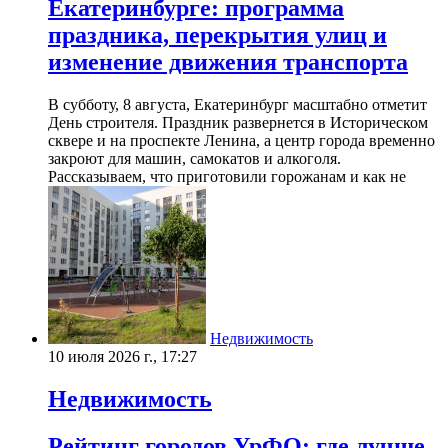
Екатеринбурге: программа
праздника, перекрытия улиц и
изменение движения транспорта
В субботу, 8 августа, Екатеринбург масштабно отметит
День строителя. Праздник развернется в Историческом
сквере и на проспекте Ленина, а центр города временно
закроют для машин, самокатов и алкоголя.
Рассказываем, что приготовили горожанам и как не
Недвижимость
10 июля 2026 г., 17:27
Недвижимость
Рейтинг городов УрФО: где лучше