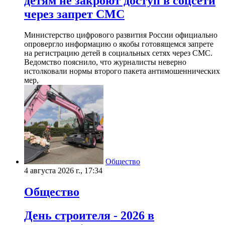
детям не закроют доступ в соцсети
через запрет СМС
Министерство цифрового развития России официально
опровергло информацию о якобы готовящемся запрете
на регистрацию детей в социальных сетях через СМС.
Ведомство пояснило, что журналисты неверно
истолковали нормы второго пакета антимошеннических
мер,
Общество
4 августа 2026 г., 17:34
Общество
День строителя - 2026 в