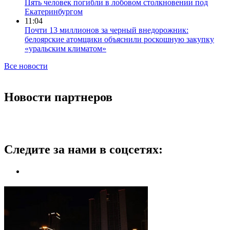
Пять человек погибли в лобовом столкновении под
Екатеринбургом
11:04
Почти 13 миллионов за черный внедорожник:
белоярские атомщики объяснили роскошную закупку
«уральским климатом»
Все новости
Новости партнеров
Следите за нами в соцсетях: