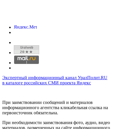
Экспертный информационный канал УралПолит.RU
в каталоге российских СМИ проекта Яндекс
При заимствовании сообщений и материалов
информационного агентства кликабельная ссылка на
первоисточник обязательна.
При необходимости заимствования фото, аудио, видео
материалов, размещенных на сайте информационного