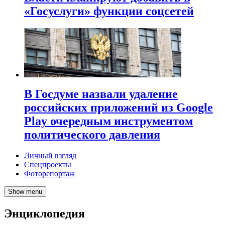
«Госуслуги» функции соцсетей
В Госдуме назвали удаление
российских приложений из Google
Play очередным инструментом
политического давления
Личный взгляд
Спецпроекты
Фоторепортаж
Show menu
Энциклопедия