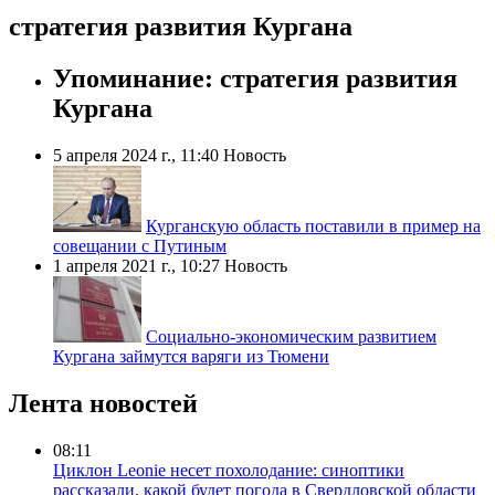
стратегия развития Кургана
Упоминание: стратегия развития
Кургана
5 апреля 2024 г., 11:40
Новость
Курганскую область поставили в пример на
совещании с Путиным
1 апреля 2021 г., 10:27
Новость
Социально-экономическим развитием
Кургана займутся варяги из Тюмени
Лента новостей
08:11
Циклон Leonie несет похолодание: синоптики
рассказали, какой будет погода в Свердловской области