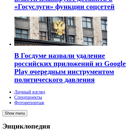
«Госуслуги» функции соцсетей
В Госдуме назвали удаление
российских приложений из Google
Play очередным инструментом
политического давления
Личный взгляд
Спецпроекты
Фоторепортаж
Show menu
Энциклопедия