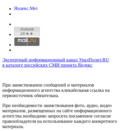
Экспертный информационный канал УралПолит.RU
в каталоге российских СМИ проекта Яндекс
При заимствовании сообщений и материалов
информационного агентства кликабельная ссылка на
первоисточник обязательна.
При необходимости заимствования фото, аудио, видео
материалов, размещенных на сайте информационного
агентства необходимо запросить письменное согласие
правообладателя на использование каждого конкретного
материала.