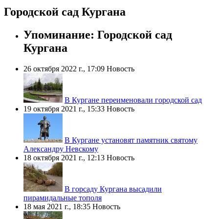
Городской сад Кургана
Упоминание: Городской сад
Кургана
26 октября 2022 г., 17:09
Новость
В Кургане переименовали городской сад
19 октября 2021 г., 15:33
Новость
В Кургане установят памятник святому
Александру Невскому
18 октября 2021 г., 12:13
Новость
В горсаду Кургана высадили
пирамидальные тополя
18 мая 2021 г., 18:35
Новость