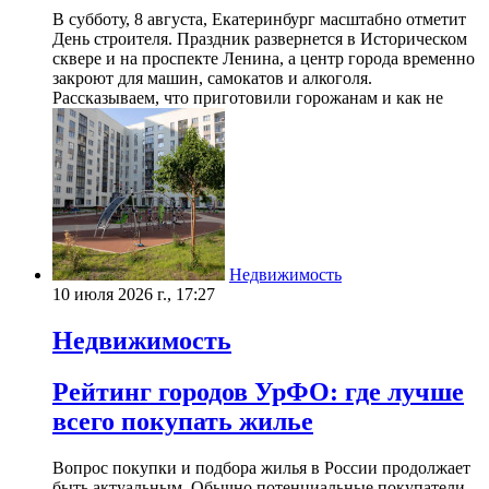
В субботу, 8 августа, Екатеринбург масштабно отметит
День строителя. Праздник развернется в Историческом
сквере и на проспекте Ленина, а центр города временно
закроют для машин, самокатов и алкоголя.
Рассказываем, что приготовили горожанам и как не
Недвижимость
10 июля 2026 г., 17:27
Недвижимость
Рейтинг городов УрФО: где лучше
всего покупать жилье
Вопрос покупки и подбора жилья в России продолжает
быть актуальным. Обычно потенциальные покупатели