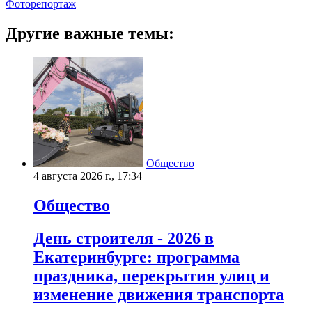
Фоторепортаж
Другие важные темы:
Общество
4 августа 2026 г., 17:34
Общество
День строителя - 2026 в
Екатеринбурге: программа
праздника, перекрытия улиц и
изменение движения транспорта