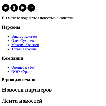
Вы можете поделиться новостью в соцсетях
Персоны:
Виктор Контеев
Олег Сухочев
Максим Краснов
Татьяна Русина
Компании:
Овощебаза №4
ООО «Урал»
Версия для печати:
Новости партнеров
Лента новостей