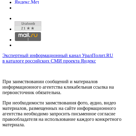
Экспертный информационный канал УралПолит.RU
в каталоге российских СМИ проекта Яндекс
При заимствовании сообщений и материалов
информационного агентства кликабельная ссылка на
первоисточник обязательна.
При необходимости заимствования фото, аудио, видео
материалов, размещенных на сайте информационного
агентства необходимо запросить письменное согласие
правообладателя на использование каждого конкретного
материала.