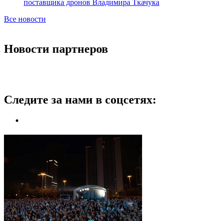
поставщика дронов Владимира Ткачука
Все новости
Новости партнеров
Следите за нами в соцсетях: