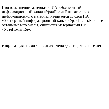
При размещении материалов ИА «Экспертный
информационный канал «УралПолит.Ru» заголовок
информационного материал начинается со слов ИА
«Экспертный информационный канал «УралПолит.Ru», все
остальные материалы, считаются материалами СИ
«УралПолит.Ru».
Информация на сайте предназначена для лиц старше 16 лет