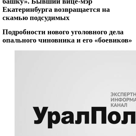
башку». Бывший вице-мэр
Екатеринбурга возвращается на
скамью подсудимых
Подробности нового уголовного дела
опального чиновника и его «боевиков»