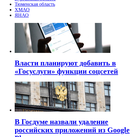
Тюменская область
ХМАО
ЯНАО
Власти планируют добавить в
«Госуслуги» функции соцсетей
В Госдуме назвали удаление
российских приложений из Google