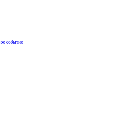
ное событие