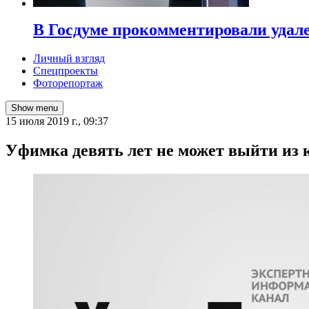
В Госдуме прокомментировали удал
Личный взгляд
Спецпроекты
Фоторепортаж
Show menu
15 июля 2019 г., 09:37
Уфимка девять лет не может выйти из