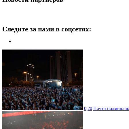
Следите за нами в соцсетях:
0
20
Почти полмиллион