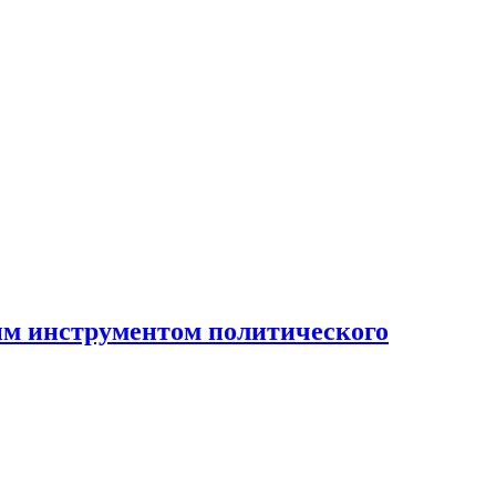
ным инструментом политического