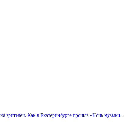
а зрителей. Как в Екатеринбурге прошла «Ночь музыки»