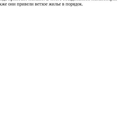
кже они привели ветхое жилье в порядок.