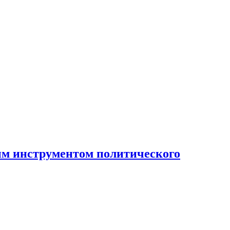
ным инструментом политического