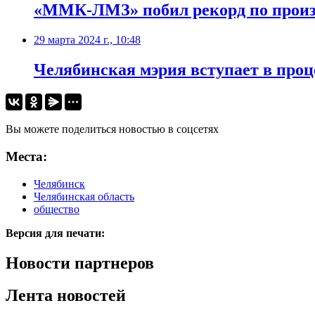
«ММК-ЛМЗ» побил рекорд по произв
29 марта 2024 г., 10:48
Челябинская мэрия вступает в проц
Вы можете поделиться новостью в соцсетях
Места:
Челябинск
Челябинская область
общество
Версия для печати:
Новости партнеров
Лента новостей