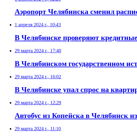
Аэропорт Челябинска сменил распис
1 апреля 2024 г., 10:43
В Челябинске проверяют кредитные
29 марта 2024 г., 17:40
В Челябинском государственном ист
29 марта 2024 г., 16:02
В Челябинске упал спрос на квартир
29 марта 2024 г., 12:29
Автобус из Копейска в Челябинск 
29 марта 2024 г., 11:10