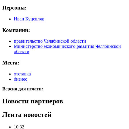
Персоны:
Иван Куцевляк
Компании:
правительство Челябинской области
Министерство экономического развития Челябинской
области
Места:
отставка
бизнес
Версия для печати:
Новости партнеров
Лента новостей
10:32