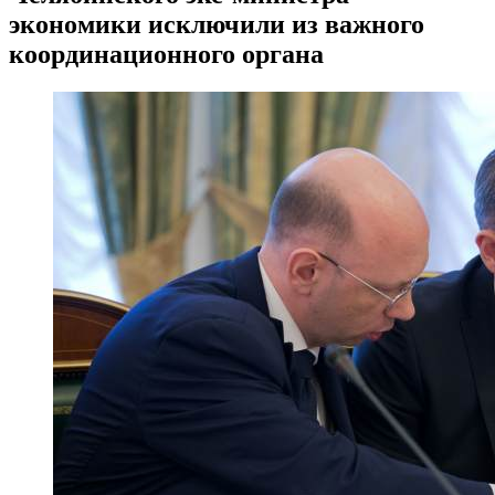
экономики исключили из важного
координационного органа