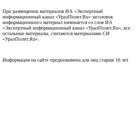
При размещении материалов ИА «Экспертный
информационный канал «УралПолит.Ru» заголовок
информационного материал начинается со слов ИА
«Экспертный информационный канал «УралПолит.Ru», все
остальные материалы, считаются материалами СИ
«УралПолит.Ru».
Информация на сайте предназначена для лиц старше 16 лет