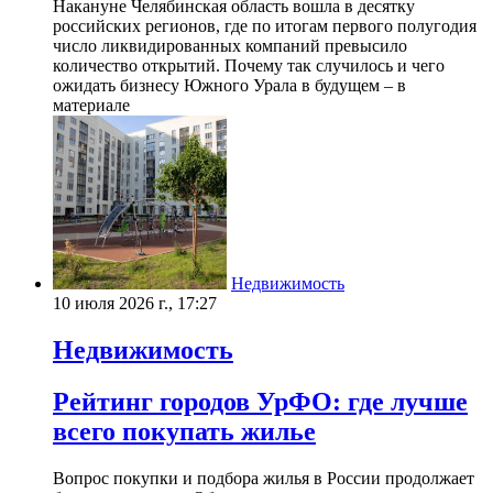
Накануне Челябинская область вошла в десятку
российских регионов, где по итогам первого полугодия
число ликвидированных компаний превысило
количество открытий. Почему так случилось и чего
ожидать бизнесу Южного Урала в будущем – в
материале
Недвижимость
10 июля 2026 г., 17:27
Недвижимость
Рейтинг городов УрФО: где лучше
всего покупать жилье
Вопрос покупки и подбора жилья в России продолжает