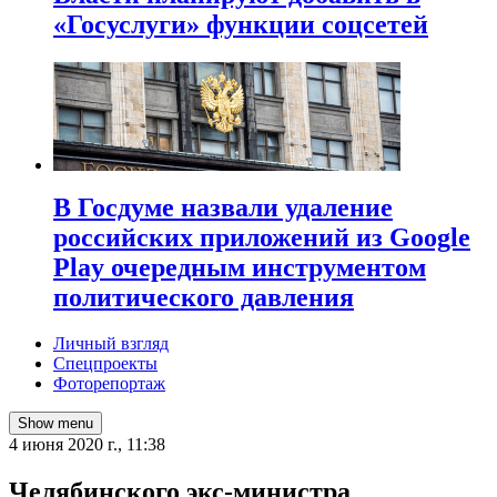
«Госуслуги» функции соцсетей
В Госдуме назвали удаление
российских приложений из Google
Play очередным инструментом
политического давления
Личный взгляд
Спецпроекты
Фоторепортаж
Show menu
4 июня 2020 г., 11:38
Челябинского экс-министра