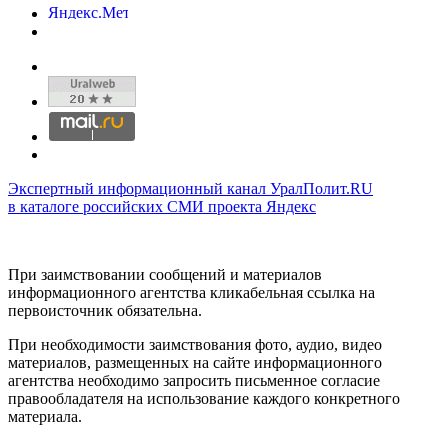
Экспертный информационный канал УралПолит.RU
в каталоге российских СМИ проекта Яндекс
При заимствовании сообщений и материалов
информационного агентства кликабельная ссылка на
первоисточник обязательна.
При необходимости заимствования фото, аудио, видео
материалов, размещенных на сайте информационного
агентства необходимо запросить письменное согласие
правообладателя на использование каждого конкретного
материала.