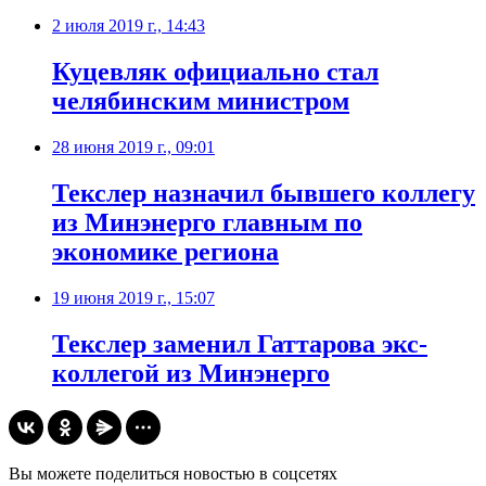
2 июля 2019 г., 14:43
Куцевляк официально стал
челябинским министром
28 июня 2019 г., 09:01
Текслер назначил бывшего коллегу
из Минэнерго главным по
экономике региона
19 июня 2019 г., 15:07
Текслер заменил Гаттарова экс-
коллегой из Минэнерго
Вы можете поделиться новостью в соцсетях