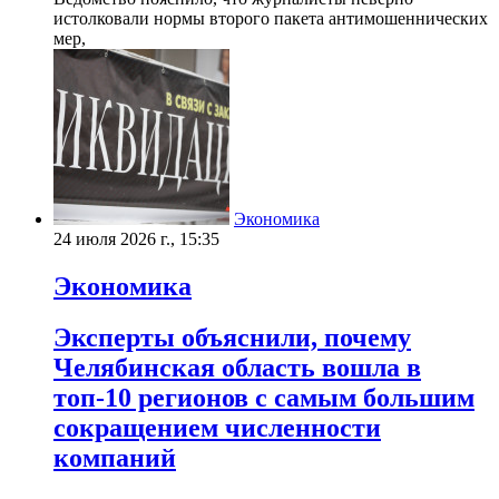
истолковали нормы второго пакета антимошеннических
мер,
Экономика
24 июля 2026 г., 15:35
Экономика
Эксперты объяснили, почему
Челябинская область вошла в
топ-10 регионов с самым большим
сокращением численности
компаний