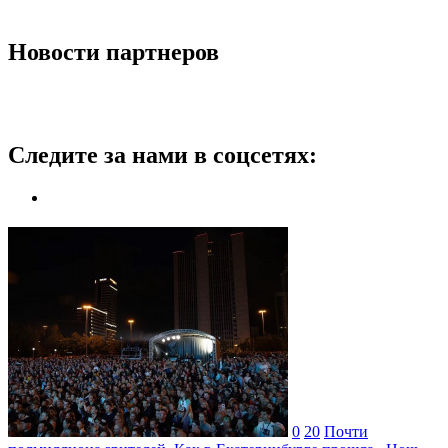
Новости партнеров
Следите за нами в соцсетях:
0
20
Почти