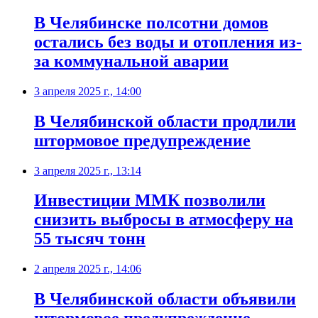
В Челябинске полсотни домов
остались без воды и отопления из-
за коммунальной аварии
3 апреля 2025 г., 14:00
В Челябинской области продлили
штормовое предупреждение
3 апреля 2025 г., 13:14
Инвестиции ММК позволили
снизить выбросы в атмосферу на
55 тысяч тонн
2 апреля 2025 г., 14:06
В Челябинской области объявили