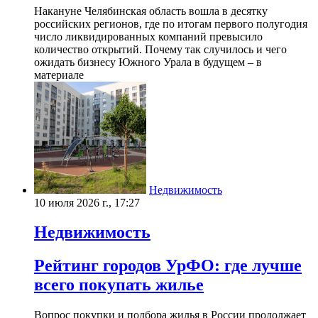
Накануне Челябинская область вошла в десятку
российских регионов, где по итогам первого полугодия
число ликвидированных компаний превысило
количество открытий. Почему так случилось и чего
ожидать бизнесу Южного Урала в будущем – в
материале
Недвижимость
10 июля 2026 г., 17:27
Недвижимость
Рейтинг городов УрФО: где лучше
всего покупать жилье
Вопрос покупки и подбора жилья в России продолжает