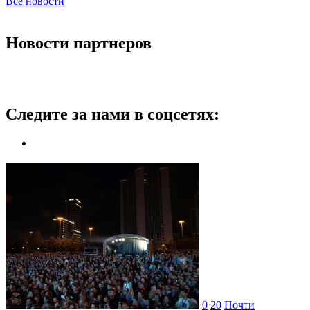
Все новости
Новости партнеров
Следите за нами в соцсетях:
0
20
Почти