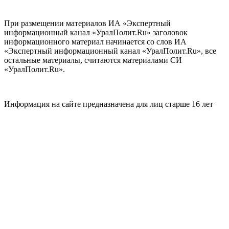
При размещении материалов ИА «Экспертный
информационный канал «УралПолит.Ru» заголовок
информационного материал начинается со слов ИА
«Экспертный информационный канал «УралПолит.Ru», все
остальные материалы, считаются материалами СИ
«УралПолит.Ru».
Информация на сайте предназначена для лиц старше 16 лет