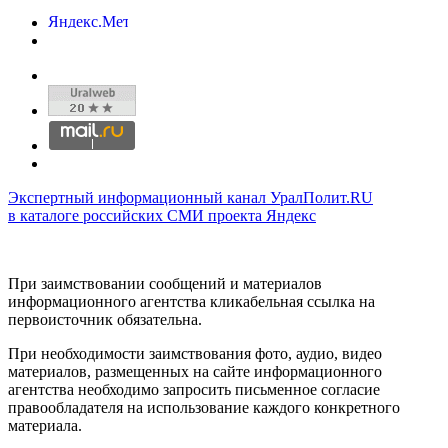
Экспертный информационный канал УралПолит.RU
в каталоге российских СМИ проекта Яндекс
При заимствовании сообщений и материалов
информационного агентства кликабельная ссылка на
первоисточник обязательна.
При необходимости заимствования фото, аудио, видео
материалов, размещенных на сайте информационного
агентства необходимо запросить письменное согласие
правообладателя на использование каждого конкретного
материала.