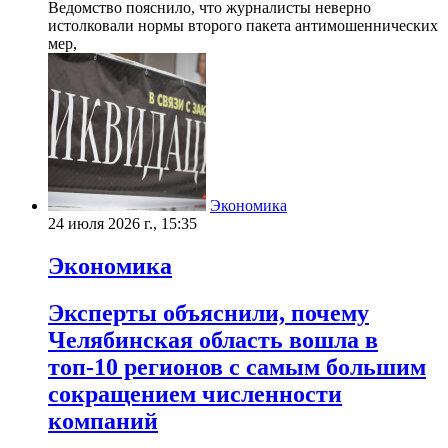
Ведомство пояснило, что журналисты неверно
истолковали нормы второго пакета антимошеннических
мер,
Экономика
24 июля 2026 г., 15:35
Экономика
Эксперты объяснили, почему
Челябинская область вошла в
топ-10 регионов с самым большим
сокращением численности
компаний