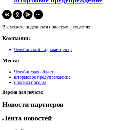
штормовое предупреждение
Вы можете поделиться новостью в соцсетях
Компании:
Челябинский гидрометцентр
Места:
Челябинская область
штормовое предупреждение
прогноз погоды
Версия для печати:
Новости партнеров
Лента новостей