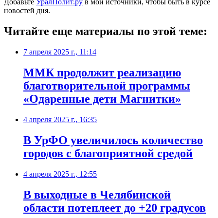
Добавьте
УралПолит.ру
в мои источники, чтобы быть в курсе
новостей дня.
Читайте еще материалы по этой теме:
7 апреля 2025 г., 11:14
ММК продолжит реализацию
благотворительной программы
«Одаренные дети Магнитки»
4 апреля 2025 г., 16:35
В УрФО увеличилось количество
городов с благоприятной средой
4 апреля 2025 г., 12:55
В выходные в Челябинской
области потеплеет до +20 градусов