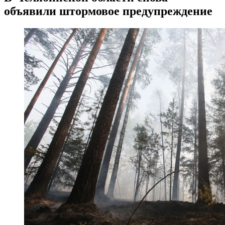
объявили штормовое предупреждение