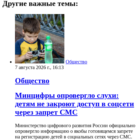
Другие важные темы:
Общество
7 августа 2026 г., 16:13
Общество
Минцифры опровергло слухи:
детям не закроют доступ в соцсети
через запрет СМС
Министерство цифрового развития России официально
опровергло информацию о якобы готовящемся запрете
на регистрацию детей в социальных сетях через СМС.