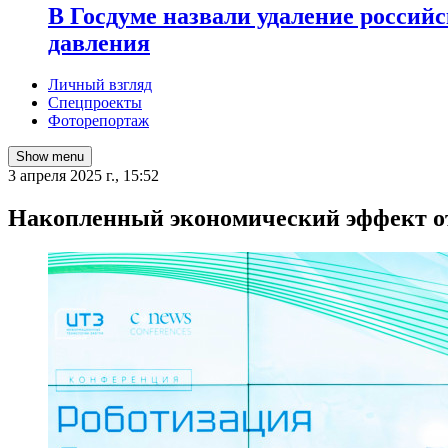
В Госдуме назвали удаление россий
давления
Личный взгляд
Спецпроекты
Фоторепортаж
Show menu
3 апреля 2025 г., 15:52
Накопленный экономический эффект от