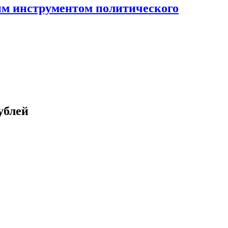
ным инструментом политического
ублей