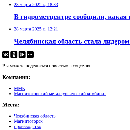
28 марта 2025 г., 18:33
В гидрометцентре сообщили, какая 
28 марта 2025 г., 12:21
Челябинская область стала лидером
Вы можете поделиться новостью в соцсетях
Компании:
ММК
Магнитогорский металлургический комбинат
Места:
Челябинская область
Магнитогорск
производство