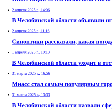
2 апреля 2025 г., 14:06
В Челябинской области объявили ш
2 апреля 2025 г., 11:16
Синоптики рассказали, какая погод
1 апреля 2025 г., 10:13
В Челябинской области уходит в от
31 марта 2025 г., 16:56
Миасс стал самым популярным горо
31 марта 2025 г., 13:33
В Челябинской области назвали сф