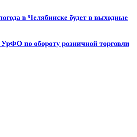
погода в Челябинске будет в выходные
 УрФО по обороту розничной торговли