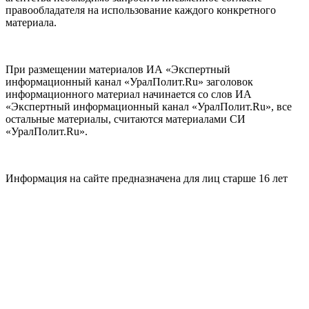
правообладателя на использование каждого конкретного
материала.
При размещении материалов ИА «Экспертный
информационный канал «УралПолит.Ru» заголовок
информационного материал начинается со слов ИА
«Экспертный информационный канал «УралПолит.Ru», все
остальные материалы, считаются материалами СИ
«УралПолит.Ru».
Информация на сайте предназначена для лиц старше 16 лет