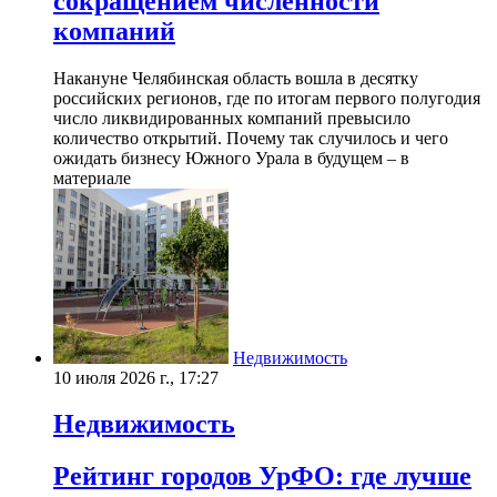
сокращением численности
компаний
Накануне Челябинская область вошла в десятку
российских регионов, где по итогам первого полугодия
число ликвидированных компаний превысило
количество открытий. Почему так случилось и чего
ожидать бизнесу Южного Урала в будущем – в
материале
Недвижимость
10 июля 2026 г., 17:27
Недвижимость
Рейтинг городов УрФО: где лучше