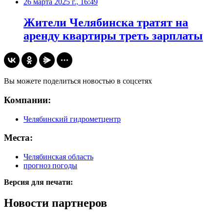
26 марта 2025 г., 16:49
Жители Челябинска тратят на
аренду квартиры треть зарплаты
Вы можете поделиться новостью в соцсетях
Компании:
Челябинский гидрометцентр
Места:
Челябинская область
прогноз погоды
Версия для печати:
Новости партнеров