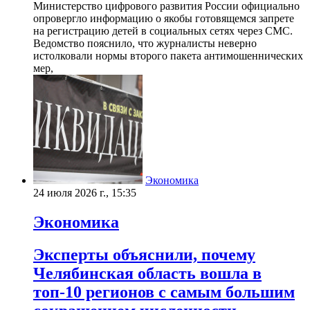
Министерство цифрового развития России официально
опровергло информацию о якобы готовящемся запрете
на регистрацию детей в социальных сетях через СМС.
Ведомство пояснило, что журналисты неверно
истолковали нормы второго пакета антимошеннических
мер,
Экономика
24 июля 2026 г., 15:35
Экономика
Эксперты объяснили, почему
Челябинская область вошла в
топ-10 регионов с самым большим