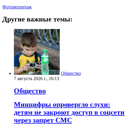
Фоторепортаж
Другие важные темы:
Общество
7 августа 2026 г., 16:13
Общество
Минцифры опровергло слухи:
детям не закроют доступ в соцсети
через запрет СМС