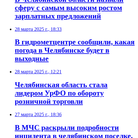
сферу с самым высоким ростом
зарплатных предложений
28 марта 2025 г., 18:33
В гидрометцентре сообщили, какая
погода в Челябинске будет в
выходные
28 марта 2025 г., 12:21
Челябинская область стала
лидером УрФО по обороту
розничной торговли
27 марта 2025 г., 18:36
В МЧС раскрыли подробности
инцидента в челябинском поселке,