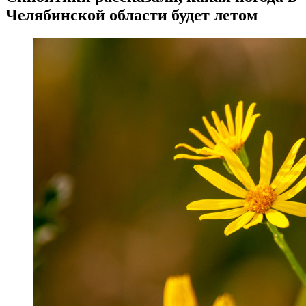
Челябинской области будет летом