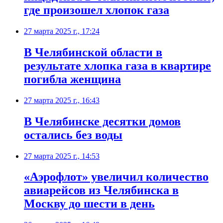
где произошел хлопок газа
27 марта 2025 г., 17:24
В Челябинской области в
результате хлопка газа в квартире
погибла женщина
27 марта 2025 г., 16:43
В Челябинске десятки домов
остались без воды
27 марта 2025 г., 14:53
«Аэрофлот» увеличил количество
авиарейсов из Челябинска в
Москву до шести в день