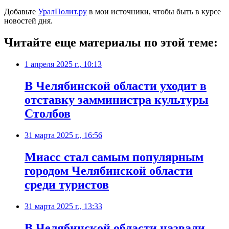
Добавьте
УралПолит.ру
в мои источники, чтобы быть в курсе
новостей дня.
Читайте еще материалы по этой теме:
1 апреля 2025 г., 10:13
В Челябинской области уходит в
отставку замминистра культуры
Столбов
31 марта 2025 г., 16:56
Миасс стал самым популярным
городом Челябинской области
среди туристов
31 марта 2025 г., 13:33
В Челябинской области назвали