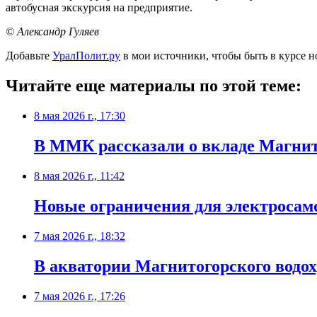
автобусная экскурсия на предприятие.
© Александр Гуляев
Добавьте
УралПолит.ру
в мои источники, чтобы быть в курсе н
Читайте еще материалы по этой теме:
8 мая 2026 г., 17:30
В ММК рассказали о вкладе Магнит
8 мая 2026 г., 11:42
Новые ограничения для электросамо
7 мая 2026 г., 18:32
В акватории Магнитогорского водох
7 мая 2026 г., 17:26