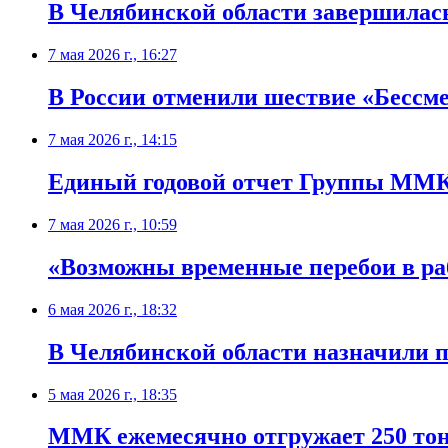
В Челябинской области завершилась
7 мая 2026 г., 16:27
В России отменили шествие «Бессм
7 мая 2026 г., 14:15
Единый годовой отчет Группы ММК
7 мая 2026 г., 10:59
«Возможны временные перебои в раб
6 мая 2026 г., 18:32
В Челябинской области назначили 
5 мая 2026 г., 18:35
ММК ежемесячно отгружает 250 тон