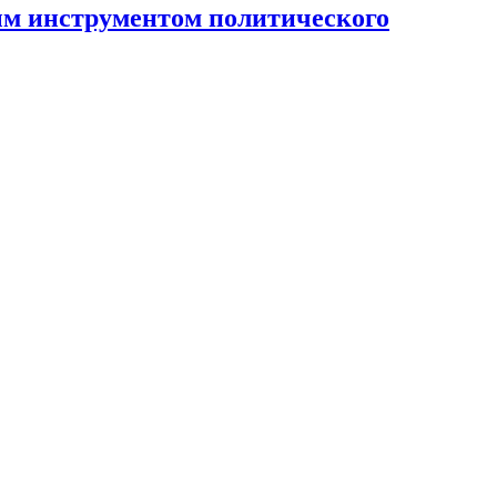
ным инструментом политического