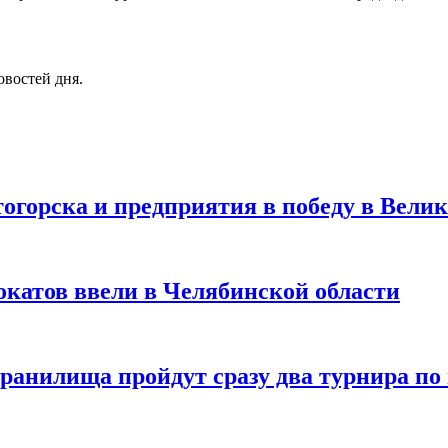
овостей дня.
огорска и предприятия в победу в Вели
катов ввели в Челябинской области
ранилища пройдут сразу два турнира по