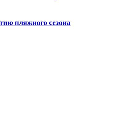
тию пляжного сезона