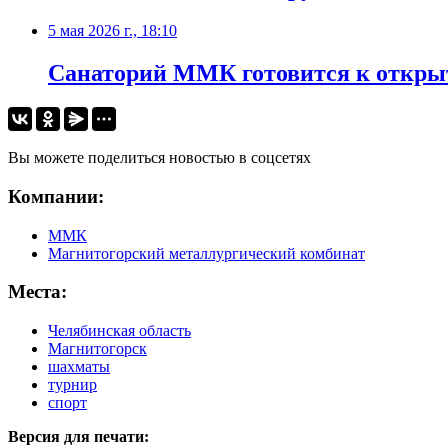
5 мая 2026 г., 18:10
Санаторий ММК готовится к откры
Вы можете поделиться новостью в соцсетях
Компании:
ММК
Магнитогорский металлургический комбинат
Места:
Челябинская область
Магнитогорск
шахматы
турнир
спорт
Версия для печати: