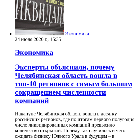
Экономика
24 июля 2026 г., 15:35
Экономика
Эксперты объяснили, почему
Челябинская область вошла в
топ-10 регионов с самым большим
сокращением численности
компаний
Накануне Челябинская область вошла в десятку
российских регионов, где по итогам первого полугодия
число ликвидированных компаний превысило
количество открытий. Почему так случилось и чего
ожидать бизнесу Южного Урала в будущем – в