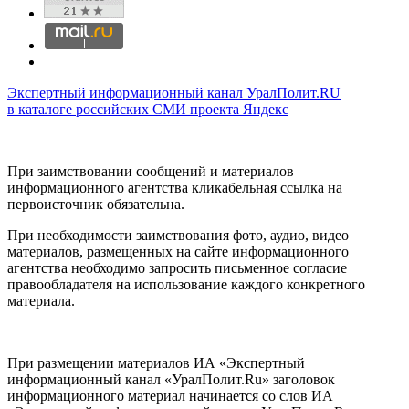
Экспертный информационный канал УралПолит.RU
в каталоге российских СМИ проекта Яндекс
При заимствовании сообщений и материалов
информационного агентства кликабельная ссылка на
первоисточник обязательна.
При необходимости заимствования фото, аудио, видео
материалов, размещенных на сайте информационного
агентства необходимо запросить письменное согласие
правообладателя на использование каждого конкретного
материала.
При размещении материалов ИА «Экспертный
информационный канал «УралПолит.Ru» заголовок
информационного материал начинается со слов ИА