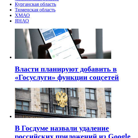
Курганская область
Тюменская область
ХМАО
ЯНАО
Власти планируют добавить в
«Госуслуги» функции соцсетей
В Госдуме назвали удаление
российских приложений из Google