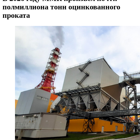
полмиллиона тонн оцинкованного
проката