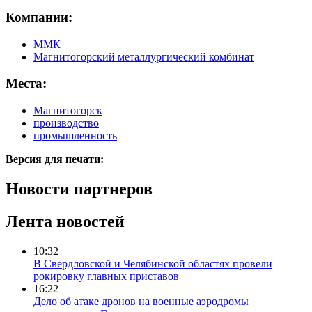
Компании:
ММК
Магнитогорский металлургический комбинат
Места:
Магнитогорск
производство
промышленность
Версия для печати:
Новости партнеров
Лента новостей
10:32
В Свердловской и Челябинской областях провели
рокировку главных приставов
16:22
Дело об атаке дронов на военные аэродромы