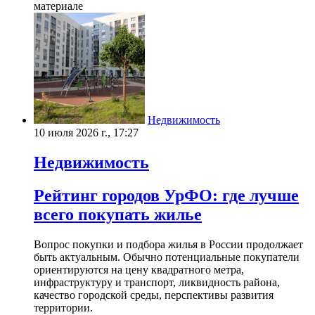
материале
Недвижимость
10 июля 2026 г., 17:27
Недвижимость
Рейтинг городов УрФО: где лучше
всего покупать жилье
Вопрос покупки и подбора жилья в России продолжает
быть актуальным. Обычно потенциальные покупатели
ориентируются на цену квадратного метра,
инфраструктуру и транспорт, ликвидность района,
качество городской среды, перспективы развития
территории.