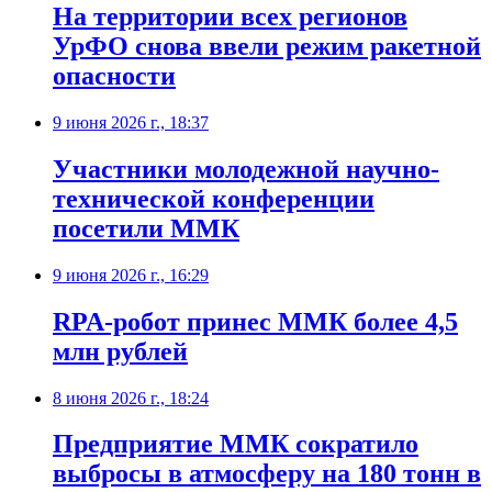
На территории всех регионов
УрФО снова ввели режим ракетной
опасности
9 июня 2026 г., 18:37
Участники молодежной научно-
технической конференции
посетили ММК
9 июня 2026 г., 16:29
RPA-робот принес ММК более 4,5
млн рублей
8 июня 2026 г., 18:24
Предприятие ММК сократило
выбросы в атмосферу на 180 тонн в