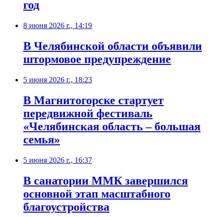
год
8 июня 2026 г., 14:19
В Челябинской области объявили
штормовое предупреждение
5 июня 2026 г., 18:23
В Магнитогорске стартует
передвижной фестиваль
«Челябинская область – большая
семья»
5 июня 2026 г., 16:37
В санатории ММК завершился
основной этап масштабного
благоустройства