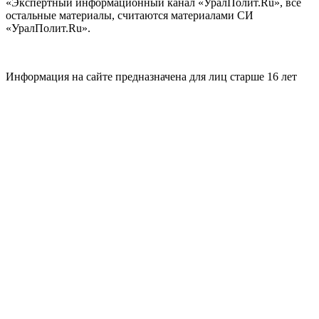
«Экспертный информационный канал «УралПолит.Ru», все
остальные материалы, считаются материалами СИ
«УралПолит.Ru».
Информация на сайте предназначена для лиц старше 16 лет