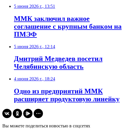
5 июня 2026 г., 13:51
ММК заключил важное
соглашение с крупным банком на
ПМЭФ
5 июня 2026 г., 12:14
Дмитрий Медведев посетил
Челябинскую область
4 июня 2026 г., 18:24
Одно из предприятий ММК
расширяет продуктовую линейку
Вы можете поделиться новостью в соцсетях