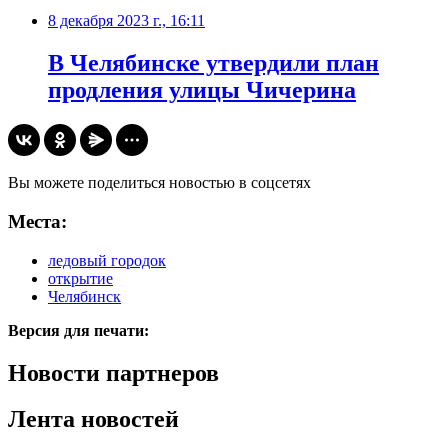
8 декабря 2023 г., 16:11
В Челябинске утвердили план
продления улицы Чичерина
Вы можете поделиться новостью в соцсетях
Места:
ледовый городок
открытие
Челябинск
Версия для печати:
Новости партнеров
Лента новостей