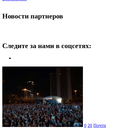
Новости партнеров
Следите за нами в соцсетях:
0
20
Почти