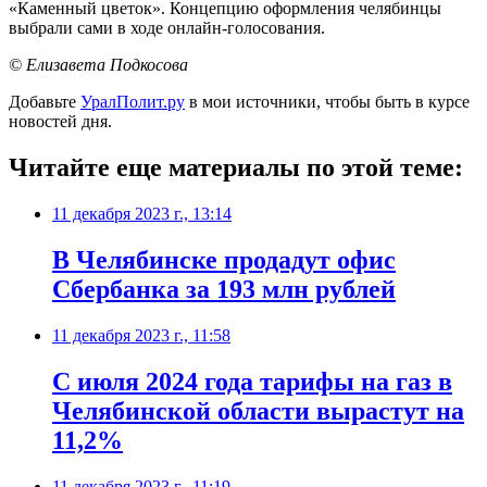
«Каменный цветок». Концепцию оформления челябинцы
выбрали сами в ходе онлайн-голосования.
© Елизавета Подкосова
Добавьте
УралПолит.ру
в мои источники, чтобы быть в курсе
новостей дня.
Читайте еще материалы по этой теме:
11 декабря 2023 г., 13:14
В Челябинске продадут офис
Сбербанка за 193 млн рублей
11 декабря 2023 г., 11:58
С июля 2024 года тарифы на газ в
Челябинской области вырастут на
11,2%
11 декабря 2023 г., 11:19