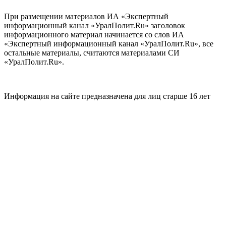
При размещении материалов ИА «Экспертный
информационный канал «УралПолит.Ru» заголовок
информационного материал начинается со слов ИА
«Экспертный информационный канал «УралПолит.Ru», все
остальные материалы, считаются материалами СИ
«УралПолит.Ru».
Информация на сайте предназначена для лиц старше 16 лет