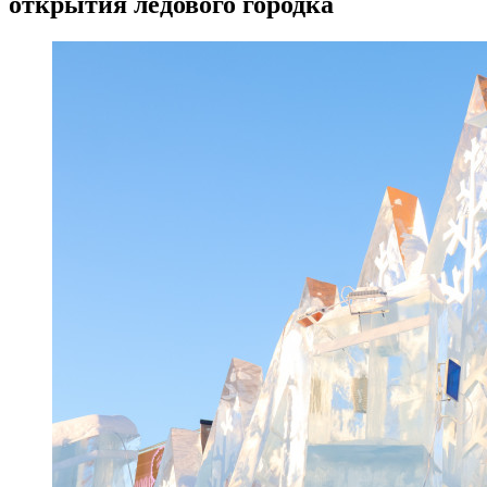
открытия ледового городка