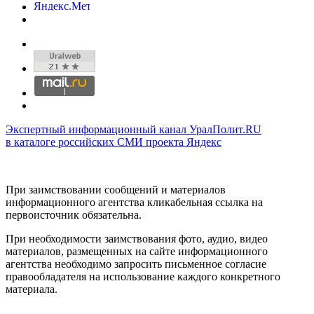
Экспертный информационный канал УралПолит.RU
в каталоге российских СМИ проекта Яндекс
При заимствовании сообщений и материалов
информационного агентства кликабельная ссылка на
первоисточник обязательна.
При необходимости заимствования фото, аудио, видео
материалов, размещенных на сайте информационного
агентства необходимо запросить письменное согласие
правообладателя на использование каждого конкретного
материала.