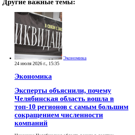
Другие важные темы:
Экономика
24 июля 2026 г., 15:35
Экономика
Эксперты объяснили, почему
Челябинская область вошла в
топ-10 регионов с самым большим
сокращением численности
компаний