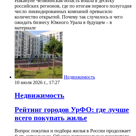
Накануне Челябинская область вошла в десятку
российских регионов, где по итогам первого полугодия
число ликвидированных компаний превысило
количество открытий. Почему так случилось и чего
ожидать бизнесу Южного Урала в будущем – в
материале
Недвижимость
10 июля 2026 г., 17:27
Недвижимость
Рейтинг городов УрФО: где лучше
всего покупать жилье
Вопрос покупки и подбора жилья в России продолжает