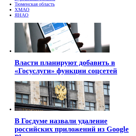
Тюменская область
ХМАО
ЯНАО
Власти планируют добавить в
«Госуслуги» функции соцсетей
В Госдуме назвали удаление
российских приложений из Google