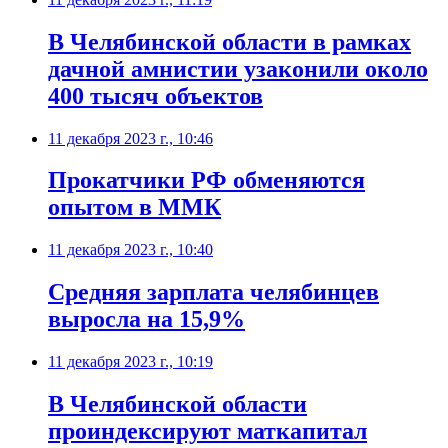
В Челябинской области в рамках
дачной амнистии узаконили около
400 тысяч объектов
11 декабря 2023 г., 10:46
Прокатчики РФ обменяются
опытом в ММК
11 декабря 2023 г., 10:40
Средняя зарплата челябинцев
выросла на 15,9%
11 декабря 2023 г., 10:19
В Челябинской области
проиндексируют маткапитал