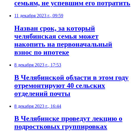
семьям, не успевшим его потратить
11 декабря 2023 г., 09:59
Назван срок, за который
челябинская семья может
накопить на первоначальный
взнос по ипотеке
8 декабря 2023 г., 17:53
В Челябинской области в этом году
отремонтируют 40 сельских
отделений почты
8 декабря 2023 г., 16:44
В Челябинске проведут лекцию о
подростковых группировках