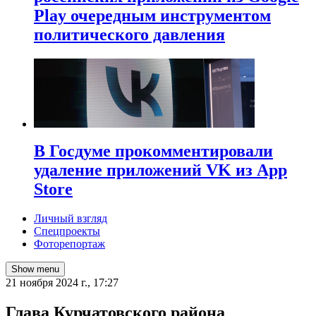
Play очередным инструментом
политического давления
В Госдуме прокомментировали
удаление приложений VK из App
Store
Личный взгляд
Спецпроекты
Фоторепортаж
Show menu
21 ноября 2024 г., 17:27
Глава Курчатовского района