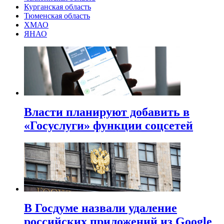
Курганская область
Тюменская область
ХМАО
ЯНАО
Власти планируют добавить в
«Госуслуги» функции соцсетей
В Госдуме назвали удаление
российских приложений из Google