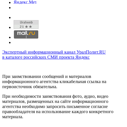
Экспертный информационный канал УралПолит.RU
в каталоге российских СМИ проекта Яндекс
При заимствовании сообщений и материалов
информационного агентства кликабельная ссылка на
первоисточник обязательна.
При необходимости заимствования фото, аудио, видео
материалов, размещенных на сайте информационного
агентства необходимо запросить письменное согласие
правообладателя на использование каждого конкретного
материала.