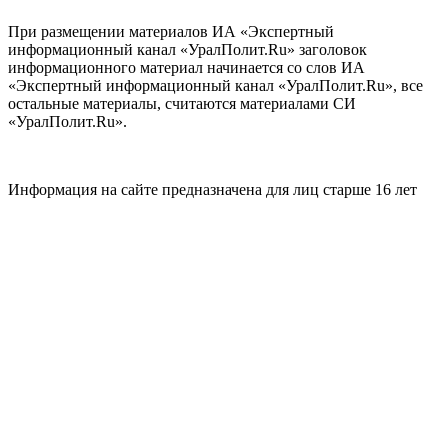
При размещении материалов ИА «Экспертный
информационный канал «УралПолит.Ru» заголовок
информационного материал начинается со слов ИА
«Экспертный информационный канал «УралПолит.Ru», все
остальные материалы, считаются материалами СИ
«УралПолит.Ru».
Информация на сайте предназначена для лиц старше 16 лет