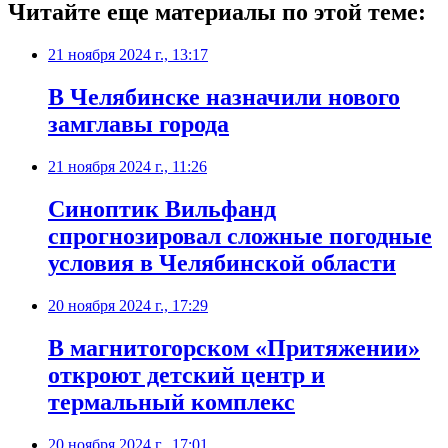
Читайте еще материалы по этой теме:
21 ноября 2024 г., 13:17
В Челябинске назначили нового
замглавы города
21 ноября 2024 г., 11:26
Синоптик Вильфанд
спрогнозировал сложные погодные
условия в Челябинской области
20 ноября 2024 г., 17:29
В магнитогорском «Притяжении»
откроют детский центр и
термальный комплекс
20 ноября 2024 г., 17:01