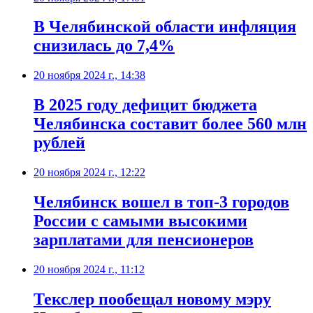
В Челябинской области инфляция
снизилась до 7,4%
20 ноября 2024 г., 14:38
В 2025 году дефицит бюджета
Челябинска составит более 560 млн
рублей
20 ноября 2024 г., 12:22
Челябинск вошел в топ-3 городов
России с самыми высокими
зарплатами для пенсионеров
20 ноября 2024 г., 11:12
Текслер пообещал новому мэру