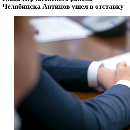
Челябинска Антипов ушел в отставку