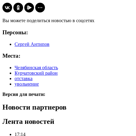
Вы можете поделиться новостью в соцсетях
Персоны:
Сергей Антипов
Места:
Челябинская область
Курчатовский район
отставка
увольнение
Версия для печати:
Новости партнеров
Лента новостей
17:14