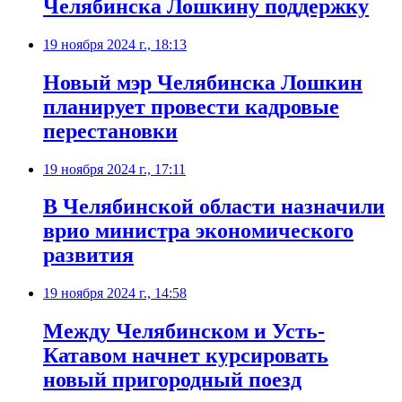
Челябинска Лошкину поддержку
19 ноября 2024 г., 18:13
Новый мэр Челябинска Лошкин
планирует провести кадровые
перестановки
19 ноября 2024 г., 17:11
В Челябинской области назначили
врио министра экономического
развития
19 ноября 2024 г., 14:58
Между Челябинском и Усть-
Катавом начнет курсировать
новый пригородный поезд