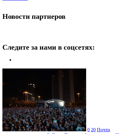
Новости партнеров
Следите за нами в соцсетях:
0
20
Почти