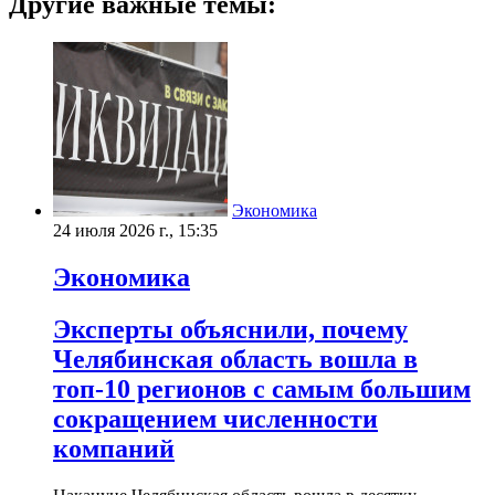
Другие важные темы:
Экономика
24 июля 2026 г., 15:35
Экономика
Эксперты объяснили, почему
Челябинская область вошла в
топ-10 регионов с самым большим
сокращением численности
компаний