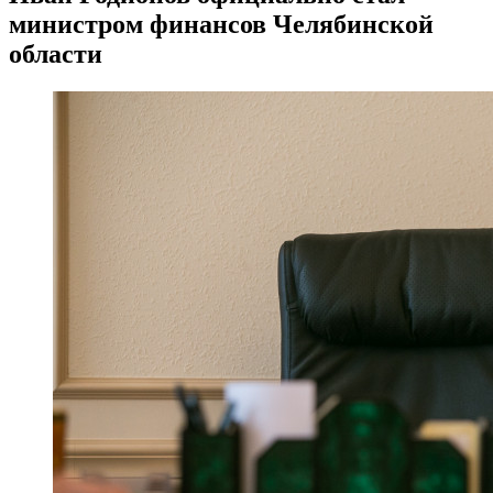
министром финансов Челябинской
области