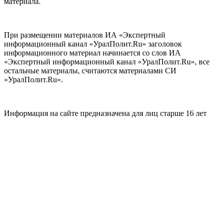
материала.
При размещении материалов ИА «Экспертный
информационный канал «УралПолит.Ru» заголовок
информационного материал начинается со слов ИА
«Экспертный информационный канал «УралПолит.Ru», все
остальные материалы, считаются материалами СИ
«УралПолит.Ru».
Информация на сайте предназначена для лиц старше 16 лет