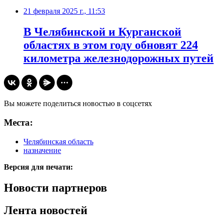
21 февраля 2025 г., 11:53
В Челябинской и Курганской
областях в этом году обновят 224
километра железнодорожных путей
Вы можете поделиться новостью в соцсетях
Места:
Челябинская область
назначение
Версия для печати:
Новости партнеров
Лента новостей