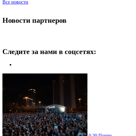
Все новости
Новости партнеров
Следите за нами в соцсетях:
0
20
Почти