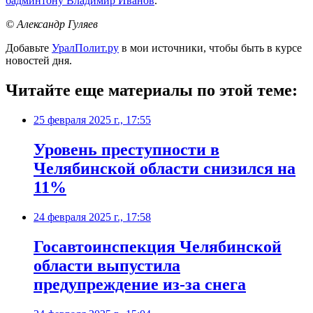
бадминтону Владимир Иванов
.
© Александр Гуляев
Добавьте
УралПолит.ру
в мои источники, чтобы быть в курсе
новостей дня.
Читайте еще материалы по этой теме:
25 февраля 2025 г., 17:55
Уровень преступности в
Челябинской области снизился на
11%
24 февраля 2025 г., 17:58
Госавтоинспекция Челябинской
области выпустила
предупреждение из-за снега