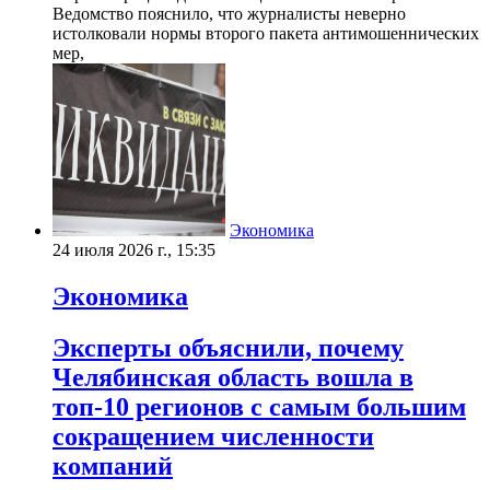
Ведомство пояснило, что журналисты неверно
истолковали нормы второго пакета антимошеннических
мер,
Экономика
24 июля 2026 г., 15:35
Экономика
Эксперты объяснили, почему
Челябинская область вошла в
топ-10 регионов с самым большим
сокращением численности
компаний