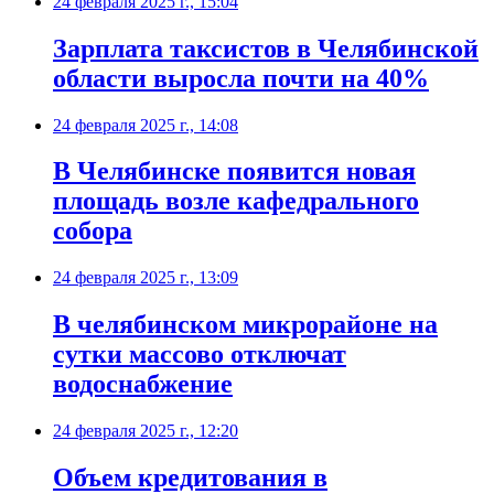
24 февраля 2025 г., 15:04
Зарплата таксистов в Челябинской
области выросла почти на 40%
24 февраля 2025 г., 14:08
В Челябинске появится новая
площадь возле кафедрального
собора
24 февраля 2025 г., 13:09
В челябинском микрорайоне на
сутки массово отключат
водоснабжение
24 февраля 2025 г., 12:20
Объем кредитования в