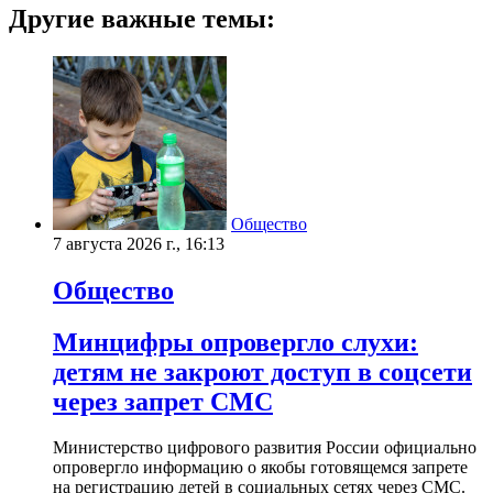
Другие важные темы:
Общество
7 августа 2026 г., 16:13
Общество
Минцифры опровергло слухи:
детям не закроют доступ в соцсети
через запрет СМС
Министерство цифрового развития России официально
опровергло информацию о якобы готовящемся запрете
на регистрацию детей в социальных сетях через СМС.