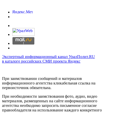
Экспертный информационный канал УралПолит.RU
в каталоге российских СМИ проекта Яндекс
При заимствовании сообщений и материалов
информационного агентства кликабельная ссылка на
первоисточник обязательна.
При необходимости заимствования фото, аудио, видео
материалов, размещенных на сайте информационного
агентства необходимо запросить письменное согласие
правообладателя на использование каждого конкретного