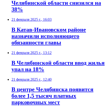
Челябинской области снизился на
38%
21 февраля 2025 г., 16:03
В Катав-Ивановском районе
назначили исполняющего
обязанности главы
21 февраля 2025 г., 13:12
В Челябинской области ввод жилья
упал на 18%
21 февраля 2025 г., 12:40
В центре Челябинска появится
более 1,5 тысяч платных
парковочных мест