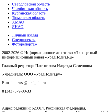
Свердловская область
Челябинская область
Курганская область
Тюменская область
ХМАО
ЯНАО
Личный взгляд
Спецпроекты
Фоторепортаж
2002-2026 ©
Информационное агентство «Экспертный
информационный канал «УралПолит.Ru»
Главный редактор: Плотникова Надежда Семеновна
Учредитель: ООО «УралПолит.ру»
E-mail: news @ uralpolit.ru
8 (343) 379-00-33
Адрес редакции:
620014
, Российская Федерация,