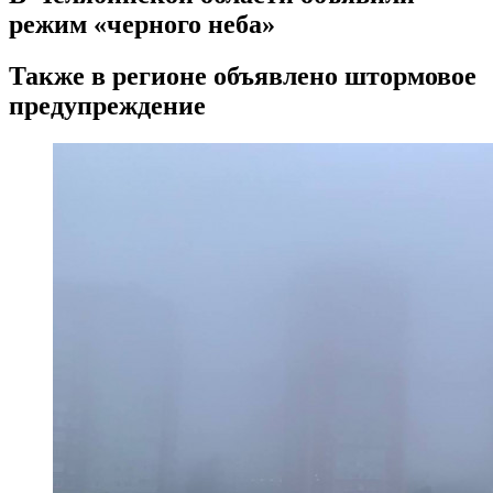
режим «черного неба»
Также в регионе объявлено штормовое
предупреждение