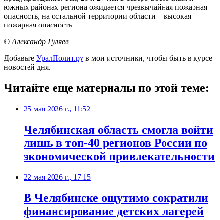
южных районах региона ожидается чрезвычайная пожарная
опасность, на остальной территории области – высокая
пожарная опасность.
© Александр Гуляев
Добавьте
УралПолит.ру
в мои источники, чтобы быть в курсе
новостей дня.
Читайте еще материалы по этой теме:
25 мая 2026 г., 11:52
Челябинская область смогла войти
лишь в топ-40 регионов России по
экономической привлекательности
22 мая 2026 г., 17:15
В Челябинске ощутимо сократили
финансирование детских лагерей