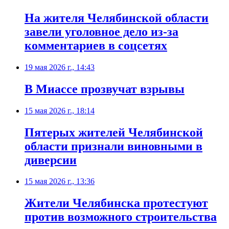
На жителя Челябинской области
завели уголовное дело из-за
комментариев в соцсетях
19 мая 2026 г., 14:43
В Миассе прозвучат взрывы
15 мая 2026 г., 18:14
Пятерых жителей Челябинской
области признали виновными в
диверсии
15 мая 2026 г., 13:36
Жители Челябинска протестуют
против возможного строительства