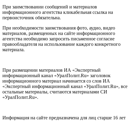
При заимствовании сообщений и материалов
информационного агентства кликабельная ссылка на
первоисточник обязательна.
При необходимости заимствования фото, аудио, видео
материалов, размещенных на сайте информационного
агентства необходимо запросить письменное согласие
правообладателя на использование каждого конкретного
материала.
При размещении материалов ИА «Экспертный
информационный канал «УралПолит.Ru» заголовок
информационного материал начинается со слов ИА
«Экспертный информационный канал «УралПолит.Ru», все
остальные материалы, считаются материалами СИ
«УралПолит.Ru».
Информация на сайте предназначена для лиц старше 16 лет