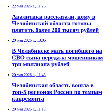
22 мая 2026 г., 11:26
Аналитики рассказали, кому в
Челябинской области готовы
платить более 200 тысяч рублей
20 мая 2026 г., 13:05
В Челябинске мать погибшего на
СВО сына передала мошенникам
три миллиона рублей
20 мая 2026 г., 11:43
Челябинская область вошла в
топ-5 регионов России по темпам
капремонта
20 мая 2026 г., 11:15