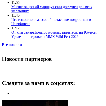
11:55
Магнитогорский маршрут стал доступен для всех
желающих
11:45
Что известно о массовой потасовке подростков в
Челябинске
11:12
От ультрамарафона до ночных заплывов: на Южном
Урале анонсировали ММК Wild Fest 2026
Все новости
Новости партнеров
Следите за нами в соцсетях: