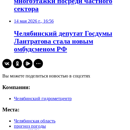
многоэтажки посреди частного
сектора
14 мая 2026 г., 16:56
Челябинский депутат Госдумы
Лантратова стала новым
омбудсменом РФ
Вы можете поделиться новостью в соцсетях
Компании:
Челябинский гидрометцентр
Места:
Челябинская область
прогноз погоды