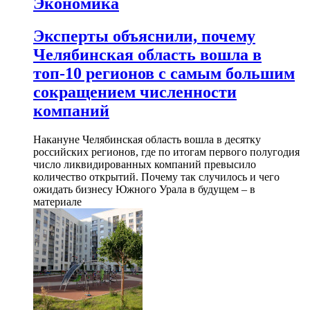
Экономика
Эксперты объяснили, почему
Челябинская область вошла в
топ-10 регионов с самым большим
сокращением численности
компаний
Накануне Челябинская область вошла в десятку
российских регионов, где по итогам первого полугодия
число ликвидированных компаний превысило
количество открытий. Почему так случилось и чего
ожидать бизнесу Южного Урала в будущем – в
материале