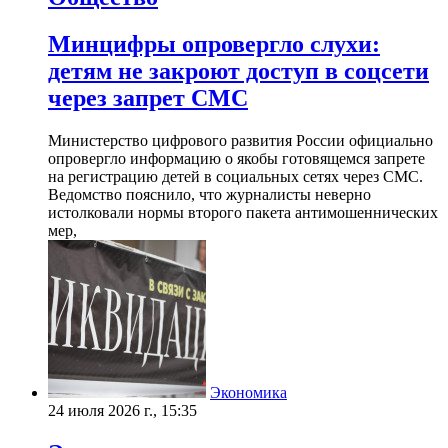
Минцифры опровергло слухи:
детям не закроют доступ в соцсети
через запрет СМС
Министерство цифрового развития России официально
опровергло информацию о якобы готовящемся запрете
на регистрацию детей в социальных сетях через СМС.
Ведомство пояснило, что журналисты неверно
истолковали нормы второго пакета антимошеннических
мер,
Экономика
24 июля 2026 г., 15:35