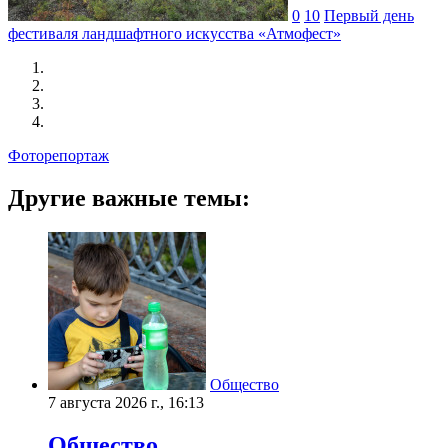
0
10
Первый день
фестиваля ландшафтного искусства «Атмофест»
Фоторепортаж
Другие важные темы:
Общество
7 августа 2026 г., 16:13
Общество