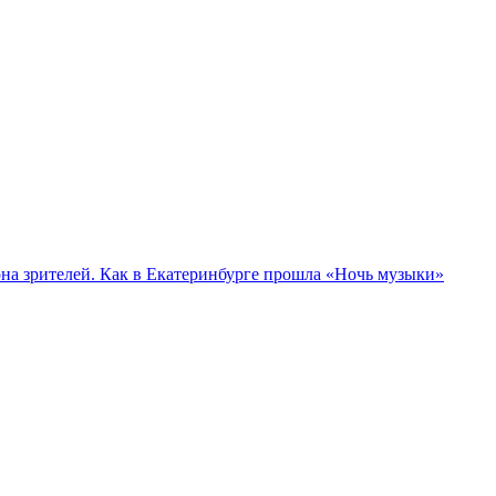
а зрителей. Как в Екатеринбурге прошла «Ночь музыки»