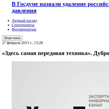
В Госдуме назвали удаление россий
давления
Личный взгляд
Спецпроекты
Фоторепортаж
Show menu
27 февраля 2015 г., 13:28
«Здесь самая передовая техника». Дуб