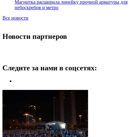
Магнитка расширила линейку прочной арматуры для
небоскребов и метро
Все новости
Новости партнеров
Следите за нами в соцсетях: