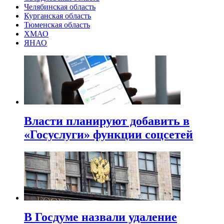
Челябинская область
Курганская область
Тюменская область
ХМАО
ЯНАО
Власти планируют добавить в
«Госуслуги» функции соцсетей
В Госдуме назвали удаление