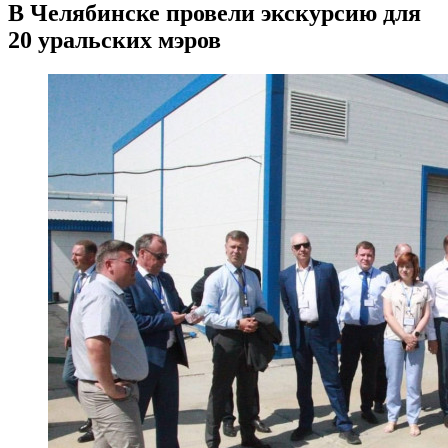
В Челябинске провели экскурсию для
20 уральских мэров