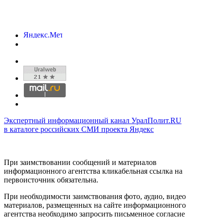
Экспертный информационный канал УралПолит.RU
в каталоге российских СМИ проекта Яндекс
При заимствовании сообщений и материалов
информационного агентства кликабельная ссылка на
первоисточник обязательна.
При необходимости заимствования фото, аудио, видео
материалов, размещенных на сайте информационного
агентства необходимо запросить письменное согласие