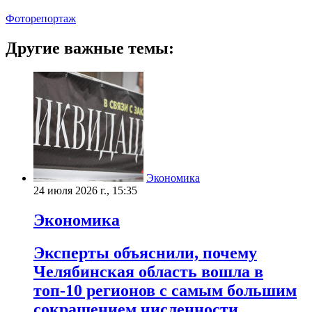
Фоторепортаж
Другие важные темы:
Экономика
24 июля 2026 г., 15:35
Экономика
Эксперты объяснили, почему
Челябинская область вошла в
топ-10 регионов с самым большим
сокращением численности