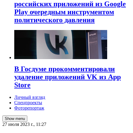
российских приложений из Google
Play очередным инструментом
политического давления
В Госдуме прокомментировали
удаление приложений VK из App
Store
Личный взгляд
Спецпроекты
Фоторепортаж
Show menu
27 июля 2023 г., 11:27