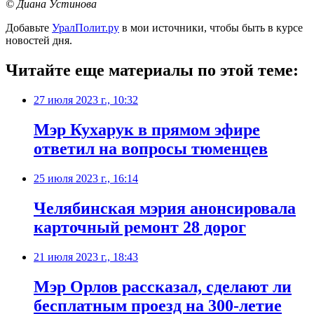
© Диана Устинова
Добавьте
УралПолит.ру
в мои источники, чтобы быть в курсе
новостей дня.
Читайте еще материалы по этой теме:
27 июля 2023 г., 10:32
Мэр Кухарук в прямом эфире
ответил на вопросы тюменцев
25 июля 2023 г., 16:14
Челябинская мэрия анонсировала
карточный ремонт 28 дорог
21 июля 2023 г., 18:43
Мэр Орлов рассказал, сделают ли
бесплатным проезд на 300-летие