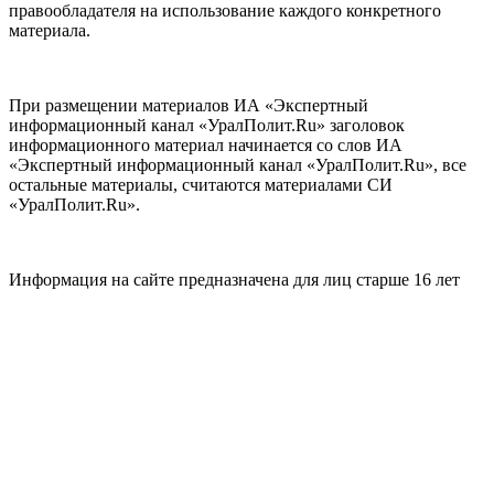
правообладателя на использование каждого конкретного
материала.
При размещении материалов ИА «Экспертный
информационный канал «УралПолит.Ru» заголовок
информационного материал начинается со слов ИА
«Экспертный информационный канал «УралПолит.Ru», все
остальные материалы, считаются материалами СИ
«УралПолит.Ru».
Информация на сайте предназначена для лиц старше 16 лет