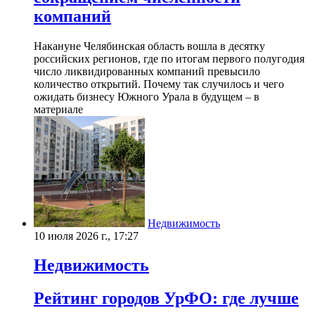
компаний
Накануне Челябинская область вошла в десятку
российских регионов, где по итогам первого полугодия
число ликвидированных компаний превысило
количество открытий. Почему так случилось и чего
ожидать бизнесу Южного Урала в будущем – в
материале
Недвижимость
10 июля 2026 г., 17:27
Недвижимость
Рейтинг городов УрФО: где лучше