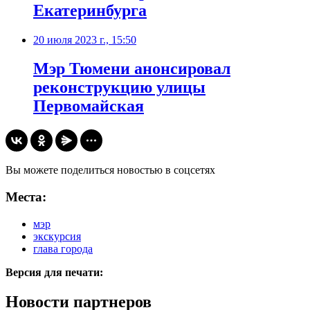
Екатеринбурга
20 июля 2023 г., 15:50
Мэр Тюмени анонсировал
реконструкцию улицы
Первомайская
Вы можете поделиться новостью в соцсетях
Места:
мэр
экскурсия
глава города
Версия для печати:
Новости партнеров