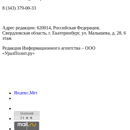
8 (343) 379-00-33
Адрес редакции:
620014
, Российская Федерация,
Свердловская область, г.
Екатеринбург
,
ул. Малышева, д. 28
, 6
этаж
Редакция Информационного агентства – ООО
«УралПолит.ру»