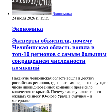
Экономика
24 июля 2026 г., 15:35
Экономика
Эксперты объяснили, почему
Челябинская область вошла в
топ-10 регионов с самым большим
сокращением численности
компаний
Накануне Челябинская область вошла в десятку
российских регионов, где по итогам первого полугодия
число ликвидированных компаний превысило
количество открытий. Почему так случилось и чего
ожидать бизнесу Южного Урала в будущем – в
материале