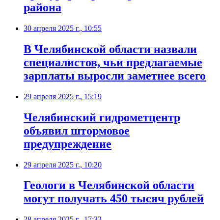
района
30 апреля 2025 г., 10:55
В Челябинской области назвали
специалистов, чьи предлагаемые
зарплаты выросли заметнее всего
29 апреля 2025 г., 15:19
Челябинский гидрометцентр
объявил штормовое
предупреждение
29 апреля 2025 г., 10:20
Геологи в Челябинской области
могут получать 450 тысяч рублей
28 апреля 2025 г., 17:32