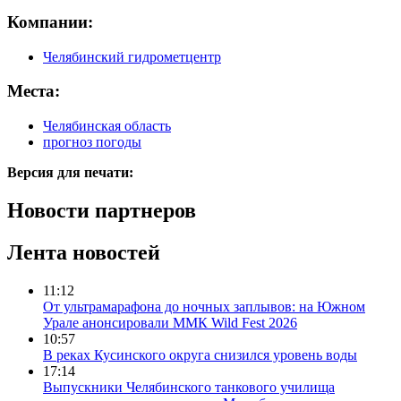
Компании:
Челябинский гидрометцентр
Места:
Челябинская область
прогноз погоды
Версия для печати:
Новости партнеров
Лента новостей
11:12
От ультрамарафона до ночных заплывов: на Южном
Урале анонсировали ММК Wild Fest 2026
10:57
В реках Кусинского округа снизился уровень воды
17:14
Выпускники Челябинского танкового училища