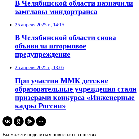
В Челябинской области назначили
замглавы миндортранса
25 апреля 2025 г., 14:15
В Челябинской области снова
объявили штормовое
предупреждение
25 апреля 2025 г., 13:05
При участии ММК детские
образовательные учреждения стали
призерами конкурса «Инженерные
кадры России»
Вы можете поделиться новостью в соцсетях