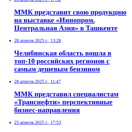
ММК представит свою продукцию
на выставке «Иннопром.
Центральная Азия» в Ташкенте
28 апреля 2025 г., 13:28
Челябинская область вошла в
топ-10 российских регионов с
самым дешевым бензином
28 апреля 2025 г., 11:47
ММК представил специалистам
«Транснефти» перспективные
бизнес-направления
25 апреля 2025 г., 17:53