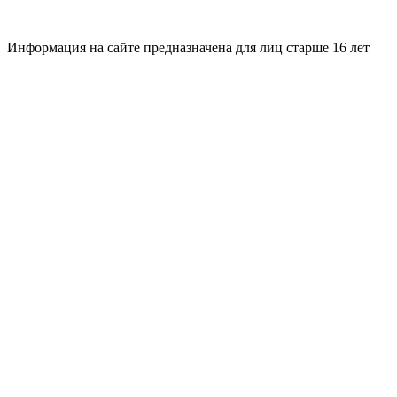
Информация на сайте предназначена для лиц старше 16 лет