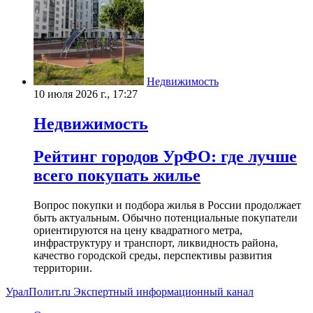
Недвижимость
10 июля 2026 г., 17:27
Недвижимость
Рейтинг городов УрФО: где лучше
всего покупать жилье
Вопрос покупки и подбора жилья в России продолжает
быть актуальным. Обычно потенциальные покупатели
ориентируются на цену квадратного метра,
инфраструктуру и транспорт, ликвидность района,
качество городской среды, перспективы развития
территории.
УралПолит.ru
Экспертный информационный канал