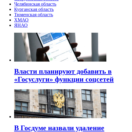
Челябинская область
Курганская область
Тюменская область
ХМАО
ЯНАО
Власти планируют добавить в
«Госуслуги» функции соцсетей
В Госдуме назвали удаление