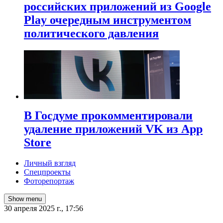
российских приложений из Google
Play очередным инструментом
политического давления
В Госдуме прокомментировали
удаление приложений VK из App
Store
Личный взгляд
Спецпроекты
Фоторепортаж
Show menu
30 апреля 2025 г., 17:56