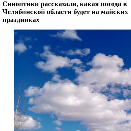
Синоптики рассказали, какая погода в
Челябинской области будет на майских
праздниках