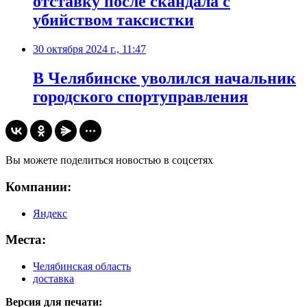
отставку после скандала с
убийством таксистки
30 октября 2024 г., 11:47
В Челябинске уволился начальник
городского спортуправления
Вы можете поделиться новостью в соцсетях
Компании:
Яндекс
Места:
Челябинская область
доставка
Версия для печати: