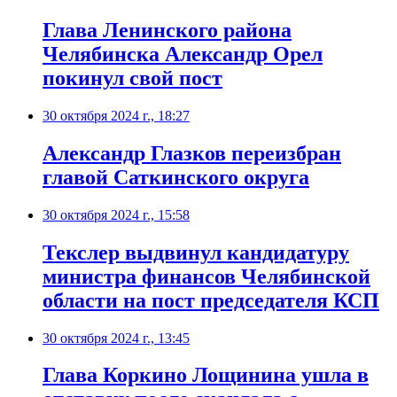
Глава Ленинского района
Челябинска Александр Орел
покинул свой пост
30 октября 2024 г., 18:27
Александр Глазков переизбран
главой Саткинского округа
30 октября 2024 г., 15:58
Текслер выдвинул кандидатуру
министра финансов Челябинской
области на пост председателя КСП
30 октября 2024 г., 13:45
Глава Коркино Лощинина ушла в