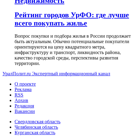
Недвижимость
Рейтинг городов УрФО: где лучше
всего покупать жилье
Вопрос покупки и подбора жилья в России продолжает
быть актуальным. Обычно потенциальные покупатели
ориентируются на цену квадратного метра,
инфраструктуру и транспорт, ликвидность района,
качество городской среды, перспективы развития
территории.
УралПолит.ru
Экспертный информационный канал
О проекте
Реклама
RSS
Архив
Редакция
Вакансии
Свердловская область
Челябинская область
Курганская область