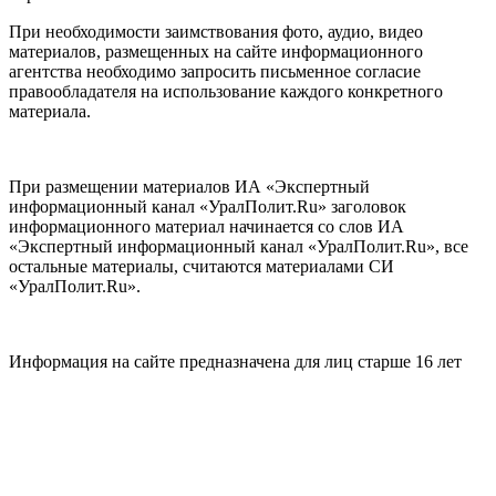
При необходимости заимствования фото, аудио, видео
материалов, размещенных на сайте информационного
агентства необходимо запросить письменное согласие
правообладателя на использование каждого конкретного
материала.
При размещении материалов ИА «Экспертный
информационный канал «УралПолит.Ru» заголовок
информационного материал начинается со слов ИА
«Экспертный информационный канал «УралПолит.Ru», все
остальные материалы, считаются материалами СИ
«УралПолит.Ru».
Информация на сайте предназначена для лиц старше 16 лет