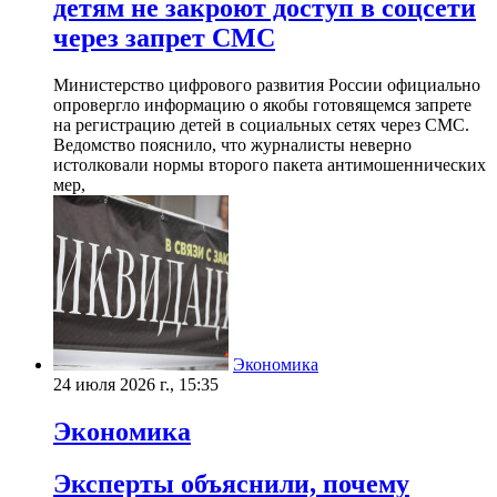
детям не закроют доступ в соцсети
через запрет СМС
Министерство цифрового развития России официально
опровергло информацию о якобы готовящемся запрете
на регистрацию детей в социальных сетях через СМС.
Ведомство пояснило, что журналисты неверно
истолковали нормы второго пакета антимошеннических
мер,
Экономика
24 июля 2026 г., 15:35
Экономика
Эксперты объяснили, почему