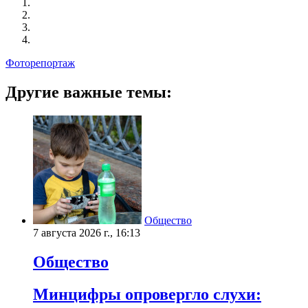
Фоторепортаж
Другие важные темы:
Общество
7 августа 2026 г., 16:13
Общество
Минцифры опровергло слухи: