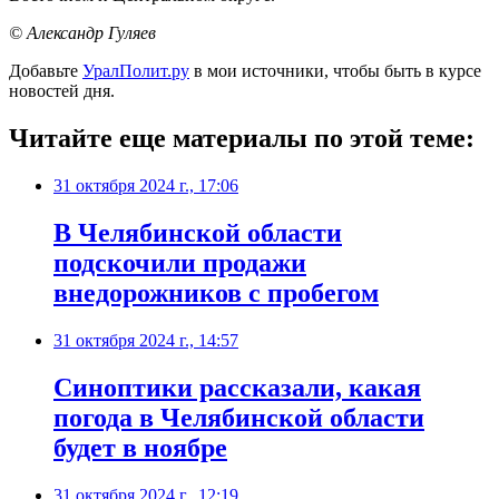
© Александр Гуляев
Добавьте
УралПолит.ру
в мои источники, чтобы быть в курсе
новостей дня.
Читайте еще материалы по этой теме:
31 октября 2024 г., 17:06
В Челябинской области
подскочили продажи
внедорожников с пробегом
31 октября 2024 г., 14:57
Синоптики рассказали, какая
погода в Челябинской области
будет в ноябре
31 октября 2024 г., 12:19