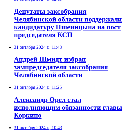
Депутаты заксобрания
Челябинской области поддержали
кандидатуру Пшеницына на пост
председателя КСП
31 октября 2024 г., 11:48
Андрей Шмидт избран
зампредседателя заксобрания
Челябинской области
31 октября 2024 г., 11:25
Александр Орел стал
исполняющим обязанности главы
Коркино
31 октября 2024 г., 10:43