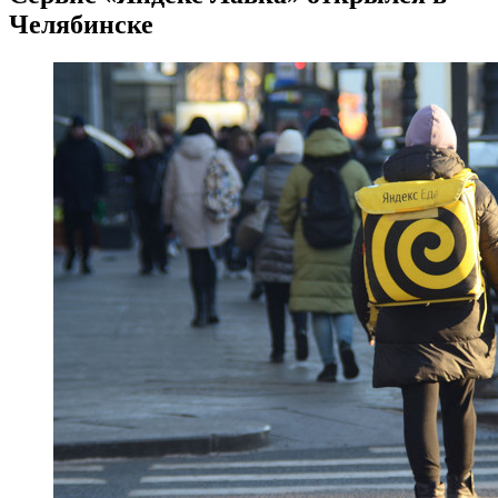
Челябинске