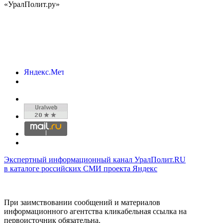
«УралПолит.ру»
Экспертный информационный канал УралПолит.RU
в каталоге российских СМИ проекта Яндекс
При заимствовании сообщений и материалов
информационного агентства кликабельная ссылка на
первоисточник обязательна.