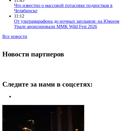
11:45
Что известно о массовой потасовке подростков в
Челябинске
11:12
От ультрамарафона до ночных заплывов: на Южном
Урале анонсировали ММК Wild Fest 2026
Все новости
Новости партнеров
Следите за нами в соцсетях: