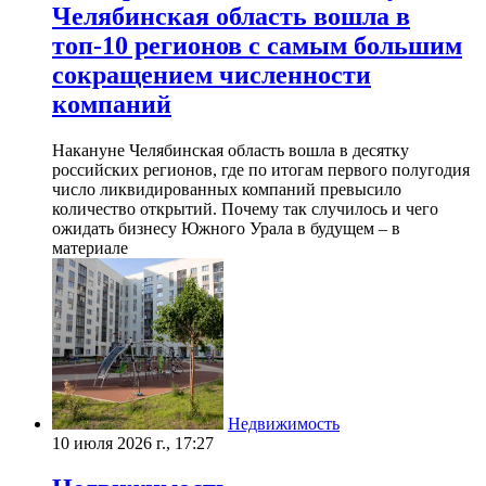
Челябинская область вошла в
топ-10 регионов с самым большим
сокращением численности
компаний
Накануне Челябинская область вошла в десятку
российских регионов, где по итогам первого полугодия
число ликвидированных компаний превысило
количество открытий. Почему так случилось и чего
ожидать бизнесу Южного Урала в будущем – в
материале
Недвижимость
10 июля 2026 г., 17:27