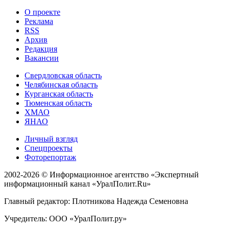
О проекте
Реклама
RSS
Архив
Редакция
Вакансии
Свердловская область
Челябинская область
Курганская область
Тюменская область
ХМАО
ЯНАО
Личный взгляд
Спецпроекты
Фоторепортаж
2002-2026 ©
Информационное агентство «Экспертный
информационный канал «УралПолит.Ru»
Главный редактор: Плотникова Надежда Семеновна
Учредитель: ООО «УралПолит.ру»