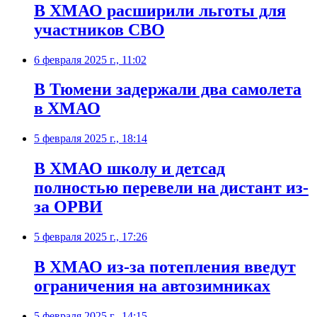
В ХМАО расширили льготы для
участников СВО
6 февраля 2025 г., 11:02
В Тюмени задержали два самолета
в ХМАО
5 февраля 2025 г., 18:14
В ХМАО школу и детсад
полностью перевели на дистант из-
за ОРВИ
5 февраля 2025 г., 17:26
В ХМАО из-за потепления введут
ограничения на автозимниках
5 февраля 2025 г., 14:15