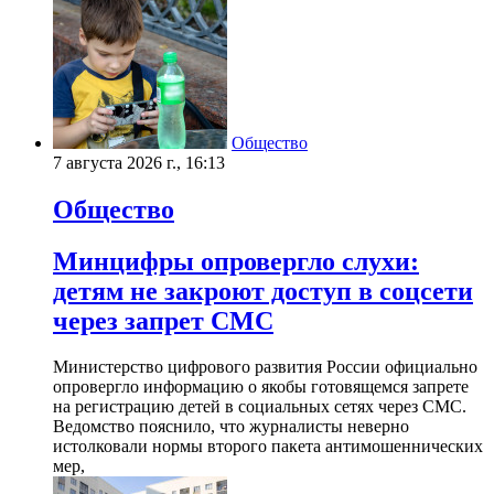
Общество
7 августа 2026 г., 16:13
Общество
Минцифры опровергло слухи:
детям не закроют доступ в соцсети
через запрет СМС
Министерство цифрового развития России официально
опровергло информацию о якобы готовящемся запрете
на регистрацию детей в социальных сетях через СМС.
Ведомство пояснило, что журналисты неверно
истолковали нормы второго пакета антимошеннических
мер,