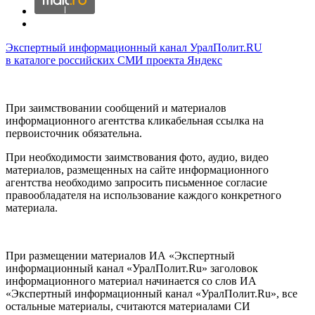
Экспертный информационный канал УралПолит.RU
в каталоге российских СМИ проекта Яндекс
При заимствовании сообщений и материалов
информационного агентства кликабельная ссылка на
первоисточник обязательна.
При необходимости заимствования фото, аудио, видео
материалов, размещенных на сайте информационного
агентства необходимо запросить письменное согласие
правообладателя на использование каждого конкретного
материала.
При размещении материалов ИА «Экспертный
информационный канал «УралПолит.Ru» заголовок
информационного материал начинается со слов ИА
«Экспертный информационный канал «УралПолит.Ru», все
остальные материалы, считаются материалами СИ