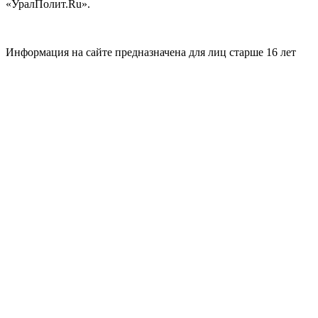
«УралПолит.Ru».
Информация на сайте предназначена для лиц старше 16 лет