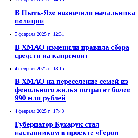
В Пыть-Яхе назначили начальника
полиции
5 февраля 2025 г., 12:31
В ХМАО изменили правила сбора
средств на капремонт
4 февраля 2025 г., 18:15
В ХМАО на переселение семей из
фенольного жилья потратят более
990 млн рублей
4 февраля 2025 г., 17:43
Губернатор Кухарук стал
наставником в проекте «Герои