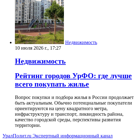
Недвижимость
10 июля 2026 г., 17:27
Недвижимость
Рейтинг городов УрФО: где лучше
всего покупать жилье
Вопрос покупки и подбора жилья в России продолжает
быть актуальным. Обычно потенциальные покупатели
ориентируются на цену квадратного метра,
инфраструктуру и транспорт, ликвидность района,
качество городской среды, перспективы развития
территории.
УралПолит.ru
Экспертный информационный канал