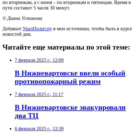
по вторникам, а с июня – по вторникам и пятницам. Время в
пути составит 5 часов 30 минут.
© Диана Устинова
Добавьте
УралПолит.ру
в мои источники, чтобы быть в курсе
новостей дня.
Читайте еще материалы по этой теме:
7 февраля 2025 г., 12:09
В Нижневартовске ввели особый
противопожарный режим
7 февраля 2025 г., 11:17
В Нижневартовске эвакуировали
два ТЦ
6 февраля 2025 г., 12:39