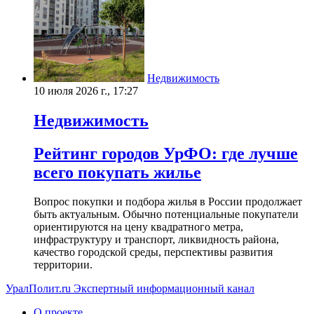
Недвижимость
10 июля 2026 г., 17:27
Недвижимость
Рейтинг городов УрФО: где лучше
всего покупать жилье
Вопрос покупки и подбора жилья в России продолжает
быть актуальным. Обычно потенциальные покупатели
ориентируются на цену квадратного метра,
инфраструктуру и транспорт, ликвидность района,
качество городской среды, перспективы развития
территории.
УралПолит.ru
Экспертный информационный канал
О проекте