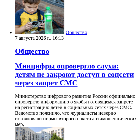
Общество
7 августа 2026 г., 16:13
Общество
Минцифры опровергло слухи:
детям не закроют доступ в соцсети
через запрет СМС
Министерство цифрового развития России официально
опровергло информацию о якобы готовящемся запрете
на регистрацию детей в социальных сетях через СМС.
Ведомство пояснило, что журналисты неверно
истолковали нормы второго пакета антимошеннических
мер,