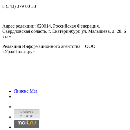
8 (343) 379-00-33
Адрес редакции:
620014
, Российская Федерация,
Свердловская область, г.
Екатеринбург
,
ул. Малышева, д. 28
, 6
этаж
Редакция Информационного агентства – ООО
«УралПолит.ру»