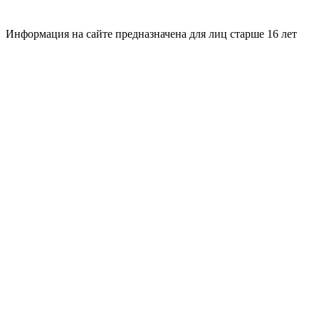
Информация на сайте предназначена для лиц старше 16 лет