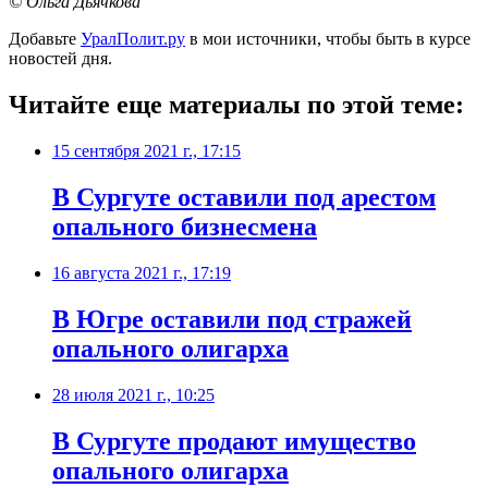
© Ольга Дьячкова
Добавьте
УралПолит.ру
в мои источники, чтобы быть в курсе
новостей дня.
Читайте еще материалы по этой теме:
15 сентября 2021 г., 17:15
В Сургуте оставили под арестом
опального бизнесмена
16 августа 2021 г., 17:19
В Югре оставили под стражей
опального олигарха
28 июля 2021 г., 10:25
В Сургуте продают имущество
опального олигарха