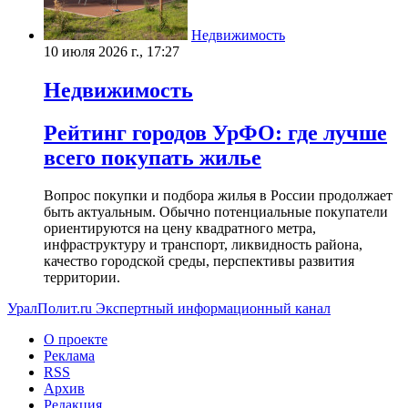
Недвижимость
10 июля 2026 г., 17:27
Недвижимость
Рейтинг городов УрФО: где лучше
всего покупать жилье
Вопрос покупки и подбора жилья в России продолжает
быть актуальным. Обычно потенциальные покупатели
ориентируются на цену квадратного метра,
инфраструктуру и транспорт, ликвидность района,
качество городской среды, перспективы развития
территории.
УралПолит.ru
Экспертный информационный канал
О проекте
Реклама
RSS
Архив
Редакция