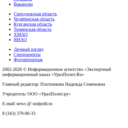
Вакансии
Свердловская область
Челябинская область
Курганская область
Тюменская область
ХМАО
ЯНАО
Личный взгляд
Спецпроекты
Фоторепортаж
2002-2026 ©
Информационное агентство «Экспертный
информационный канал «УралПолит.Ru»
Главный редактор: Плотникова Надежда Семеновна
Учредитель: ООО «УралПолит.ру»
E-mail: news @ uralpolit.ru
8 (343) 379-00-33