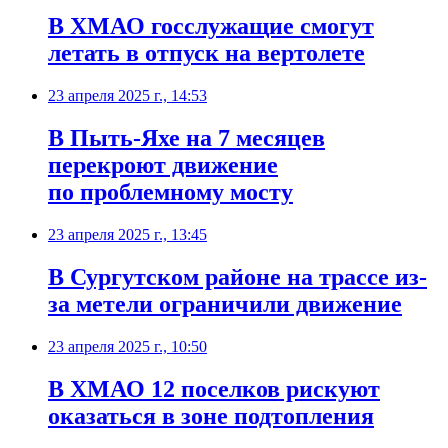
В ХМАО госслужащие смогут
летать в отпуск на вертолете
23 апреля 2025 г., 14:53
В Пыть-Яхе на 7 месяцев
перекроют движение
по проблемному мосту
23 апреля 2025 г., 13:45
В Сургутском районе на трассе из-
за метели ограничили движение
23 апреля 2025 г., 10:50
В ХМАО 12 поселков рискуют
оказаться в зоне подтопления