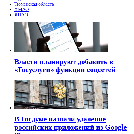
Тюменская область
ХМАО
ЯНАО
Власти планируют добавить в
«Госуслуги» функции соцсетей
В Госдуме назвали удаление
российских приложений из Google