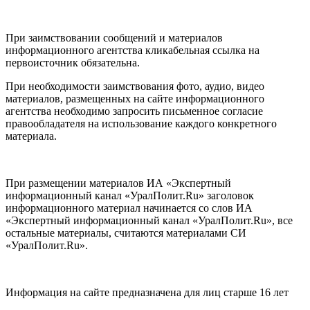
При заимствовании сообщений и материалов
информационного агентства кликабельная ссылка на
первоисточник обязательна.
При необходимости заимствования фото, аудио, видео
материалов, размещенных на сайте информационного
агентства необходимо запросить письменное согласие
правообладателя на использование каждого конкретного
материала.
При размещении материалов ИА «Экспертный
информационный канал «УралПолит.Ru» заголовок
информационного материал начинается со слов ИА
«Экспертный информационный канал «УралПолит.Ru», все
остальные материалы, считаются материалами СИ
«УралПолит.Ru».
Информация на сайте предназначена для лиц старше 16 лет