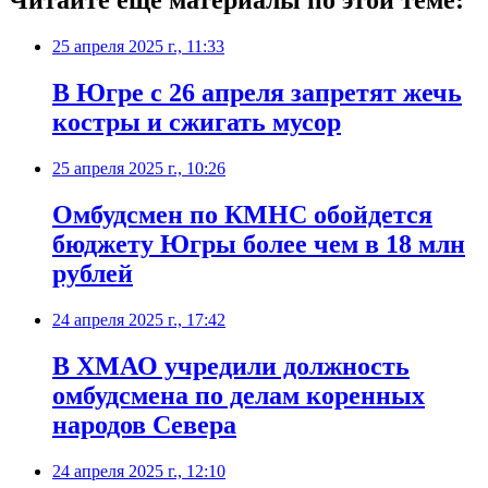
Читайте еще материалы по этой теме:
25 апреля 2025 г., 11:33
В Югре с 26 апреля запретят жечь
костры и сжигать мусор
25 апреля 2025 г., 10:26
Омбудсмен по КМНС обойдется
бюджету Югры более чем в 18 млн
рублей
24 апреля 2025 г., 17:42
В ХМАО учредили должность
омбудсмена по делам коренных
народов Севера
24 апреля 2025 г., 12:10