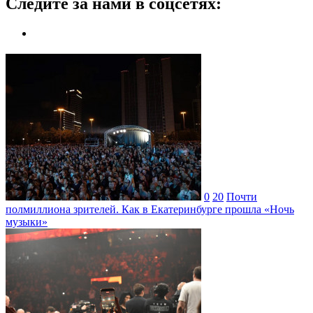
Следите за нами в соцсетях:
0
20
Почти
полмиллиона зрителей. Как в Екатеринбурге прошла «Ночь
музыки»