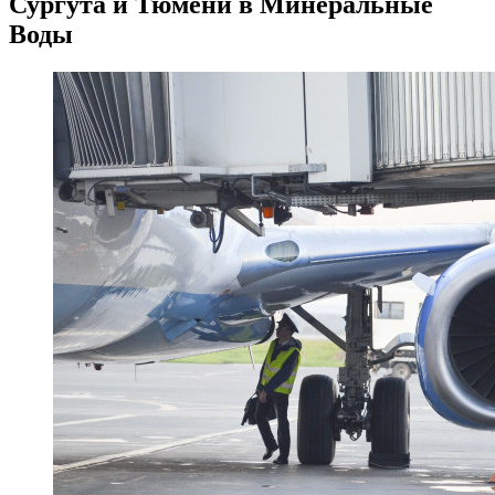
Сургута и Тюмени в Минеральные
Воды