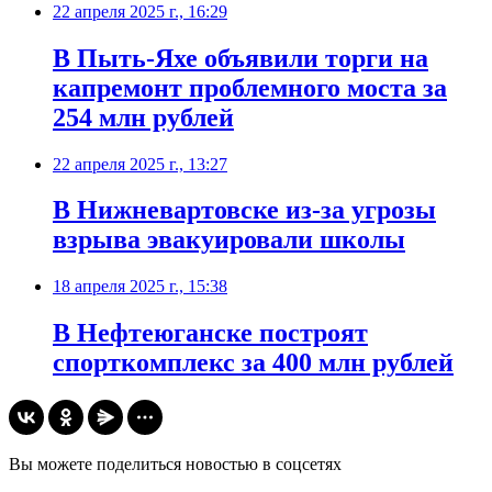
22 апреля 2025 г., 16:29
В Пыть-Яхе объявили торги на
капремонт проблемного моста за
254 млн рублей
22 апреля 2025 г., 13:27
В Нижневартовске из-за угрозы
взрыва эвакуировали школы
18 апреля 2025 г., 15:38
В Нефтеюганске построят
спорткомплекс за 400 млн рублей
Вы можете поделиться новостью в соцсетях