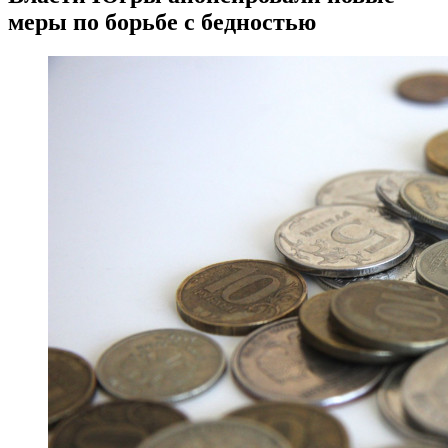
меры по борьбе с бедностью