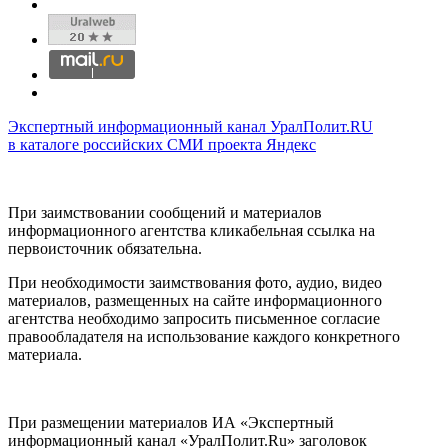
Экспертный информационный канал УралПолит.RU
в каталоге российских СМИ проекта Яндекс
При заимствовании сообщений и материалов
информационного агентства кликабельная ссылка на
первоисточник обязательна.
При необходимости заимствования фото, аудио, видео
материалов, размещенных на сайте информационного
агентства необходимо запросить письменное согласие
правообладателя на использование каждого конкретного
материала.
При размещении материалов ИА «Экспертный
информационный канал «УралПолит.Ru» заголовок