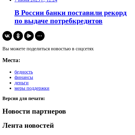
В России банки поставили рекорд
по выдаче потребкредитов
Вы можете поделиться новостью в соцсетях
Места:
бедность
финансы
деньги
меры поддержки
Версия для печати:
Новости партнеров
Лента новостей