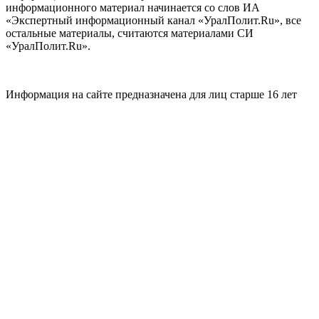
информационного материал начинается со слов ИА
«Экспертный информационный канал «УралПолит.Ru», все
остальные материалы, считаются материалами СИ
«УралПолит.Ru».
Информация на сайте предназначена для лиц старше 16 лет