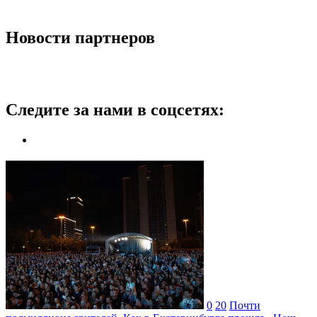
Новости партнеров
Следите за нами в соцсетях:
0
20
Почти