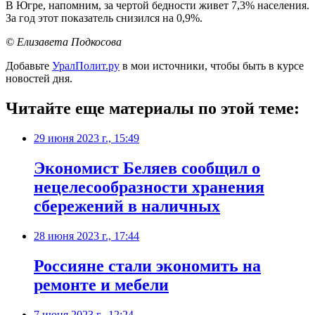
В Югре, напомним, за чертой бедности живет 7,3% населения.
За год этот показатель снизился на 0,9%.
© Елизавета Подкосова
Добавьте
УралПолит.ру
в мои источники, чтобы быть в курсе
новостей дня.
Читайте еще материалы по этой теме:
29 июня 2023 г., 15:49
Экономист Беляев сообщил о
нецелесообразности хранения
сбережений в наличных
28 июня 2023 г., 17:44
Россияне стали экономить на
ремонте и мебели
7 июня 2023 г., 12:24