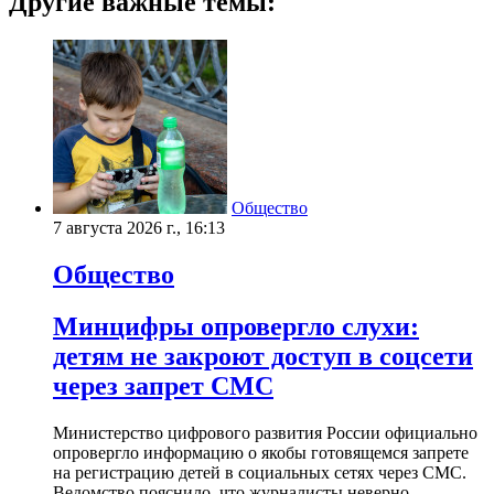
Другие важные темы:
Общество
7 августа 2026 г., 16:13
Общество
Минцифры опровергло слухи:
детям не закроют доступ в соцсети
через запрет СМС
Министерство цифрового развития России официально
опровергло информацию о якобы готовящемся запрете
на регистрацию детей в социальных сетях через СМС.
Ведомство пояснило, что журналисты неверно