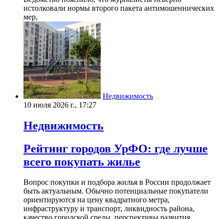
истолковали нормы второго пакета антимошеннических
мер,
Недвижимость
10 июля 2026 г., 17:27
Недвижимость
Рейтинг городов УрФО: где лучше
всего покупать жилье
Вопрос покупки и подбора жилья в России продолжает
быть актуальным. Обычно потенциальные покупатели
ориентируются на цену квадратного метра,
инфраструктуру и транспорт, ликвидность района,
качество городской среды, перспективы развития