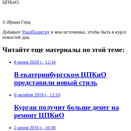
ЦПКиО.
© Ирина Герц
Добавьте
УралПолит.ру
в мои источники, чтобы быть в курсе
новостей дня.
Читайте еще материалы по этой теме:
8 июня 2020 г., 12:34
В екатеринбургском ЦПКиО
представили новый стиль
9 октября 2019 г., 12:16
Курган получит больше денег на
ремонт ЦПКиО
2 июня 2016 г., 10:38