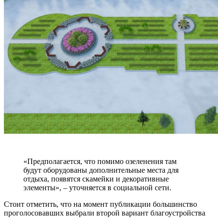
«Предполагается, что помимо озеленения там
будут оборудованы дополнительные места для
отдыха, появятся скамейки и декоративные
элементы», – уточняется в социальной сети.
Стоит отметить, что на момент публикации большинство
проголосовавших выбрали второй вариант благоустройства