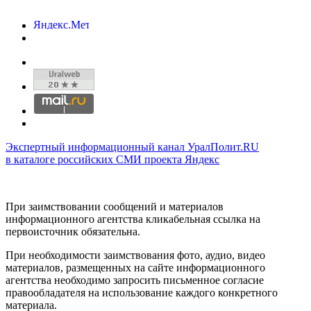
Экспертный информационный канал УралПолит.RU
в каталоге российских СМИ проекта Яндекс
При заимствовании сообщений и материалов
информационного агентства кликабельная ссылка на
первоисточник обязательна.
При необходимости заимствования фото, аудио, видео
материалов, размещенных на сайте информационного
агентства необходимо запросить письменное согласие
правообладателя на использование каждого конкретного
материала.