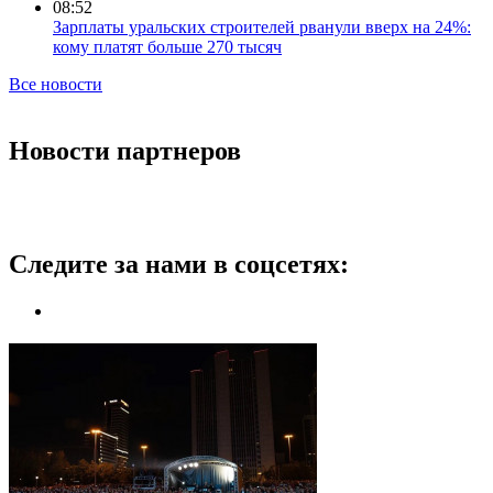
08:52
Зарплаты уральских строителей рванули вверх на 24%:
кому платят больше 270 тысяч
Все новости
Новости партнеров
Следите за нами в соцсетях: