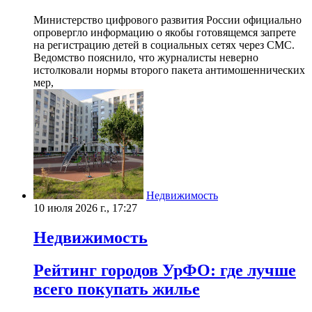
Министерство цифрового развития России официально
опровергло информацию о якобы готовящемся запрете
на регистрацию детей в социальных сетях через СМС.
Ведомство пояснило, что журналисты неверно
истолковали нормы второго пакета антимошеннических
мер,
Недвижимость
10 июля 2026 г., 17:27
Недвижимость
Рейтинг городов УрФО: где лучше
всего покупать жилье