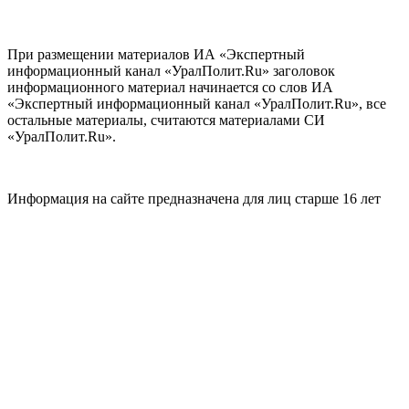
При размещении материалов ИА «Экспертный
информационный канал «УралПолит.Ru» заголовок
информационного материал начинается со слов ИА
«Экспертный информационный канал «УралПолит.Ru», все
остальные материалы, считаются материалами СИ
«УралПолит.Ru».
Информация на сайте предназначена для лиц старше 16 лет