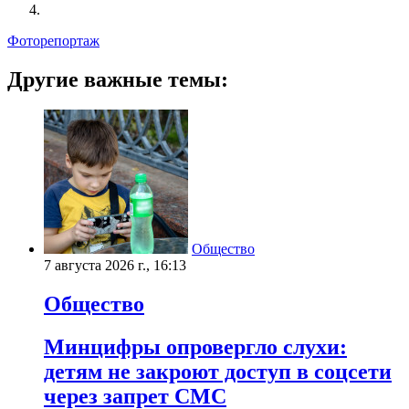
Фоторепортаж
Другие важные темы:
Общество
7 августа 2026 г., 16:13
Общество
Минцифры опровергло слухи:
детям не закроют доступ в соцсети
через запрет СМС