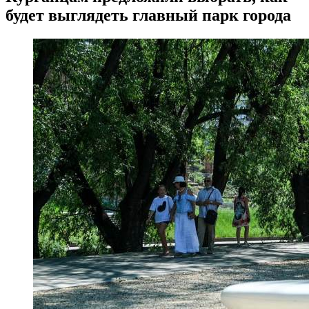
будет выглядеть главный парк города