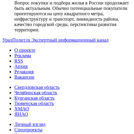
Вопрос покупки и подбора жилья в России продолжает
быть актуальным. Обычно потенциальные покупатели
ориентируются на цену квадратного метра,
инфраструктуру и транспорт, ликвидность района,
качество городской среды, перспективы развития
территории.
УралПолит.ru
Экспертный информационный канал
О проекте
Реклама
RSS
Архив
Редакция
Вакансии
Свердловская область
Челябинская область
Курганская область
Тюменская область
ХМАО
ЯНАО
Личный взгляд
Спецпроекты