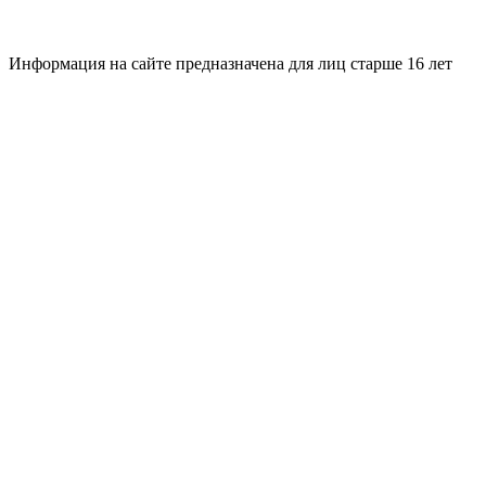
Информация на сайте предназначена для лиц старше 16 лет