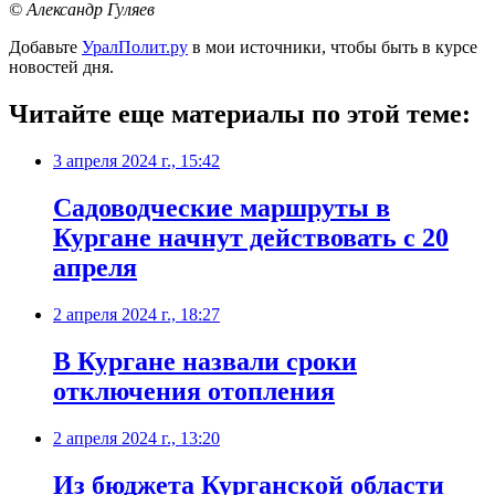
© Александр Гуляев
Добавьте
УралПолит.ру
в мои источники, чтобы быть в курсе
новостей дня.
Читайте еще материалы по этой теме:
3 апреля 2024 г., 15:42
Садоводческие маршруты в
Кургане начнут действовать с 20
апреля
2 апреля 2024 г., 18:27
В Кургане назвали сроки
отключения отопления
2 апреля 2024 г., 13:20
Из бюджета Курганской области