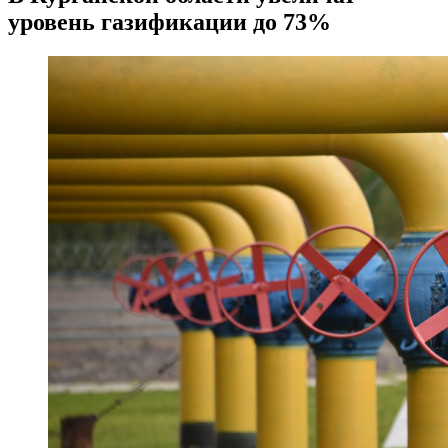
уровень газификации до 73%