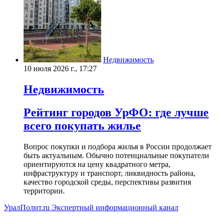
Недвижимость
10 июля 2026 г., 17:27
Недвижимость
Рейтинг городов УрФО: где лучше
всего покупать жилье
Вопрос покупки и подбора жилья в России продолжает
быть актуальным. Обычно потенциальные покупатели
ориентируются на цену квадратного метра,
инфраструктуру и транспорт, ликвидность района,
качество городской среды, перспективы развития
территории.
УралПолит.ru
Экспертный информационный канал