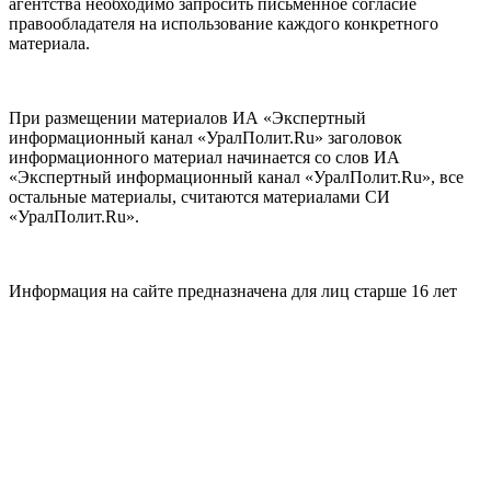
агентства необходимо запросить письменное согласие
правообладателя на использование каждого конкретного
материала.
При размещении материалов ИА «Экспертный
информационный канал «УралПолит.Ru» заголовок
информационного материал начинается со слов ИА
«Экспертный информационный канал «УралПолит.Ru», все
остальные материалы, считаются материалами СИ
«УралПолит.Ru».
Информация на сайте предназначена для лиц старше 16 лет