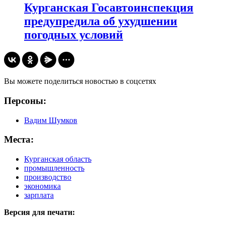
Курганская Госавтоинспекция
предупредила об ухудшении
погодных условий
Вы можете поделиться новостью в соцсетях
Персоны:
Вадим Шумков
Места:
Курганская область
промышленность
производство
экономика
зарплата
Версия для печати: