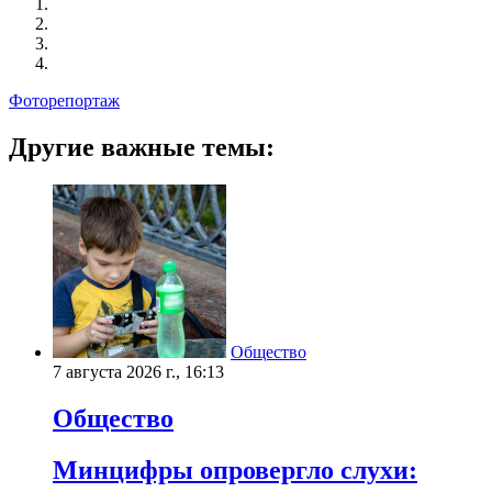
Фоторепортаж
Другие важные темы:
Общество
7 августа 2026 г., 16:13
Общество
Минцифры опровергло слухи: