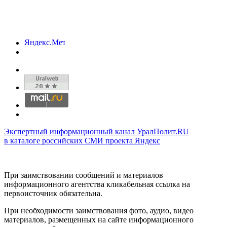
Экспертный информационный канал УралПолит.RU
в каталоге российских СМИ проекта Яндекс
При заимствовании сообщений и материалов
информационного агентства кликабельная ссылка на
первоисточник обязательна.
При необходимости заимствования фото, аудио, видео
материалов, размещенных на сайте информационного