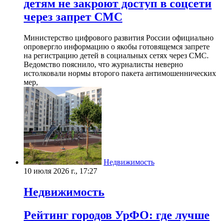
детям не закроют доступ в соцсети
через запрет СМС
Министерство цифрового развития России официально
опровергло информацию о якобы готовящемся запрете
на регистрацию детей в социальных сетях через СМС.
Ведомство пояснило, что журналисты неверно
истолковали нормы второго пакета антимошеннических
мер,
Недвижимость
10 июля 2026 г., 17:27
Недвижимость
Рейтинг городов УрФО: где лучше