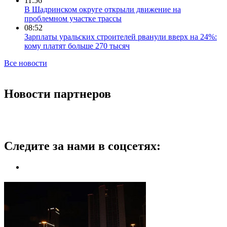
11:56
В Шадринском округе открыли движение на
проблемном участке трассы
08:52
Зарплаты уральских строителей рванули вверх на 24%:
кому платят больше 270 тысяч
Все новости
Новости партнеров
Следите за нами в соцсетях: