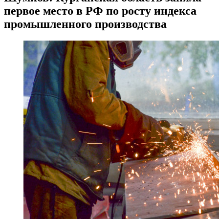
первое место в РФ по росту индекса
промышленного производства