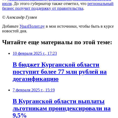
июля
. До этого губернатор также отметил, что
региональный
бизнес получит поддержку от правительства
.
© Александр Гуляев
Добавьте
УралПолит.ру
в мои источники, чтобы быть в курсе
новостей дня.
Читайте еще материалы по этой теме:
10 февраля 2025 г., 17:23
В бюджет Курганской области
поступит более 77 млн рублей на
догазификацию
7 февраля 2025 г., 15:19
В Курганской области выплаты
льготникам проиндексировали на
9,5%