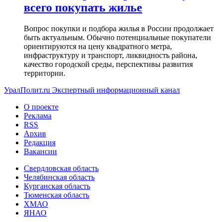
всего покупать жилье
Вопрос покупки и подбора жилья в России продолжает
быть актуальным. Обычно потенциальные покупатели
ориентируются на цену квадратного метра,
инфраструктуру и транспорт, ликвидность района,
качество городской среды, перспективы развития
территории.
УралПолит.ru
Экспертный информационный канал
О проекте
Реклама
RSS
Архив
Редакция
Вакансии
Свердловская область
Челябинская область
Курганская область
Тюменская область
ХМАО
ЯНАО