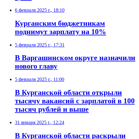
6 февраля 2025 г., 18:10
Курганским бюджетникам
поднимут зарплату на 10%
5 февраля 2025 г., 17:31
В Варгашинском округе назначили
нового главу
5 февраля 2025 г., 11:00
В Курганской области открыли
тысячу вакансий с зарплатой в 100
тысяч рублей и выше
31 января 2025 г., 12:24
В Курганской области раскрыли