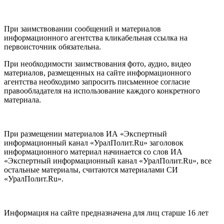
При заимствовании сообщений и материалов
информационного агентства кликабельная ссылка на
первоисточник обязательна.
При необходимости заимствования фото, аудио, видео
материалов, размещенных на сайте информационного
агентства необходимо запросить письменное согласие
правообладателя на использование каждого конкретного
материала.
При размещении материалов ИА «Экспертный
информационный канал «УралПолит.Ru» заголовок
информационного материал начинается со слов ИА
«Экспертный информационный канал «УралПолит.Ru», все
остальные материалы, считаются материалами СИ
«УралПолит.Ru».
Информация на сайте предназначена для лиц старше 16 лет