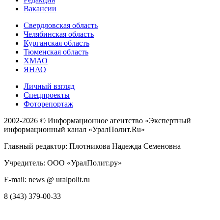
Вакансии
Свердловская область
Челябинская область
Курганская область
Тюменская область
ХМАО
ЯНАО
Личный взгляд
Спецпроекты
Фоторепортаж
2002-2026 ©
Информационное агентство «Экспертный
информационный канал «УралПолит.Ru»
Главный редактор: Плотникова Надежда Семеновна
Учредитель: ООО «УралПолит.ру»
E-mail: news @ uralpolit.ru
8 (343) 379-00-33