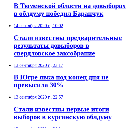
​В Тюменской области на довыборах
в облдуму победил Баранчук
14 сентября 2020 г., 10:02
Стали известны предварительные
результаты довыборов в
свердловское заксобрание
13 сентября 2020 г., 23:17
В Югре явка под конец дня не
превысила 30%
13 сентября 2020 г., 22:57
Стали известны первые итоги
выборов в курганскую облдуму