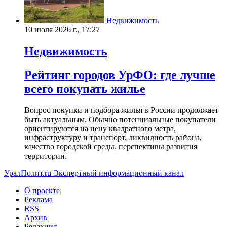
Недвижимость
10 июля 2026 г., 17:27
Недвижимость
Рейтинг городов УрФО: где лучше
всего покупать жилье
Вопрос покупки и подбора жилья в России продолжает
быть актуальным. Обычно потенциальные покупатели
ориентируются на цену квадратного метра,
инфраструктуру и транспорт, ликвидность района,
качество городской среды, перспективы развития
территории.
УралПолит.ru
Экспертный информационный канал
О проекте
Реклама
RSS
Архив
Редакция