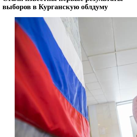
выборов в Курганскую облдуму