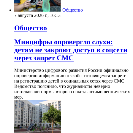
Общество
7 августа 2026 г., 16:13
Общество
Минцифры опровергло слухи:
детям не закроют доступ в соцсети
через запрет СМС
Министерство цифрового развития России официально
опровергло информацию о якобы готовящемся запрете
на регистрацию детей в социальных сетях через СМС.
Ведомство пояснило, что журналисты неверно
истолковали нормы второго пакета антимошеннических
мер,