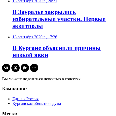
13 сентября 2020 г., 20:21
​В Зауралье закрылись
избирательные участки. Первые
экзитполы
13 сентября 2020 г., 17:26
​В Кургане объяснили причины
низкой явки
Вы можете поделиться новостью в соцсетях
Компании:
Единая Россия
Курганская областная дума
Места: