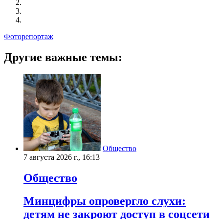
Фоторепортаж
Другие важные темы:
Общество
7 августа 2026 г., 16:13
Общество
Минцифры опровергло слухи:
детям не закроют доступ в соцсети