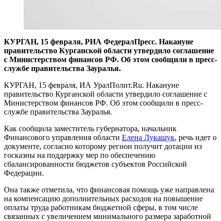
КУРГАН, 15 февраля, РИА ФедералПресс. Накануне
правительство Курганской области утвердило соглашение
с Министерством финансов РФ. Об этом сообщили в пресс-
службе правительства Зауралья.
КУРГАН, 15 февраля, ИА УралПолит.Ru. Накануне
правительство Курганской области утвердило соглашение с
Министерством финансов РФ. Об этом сообщили в пресс-
службе правительства Зауралья.
Как сообщила заместитель губернатора, начальник
Финансового управления области
Елена Лукашук
, речь идет о
документе, согласно которому регион получит дотации из
госказны на поддержку мер по обеспечению
сбалансированности бюджетов субъектов Российской
Федерации.
Она также отметила, что финансовая помощь уже направлена
на компенсацию дополнительных расходов на повышение
оплаты труда работникам бюджетной сферы, в том числе
связанных с увеличением минимального размера заработной