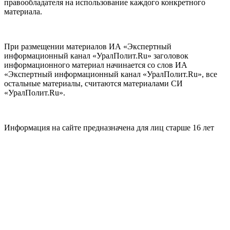
правообладателя на использование каждого конкретного
материала.
При размещении материалов ИА «Экспертный
информационный канал «УралПолит.Ru» заголовок
информационного материал начинается со слов ИА
«Экспертный информационный канал «УралПолит.Ru», все
остальные материалы, считаются материалами СИ
«УралПолит.Ru».
Информация на сайте предназначена для лиц старше 16 лет