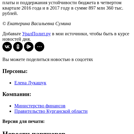
платы и поддержания устойчивости бюджета в четвертом
квартале 2016 года и в 2017 году в сумме 897 млн 360 тыс.
рублей.
© Екатерина Васильевна Сумина
Добавьте
УралПолит.ру
в мои источники, чтобы быть в курсе
новостей дня.
Вы можете поделиться новостью в соцсетях
Персоны:
Елена Лукашук
Компании:
Министерство финансов
Правительство Курганской области
Версия для печати: