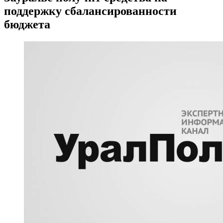
поддержку сбалансированности
бюджета