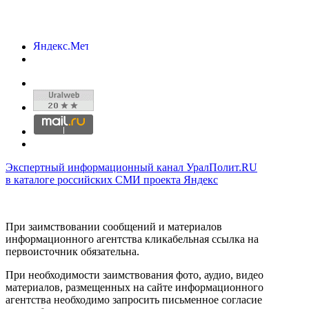
Экспертный информационный канал УралПолит.RU
в каталоге российских СМИ проекта Яндекс
При заимствовании сообщений и материалов
информационного агентства кликабельная ссылка на
первоисточник обязательна.
При необходимости заимствования фото, аудио, видео
материалов, размещенных на сайте информационного
агентства необходимо запросить письменное согласие