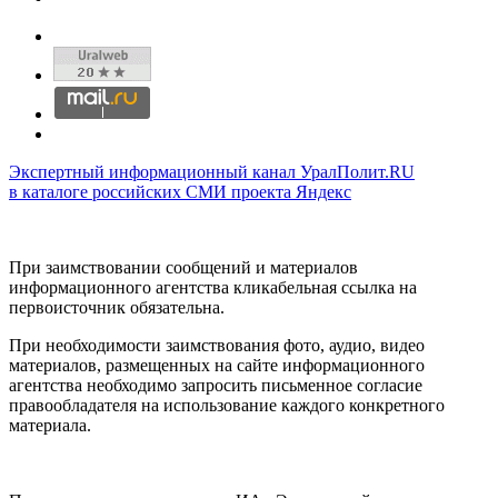
Экспертный информационный канал УралПолит.RU
в каталоге российских СМИ проекта Яндекс
При заимствовании сообщений и материалов
информационного агентства кликабельная ссылка на
первоисточник обязательна.
При необходимости заимствования фото, аудио, видео
материалов, размещенных на сайте информационного
агентства необходимо запросить письменное согласие
правообладателя на использование каждого конкретного
материала.