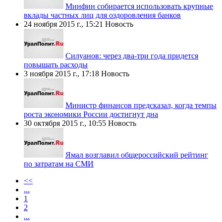
Минфин собирается использовать крупные
вклады частных лиц для оздоровления банков
24 ноября 2015 г., 15:21
Новость
Силуанов: через два-три года придется
повышать расходы
3 ноября 2015 г., 17:18
Новость
Министр финансов предсказал, когда темпы
роста экономики России достигнут дна
30 октября 2015 г., 10:55
Новость
Ямал возглавил общероссийский рейтинг
по затратам на СМИ
<<
...
1
2
...