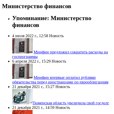
Министерство финансов
Упоминание: Министерство
финансов
4 июля 2022 г., 12:58
Новость
Минфин предложил сократить расходы на
госпрограммы
6 апреля 2022 г., 15:29
Новость
Минфин впервые оплатил рублями
обязательства перед иностранцами по еврооблигациям
21 декабря 2021 г., 15:27
Новость
​Тюменская область увеличила свой госдолг
21 декабря 2021 г., 14:59
Новость