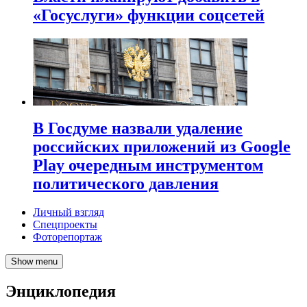
«Госуслуги» функции соцсетей
В Госдуме назвали удаление
российских приложений из Google
Play очередным инструментом
политического давления
Личный взгляд
Спецпроекты
Фоторепортаж
Show menu
Энциклопедия