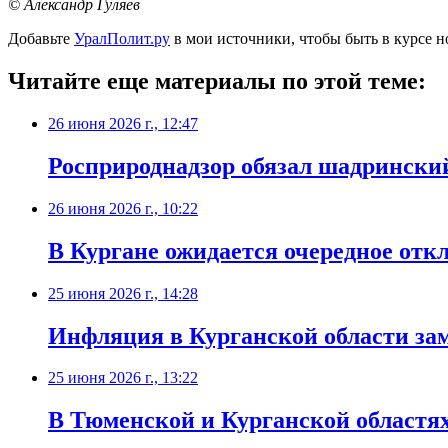
© Александр Гуляев
Добавьте
УралПолит.ру
в мои источники, чтобы быть в курсе н
Читайте еще материалы по этой теме:
26 июня 2026 г., 12:47
Росприроднадзор обязал шадринский
26 июня 2026 г., 10:22
В Кургане ожидается очередное отк
25 июня 2026 г., 14:28
Инфляция в Курганской области за
25 июня 2026 г., 13:22
В Тюменской и Курганской областя