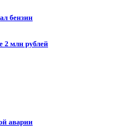
ал бензин
е 2 млн рублей
ой аварии