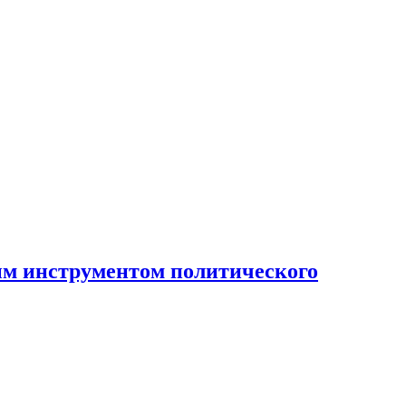
ным инструментом политического