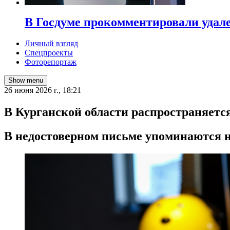
В Госдуме прокомментировали удал
Личный взгляд
Спецпроекты
Фоторепортаж
Show menu
26 июня 2026 г., 18:21
В Курганской области распространяет
В недостоверном письме упоминаются 