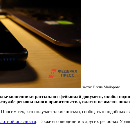
Фото: Елена Майорова
е мошенники рассылают фейковый документ, якобы подпис
-службе регионального правительства, власти не имеют ника
 Просим тех, кто получает такие письма, сообщать о подобных ф
лотной опасности
. Также его вводили и в других регионах Урал