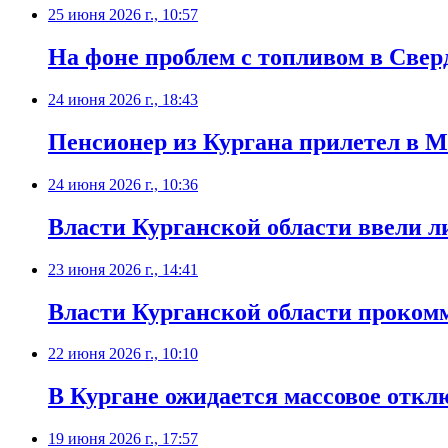
25 июня 2026 г., 10:57
На фоне проблем с топливом в Свер
24 июня 2026 г., 18:43
Пенсионер из Кургана прилетел в М
24 июня 2026 г., 10:36
Власти Курганской области ввели л
23 июня 2026 г., 14:41
Власти Курганской области проком
22 июня 2026 г., 10:10
В Кургане ожидается массовое откл
19 июня 2026 г., 17:57