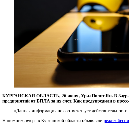
КУРГАНСКАЯ ОБЛАСТЬ, 26 июня, УралПолит.Ru. В Заураль
предприятий от БПЛА за их счет. Как предупредили в пресс
«Данная информация не соответствует действительности.
Напомним, вчера в Курганской области объявляли
режим беспи