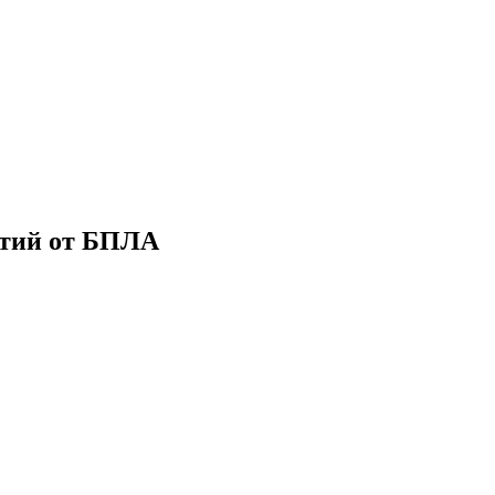
ятий от БПЛА