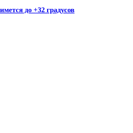
имется до +32 градусов