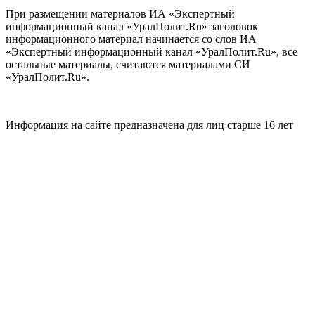
При размещении материалов ИА «Экспертный
информационный канал «УралПолит.Ru» заголовок
информационного материал начинается со слов ИА
«Экспертный информационный канал «УралПолит.Ru», все
остальные материалы, считаются материалами СИ
«УралПолит.Ru».
Информация на сайте предназначена для лиц старше 16 лет