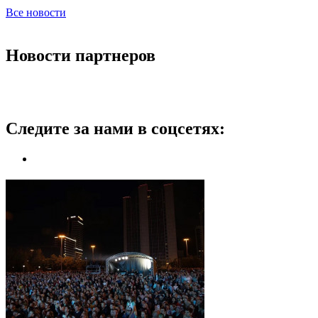
Все новости
Новости партнеров
Следите за нами в соцсетях: