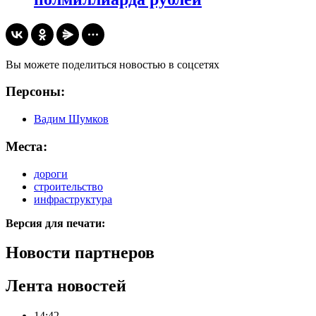
Вы можете поделиться новостью в соцсетях
Персоны:
Вадим Шумков
Места:
дороги
строительство
инфраструктура
Версия для печати:
Новости партнеров
Лента новостей
14:42