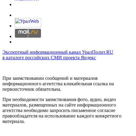
Экспертный информационный канал УралПолит.RU
в каталоге российских СМИ проекта Яндекс
При заимствовании сообщений и материалов
информационного агентства кликабельная ссылка на
первоисточник обязательна.
При необходимости заимствования фото, аудио, видео
материалов, размещенных на сайте информационного
агентства необходимо запросить письменное согласие
правообладателя на использование каждого конкретного
материала.