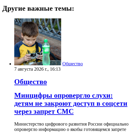
Другие важные темы:
Общество
7 августа 2026 г., 16:13
Общество
Минцифры опровергло слухи:
детям не закроют доступ в соцсети
через запрет СМС
Министерство цифрового развития России официально
опровергло информацию о якобы готовящемся запрете