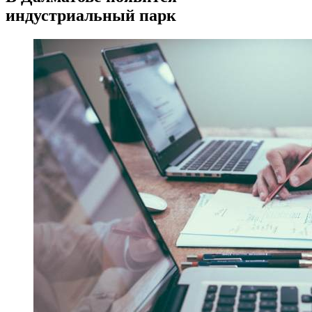
индустриальный парк