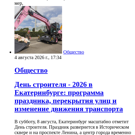
мер,
Общество
4 августа 2026 г., 17:34
Общество
День строителя - 2026 в
Екатеринбурге: программа
праздника, перекрытия улиц и
изменение движения транспорта
В субботу, 8 августа, Екатеринбург масштабно отметит
День строителя. Праздник развернется в Историческом
сквере и на проспекте Ленина, а центр города временно