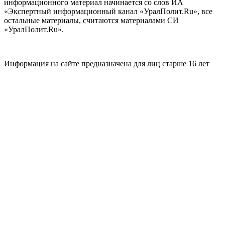
информационного материал начинается со слов ИА
«Экспертный информационный канал «УралПолит.Ru», все
остальные материалы, считаются материалами СИ
«УралПолит.Ru».
Информация на сайте предназначена для лиц старше 16 лет