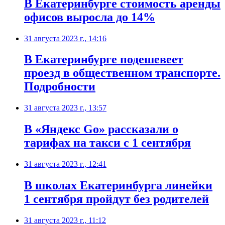
В Екатеринбурге стоимость аренды
офисов выросла до 14%
31 августа 2023 г., 14:16
В Екатеринбурге подешевеет
проезд в общественном транспорте.
Подробности
31 августа 2023 г., 13:57
В «Яндекс Go» рассказали о
тарифах на такси с 1 сентября
31 августа 2023 г., 12:41
В школах Екатеринбурга линейки
1 сентября пройдут без родителей
31 августа 2023 г., 11:12