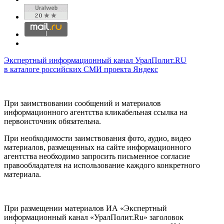
Экспертный информационный канал УралПолит.RU
в каталоге российских СМИ проекта Яндекс
При заимствовании сообщений и материалов
информационного агентства кликабельная ссылка на
первоисточник обязательна.
При необходимости заимствования фото, аудио, видео
материалов, размещенных на сайте информационного
агентства необходимо запросить письменное согласие
правообладателя на использование каждого конкретного
материала.
При размещении материалов ИА «Экспертный
информационный канал «УралПолит.Ru» заголовок