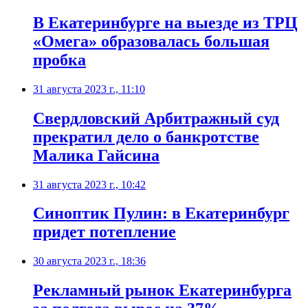
В Екатеринбурге на выезде из ТРЦ
«Омега» образовалась большая
пробка
31 августа 2023 г., 11:10
Свердловский Арбитражный суд
прекратил дело о банкротстве
Малика Гайсина
31 августа 2023 г., 10:42
Синоптик Пулин: в Екатеринбург
придет потепление
30 августа 2023 г., 18:36
Рекламный рынок Екатеринбурга