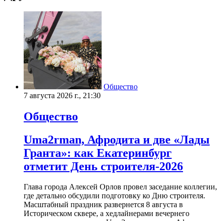
Общество
7 августа 2026 г., 21:30
Общество
Uma2rman, Афродита и две «Лады
Гранта»: как Екатеринбург
отметит День строителя-2026
Глава города Алексей Орлов провел заседание коллегии,
где детально обсудили подготовку ко Дню строителя.
Масштабный праздник развернется 8 августа в
Историческом сквере, а хедлайнерами вечернего