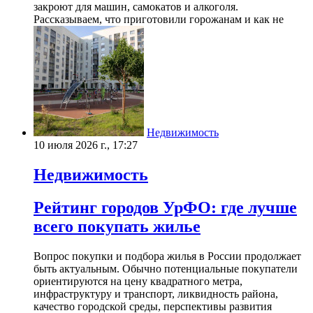
закроют для машин, самокатов и алкоголя.
Рассказываем, что приготовили горожанам и как не
Недвижимость
10 июля 2026 г., 17:27
Недвижимость
Рейтинг городов УрФО: где лучше
всего покупать жилье
Вопрос покупки и подбора жилья в России продолжает
быть актуальным. Обычно потенциальные покупатели
ориентируются на цену квадратного метра,
инфраструктуру и транспорт, ликвидность района,
качество городской среды, перспективы развития