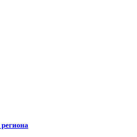
 региона