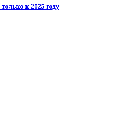
только к 2025 году