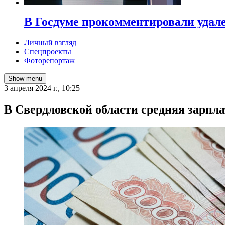
В Госдуме прокомментировали удал
Личный взгляд
Спецпроекты
Фоторепортаж
Show menu
3 апреля 2024 г., 10:25
В Свердловской области средняя зарпла