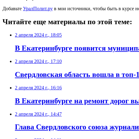
Добавьте
УралПолит.ру
в мои источники, чтобы быть в курсе н
Читайте еще материалы по этой теме:
2 апреля 2024 г., 18:05
В Екатеринбурге появится муницип
2 апреля 2024 г., 17:10
Свердловская область вошла в топ-1
2 апреля 2024 г., 16:16
В Екатеринбурге на ремонт дорог вы
2 апреля 2024 г., 14:47
Глава Свердловского союза журнал