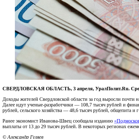
СВЕРДЛОВСКАЯ ОБЛАСТЬ, 3 апреля, УралПолит.Ru. Средняя 
Доходы жителей Свердловской области за год выросли почти на 
Далее идут ученые-разработчики — 108,7 тысяч рублей и фина
рублей, сельского хозяйства — 48,6 тысяч рублей, общепита и 
Ранее экономист Иванова-Швец сообщала изданию
«Подмосков
выплаты от 13 до 29 тысяч рублей. В некоторых регионах ежем
© Александр Гуляев