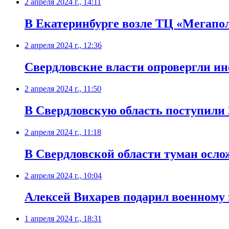
2 апреля 2024 г., 14:11
В Екатеринбурге возле ТЦ «Мегапо
2 апреля 2024 г., 12:36
Свердловские власти опровергли и
2 апреля 2024 г., 11:50
В Свердловскую область поступили 
2 апреля 2024 г., 11:18
В Свердловской области туман осло
2 апреля 2024 г., 10:04
Алексей Вихарев подарил военному
1 апреля 2024 г., 18:31