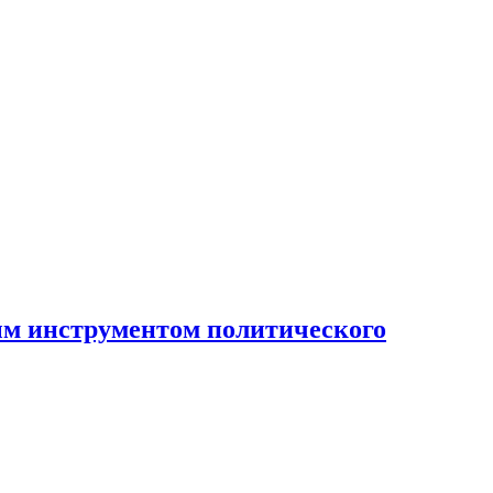
ным инструментом политического