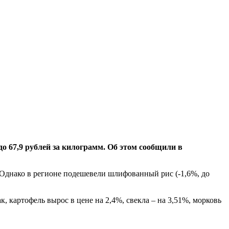
67,9 рублей за килограмм. Об этом сообщили в
). Однако в регионе подешевели шлифованный рис (-1,6%, до
ак, картофель вырос в цене на 2,4%, свекла – на 3,51%, морковь