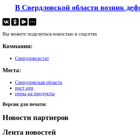
В Свердловской области возник де
Вы можете поделиться новостью в соцсетях
Компании:
Свердловскстат
Места:
Свердловская область
рост цен
цены на продукты
Версия для печати:
Новости партнеров
Лента новостей