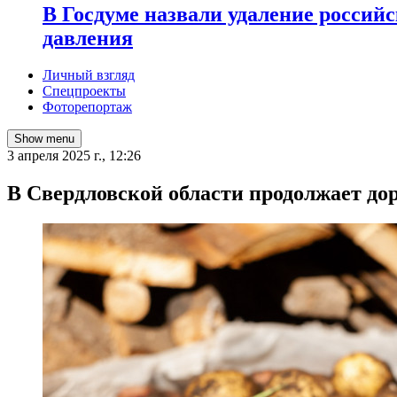
В Госдуме назвали удаление россий
давления
Личный взгляд
Спецпроекты
Фоторепортаж
Show menu
3 апреля 2025 г., 12:26
В Свердловской области продолжает до