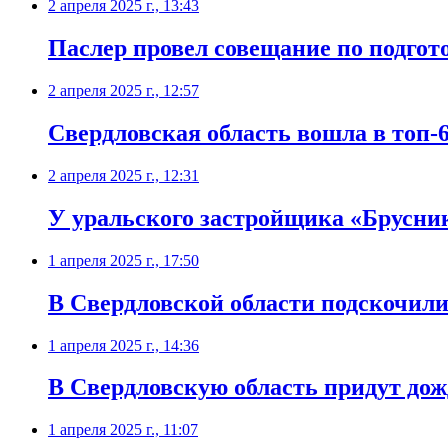
2 апреля 2025 г., 13:43
Паслер провел совещание по подгот
2 апреля 2025 г., 12:57
Свердловская область вошла в топ-6
2 апреля 2025 г., 12:31
У уральского застройщика «Брусни
1 апреля 2025 г., 17:50
В Свердловской области подскочил
1 апреля 2025 г., 14:36
В Свердловскую область придут дож
1 апреля 2025 г., 11:07