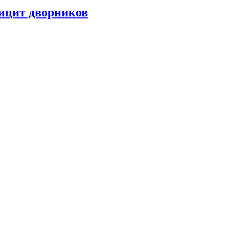
фицит дворников