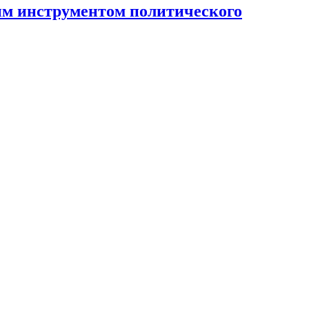
ным инструментом политического