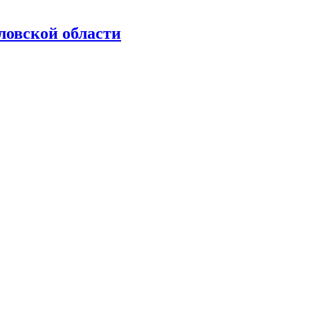
ловской области