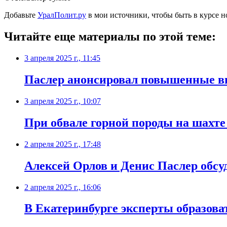
Добавьте
УралПолит.ру
в мои источники, чтобы быть в курсе н
Читайте еще материалы по этой теме:
3 апреля 2025 г., 11:45
Паслер анонсировал повышенные в
3 апреля 2025 г., 10:07
При обвале горной породы на шахте
2 апреля 2025 г., 17:48
Алексей Орлов и Денис Паслер обсу
2 апреля 2025 г., 16:06
В Екатеринбурге эксперты образова