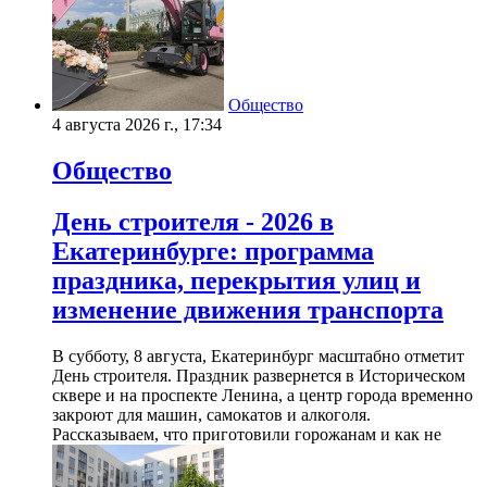
Общество
4 августа 2026 г., 17:34
Общество
День строителя - 2026 в
Екатеринбурге: программа
праздника, перекрытия улиц и
изменение движения транспорта
В субботу, 8 августа, Екатеринбург масштабно отметит
День строителя. Праздник развернется в Историческом
сквере и на проспекте Ленина, а центр города временно
закроют для машин, самокатов и алкоголя.
Рассказываем, что приготовили горожанам и как не