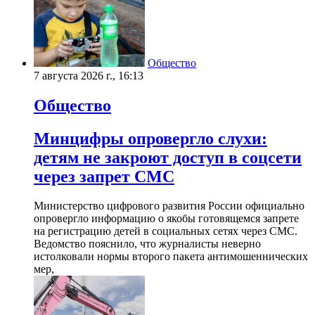
Общество
7 августа 2026 г., 16:13
Общество
Минцифры опровергло слухи:
детям не закроют доступ в соцсети
через запрет СМС
Министерство цифрового развития России официально
опровергло информацию о якобы готовящемся запрете
на регистрацию детей в социальных сетях через СМС.
Ведомство пояснило, что журналисты неверно
истолковали нормы второго пакета антимошеннических
мер,