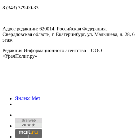
8 (343) 379-00-33
Адрес редакции:
620014
, Российская Федерация,
Свердловская область, г.
Екатеринбург
,
ул. Малышева, д. 28
, 6
этаж
Редакция Информационного агентства – ООО
«УралПолит.ру»