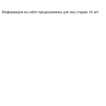
Информация на сайте предназначена для лиц старше 16 лет