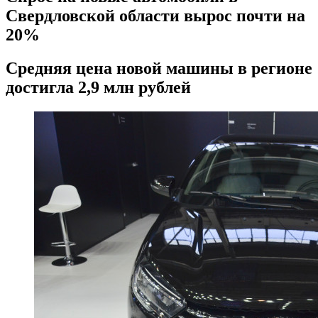
Свердловской области вырос почти на
20%
Средняя цена новой машины в регионе
достигла 2,9 млн рублей