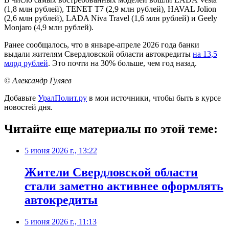
(1,8 млн рублей), TENET T7 (2,9 млн рублей), HAVAL Jolion
(2,6 млн рублей), LADA Niva Travel (1,6 млн рублей) и Geely
Monjaro (4,9 млн рублей).
Ранее сообщалось, что в январе-апреле 2026 года банки
выдали жителям Свердловской области автокредиты
на 13,5
млрд рублей
. Это почти на 30% больше, чем год назад.
© Александр Гуляев
Добавьте
УралПолит.ру
в мои источники, чтобы быть в курсе
новостей дня.
Читайте еще материалы по этой теме:
5 июня 2026 г., 13:22
Жители Свердловской области
стали заметно активнее оформлять
автокредиты
5 июня 2026 г., 11:13