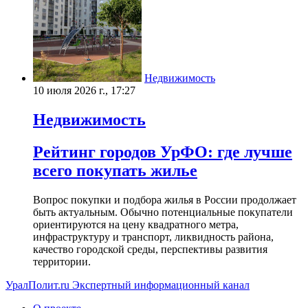
Недвижимость
10 июля 2026 г., 17:27
Недвижимость
Рейтинг городов УрФО: где лучше
всего покупать жилье
Вопрос покупки и подбора жилья в России продолжает
быть актуальным. Обычно потенциальные покупатели
ориентируются на цену квадратного метра,
инфраструктуру и транспорт, ликвидность района,
качество городской среды, перспективы развития
территории.
УралПолит.ru
Экспертный информационный канал