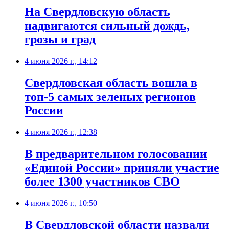
На Свердловскую область
надвигаются сильный дождь,
грозы и град
4 июня 2026 г., 14:12
Свердловская область вошла в
топ-5 самых зеленых регионов
России
4 июня 2026 г., 12:38
В предварительном голосовании
«Единой России» приняли участие
более 1300 участников СВО
4 июня 2026 г., 10:50
В Свердловской области назвали