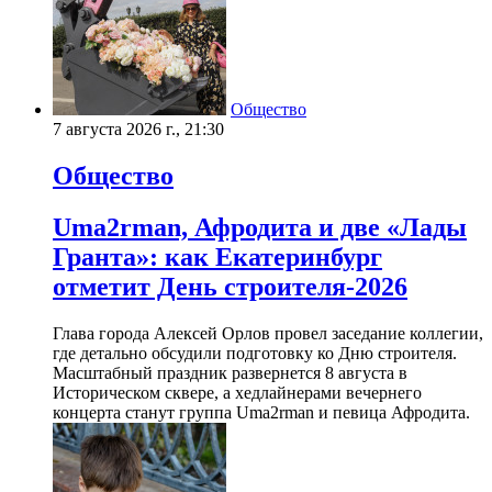
Общество
7 августа 2026 г., 21:30
Общество
Uma2rman, Афродита и две «Лады
Гранта»: как Екатеринбург
отметит День строителя-2026
Глава города Алексей Орлов провел заседание коллегии,
где детально обсудили подготовку ко Дню строителя.
Масштабный праздник развернется 8 августа в
Историческом сквере, а хедлайнерами вечернего
концерта станут группа Uma2rman и певица Афродита.