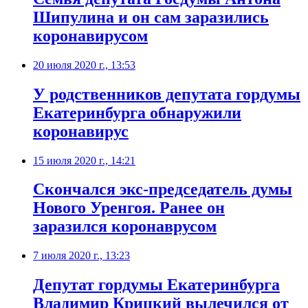
Шипулина и он сам заразились
коронавирусом
20 июля 2020 г., 13:53
У родственников депутата гордумы
Екатеринбурга обнаружили
коронавирус
15 июля 2020 г., 14:21
Скончался экс-председатель думы
Нового Уренгоя. Ранее он
заразился коронаврусом
7 июля 2020 г., 13:23
Депутат гордумы Екатеринбурга
Владимир Крицкий вылечился от