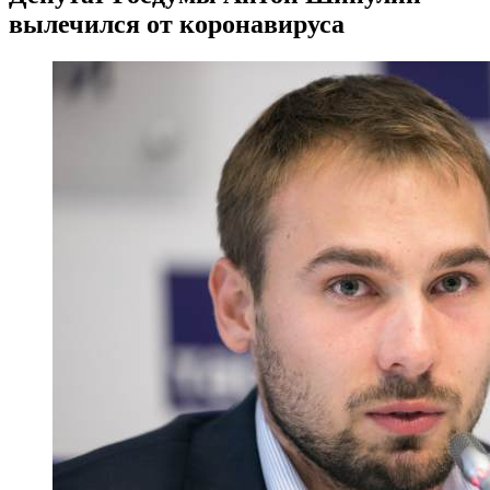
вылечился от коронавируса