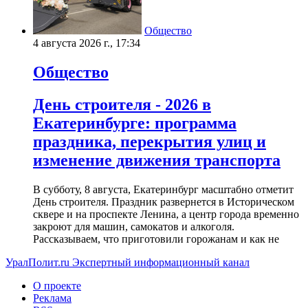
Общество
4 августа 2026 г., 17:34
Общество
День строителя - 2026 в
Екатеринбурге: программа
праздника, перекрытия улиц и
изменение движения транспорта
В субботу, 8 августа, Екатеринбург масштабно отметит
День строителя. Праздник развернется в Историческом
сквере и на проспекте Ленина, а центр города временно
закроют для машин, самокатов и алкоголя.
Рассказываем, что приготовили горожанам и как не
УралПолит.ru
Экспертный информационный канал
О проекте
Реклама