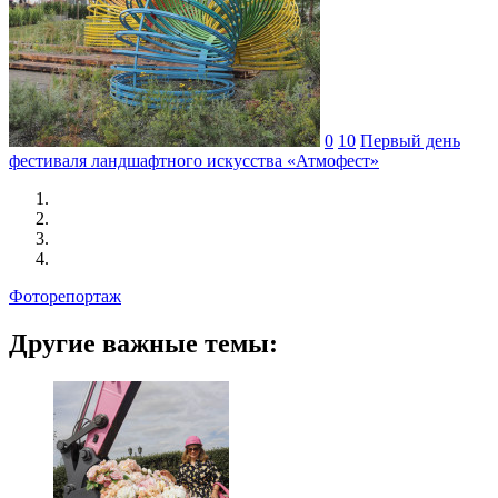
0
10
Первый день
фестиваля ландшафтного искусства «Атмофест»
Фоторепортаж
Другие важные темы: