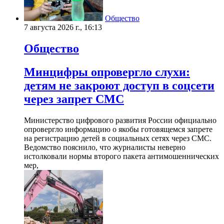
Общество
7 августа 2026 г., 16:13
Общество
Минцифры опровергло слухи:
детям не закроют доступ в соцсети
через запрет СМС
Министерство цифрового развития России официально
опровергло информацию о якобы готовящемся запрете
на регистрацию детей в социальных сетях через СМС.
Ведомство пояснило, что журналисты неверно
истолковали нормы второго пакета антимошеннических
мер,