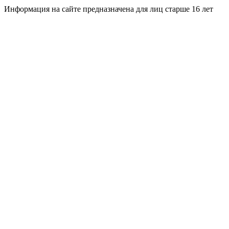
Информация на сайте предназначена для лиц старше 16 лет