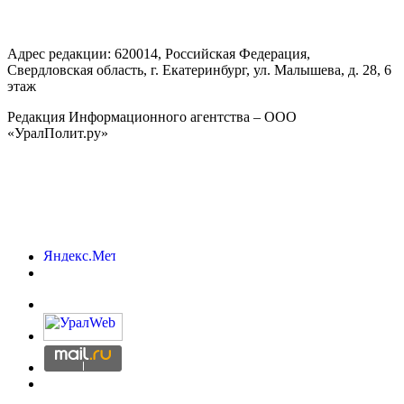
Адрес редакции:
620014
, Российская Федерация,
Свердловская область, г.
Екатеринбург
,
ул. Малышева, д. 28
, 6
этаж
Редакция Информационного агентства – ООО
«УралПолит.ру»