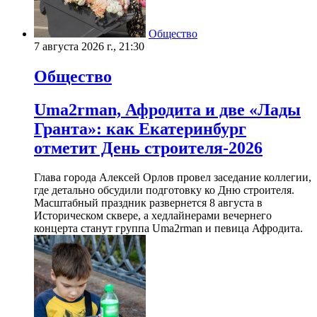
Общество
7 августа 2026 г., 21:30
Общество
Uma2rman, Афродита и две «Лады
Гранта»: как Екатеринбург
отметит День строителя-2026
Глава города Алексей Орлов провел заседание коллегии,
где детально обсудили подготовку ко Дню строителя.
Масштабный праздник развернется 8 августа в
Историческом сквере, а хедлайнерами вечернего
концерта станут группа Uma2rman и певица Афродита.