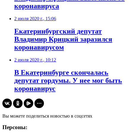
коронавируса
2 июля 2020 г., 15:06
Екатеринбургский депутат
Владимир Крицкий заразился
коронавирусом
2 июля 2020 г., 10:12
В Екатеринбурге скончалась
депутат гордумы. У нее мог быть
коронавирус
Вы можете поделиться новостью в соцсетях
Персоны: