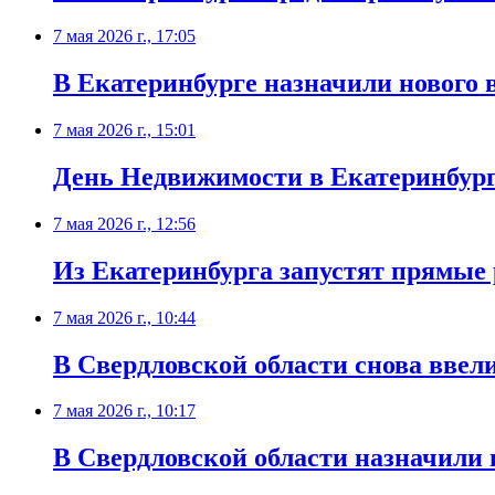
7 мая 2026 г., 17:05
В Екатеринбурге назначили нового 
7 мая 2026 г., 15:01
День Недвижимости в Екатеринбург
7 мая 2026 г., 12:56
Из Екатеринбурга запустят прямые 
7 мая 2026 г., 10:44
В Свердловской области снова ввел
7 мая 2026 г., 10:17
В Свердловской области назначили 