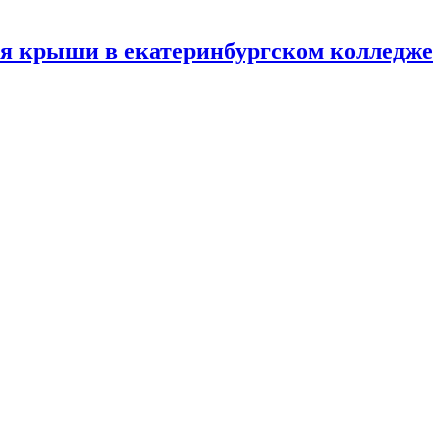
ния крыши в екатеринбургском колледже