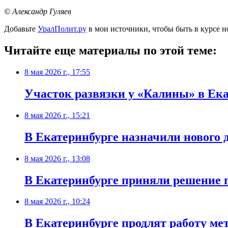
© Александр Гуляев
Добавьте
УралПолит.ру
в мои источники, чтобы быть в курсе н
Читайте еще материалы по этой теме:
8 мая 2026 г., 17:55
Участок развязки у «Калины» в Ека
8 мая 2026 г., 15:21
В Екатеринбурге назначили нового 
8 мая 2026 г., 13:08
В Екатеринбурге приняли решение 
8 мая 2026 г., 10:24
В Екатеринбурге продлят работу ме