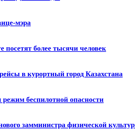
вице-мэра
е посетят более тысячи человек
рейсы в курортный город Казахстана
и режим беспилотной опасности
нового замминистра физической культур