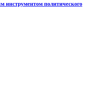
ным инструментом политического