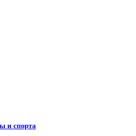
ы и спорта