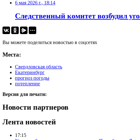
6 мая 2026 г., 18:14
Следственный комитет возбудил уго
Вы можете поделиться новостью в соцсетях
Места:
Свердловская область
Екатеринбург
прогноз погоды
потепление
Версия для печати:
Новости партнеров
Лента новостей
17:15